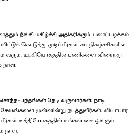
தும் நீங்கி மகிழ்ச்சி அதிகரிக்கும். பணப்புழக்கம்
க் கொடுத்து முடிப்பீர்கள். சுப நிகழ்ச்சிகளில்
ம் வரும். உத்தியோகத்தில் பணிகளை விரைந்து
் நாள்.
சொந்த-பந்தங்கள் தேடி வருவார்கள். நாடி
விசேஷங்களை முன்னின்று நடத்துவீர்கள். வியாபார
பீர்கள். உத்தியோகத்தில் உங்கள் கை ஓங்கும்.
 நாள்.