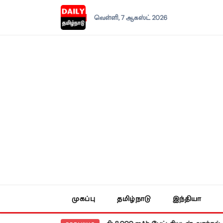
வெள்ளி, 7 ஆகஸ்ட் 2026
முகப்பு
தமிழ்நாடு
இந்தியா