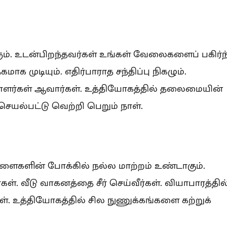
். உடன்பிறந்தவர்கள் உங்கள் வேலைகளைப் பகிர்ந்
 முடியும். எதிர்பாராத சந்திப்பு நிகழும்.
யாளர்கள் ஆவார்கள். உத்தியோகத்தில் தலைமையின்
செயல்பட்டு வெற்றி பெறும் நாள்.
ிள்ளைகளின் போக்கில் நல்ல மாற்றம் உண்டாகும்.
். வீடு வாகனத்தை சீர் செய்வீர்கள். வியாபாரத்தில
 உத்தியோகத்தில் சில நுணுக்கங்களை கற்றுக்