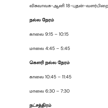
விசுவாவசு-ஆனி 18-புதன்-வளர்பிற
நல்ல நேரம்
காலை 9:15 – 10:15
மாலை 4:45 – 5:45
கௌரி
நல்ல நேரம்
காலை 10:45 – 11:45
மாலை 6:30 – 7:30
நட்சத்திரம்