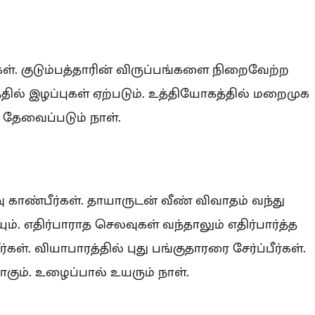
கள். குடும்பத்தாரின் விருப்பங்களை நிறைவேற்ற
தில் இழப்புகள் ஏற்படும். உத்தியோகத்தில் மறைமுக
 தேவைப்படும் நாள்.
ு காண்பீர்கள். தாயாருடன் வீண் விவாதம் வந்து
். எதிர்பாராத செலவுகள் வந்தாலும் எதிர்பார்த்த
்கள். வியாபாரத்தில் புது பங்குதாரரை சேர்ப்பீர்கள்.
ாகும். உழைப்பால் உயரும் நாள்.