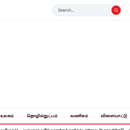
உலகம்
தொழில்நுட்பம்
வணிகம்
விளையாட்டு