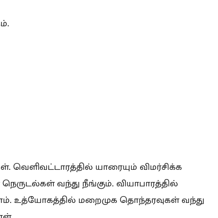
ம்.
ள். வெளிவட்டாரத்தில் யாரையும் விமர்சிக்க
ெருடல்கள் வந்து நீங்கும். வியாபாரத்தில்
். உத்யோகத்தில் மறைமுக தொந்தரவுகள் வந்து
ள்.