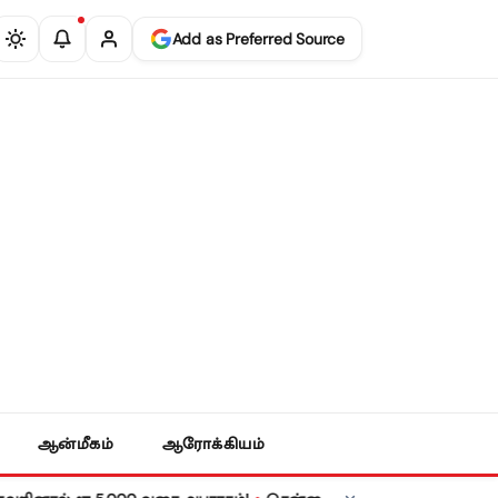
Add as Preferred Source
ஆன்மீகம்
ஆரோக்கியம்