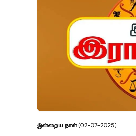
இன்றைய
நாள்
(02-07-2025)