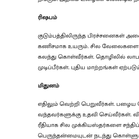
ரிஷபம்
குடும்பத்திலிருந்த பிரச்சனைகள் அனைத்
கணிசமாக உயரும். சில வேலைகளை விட்டு
கலந்து கொள்வீர்கள். தொழிலில் லாப
முடிப்பீர்கள். புதிய மாற்றங்கள் ஏற்படும
மிதுனம்
எதிலும் வெற்றி பெறுவீர்கள். பழைய 
வந்தவர்களுக்கு உதவி செய்வீர்கள். 
ரீதியாக சில முக்கியஸ்தர்களை சந்திப்
பெருந்தன்மையுடன் நடந்து கொள்ளும்