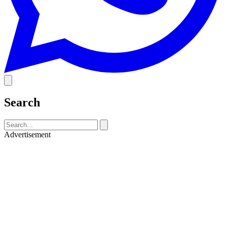
Search
Advertisement