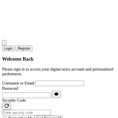
Login
Register
Welcome Back
Please sign in to access your digital news account and personalized
preferences.
Username or Email
Password
Security Code