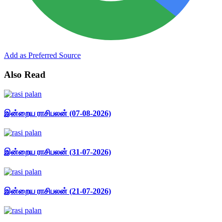
Add as Preferred Source
Also Read
இன்றைய ராசிபலன் (07-08-2026)
இன்றைய ராசிபலன் (31-07-2026)
இன்றைய ராசிபலன் (21-07-2026)