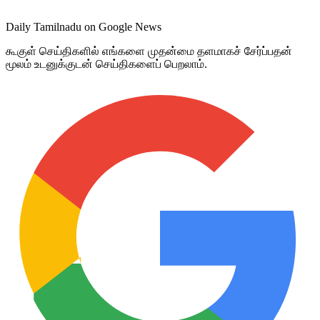
Daily Tamilnadu on Google News
கூகுள் செய்திகளில் எங்களை முதன்மை தளமாகச் சேர்ப்பதன்
மூலம் உடனுக்குடன் செய்திகளைப் பெறலாம்.