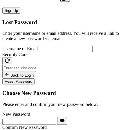
Sign Up
Lost Password
Enter your username or email address. You will receive a link to
create a new password via email.
Username or Email
Security Code
Back to Login
Reset Password
Choose New Password
Please enter and confirm your new password below.
New Password
Confirm New Password