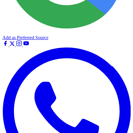
Add as Preferred Source