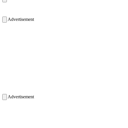
Advertisement
Advertisement