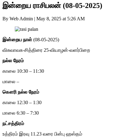
இன்றைய ராசிபலன் (08-05-2025)
By Web Admin
|
May 8, 2025 at 5:26 AM
இன்றைய
நாள்
(08-05-2025)
விசுவாவசு-சித்திரை 25-வியாழன்-வளர்பிறை
நல்ல நேரம்
காலை 10:30 – 11:30
மாலை –
கௌரி
நல்ல நேரம்
காலை 12:30 – 1:30
மாலை 6:30 – 7:30
நட்சத்திரம்
உத்திரம் இரவு 11.23 வரை பின்பு ஹஸ்தம்