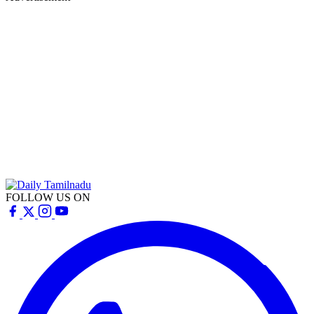
FOLLOW US ON