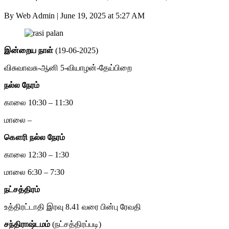
By Web Admin
|
June 19, 2025 at 5:27 AM
இன்றைய நாள்
(19-06-2025)
விசுவாவசு-ஆனி 5-வியாழன்-தேய்பிறை
நல்ல நேரம்
காலை 10:30 – 11:30
மாலை –
கௌரி
நல்ல நேரம்
காலை 12:30 – 1:30
மாலை 6:30 – 7:30
நட்சத்திரம்
உத்திரட்டாதி இரவு 8.41 வரை பின்பு ரேவதி
சந்திராஷ்டமம்
(நட்சத்திரப்படி)