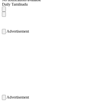
Daily Tamilnadu
Advertisement
Advertisement