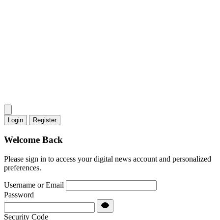
Login
Register
Welcome Back
Please sign in to access your digital news account and personalized
preferences.
Username or Email
Password
Security Code