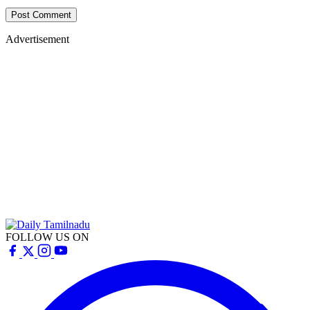
Post Comment
Advertisement
FOLLOW US ON