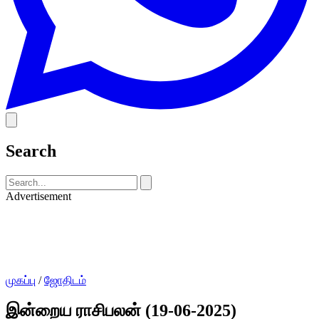
Search
Advertisement
முகப்பு
/
ஜோதிடம்
இன்றைய ராசிபலன் (19-06-2025)