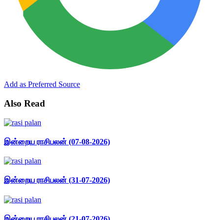
Add as Preferred Source
Also Read
இன்றைய ராசிபலன் (07-08-2026)
இன்றைய ராசிபலன் (31-07-2026)
இன்றைய ராசிபலன் (21-07-2026)