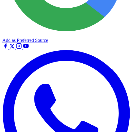
Add as Preferred Source