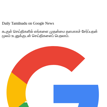
Daily Tamilnadu on Google News
கூகுள் செய்திகளில் எங்களை முதன்மை தளமாகச் சேர்ப்பதன்
மூலம் உடனுக்குடன் செய்திகளைப் பெறலாம்.