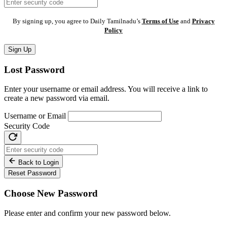
By signing up, you agree to Daily Tamilnadu’s
Terms of Use
and
Privacy
Policy
Sign Up
Lost Password
Enter your username or email address. You will receive a link to
create a new password via email.
Username or Email
Security Code
Back to Login
Reset Password
Choose New Password
Please enter and confirm your new password below.