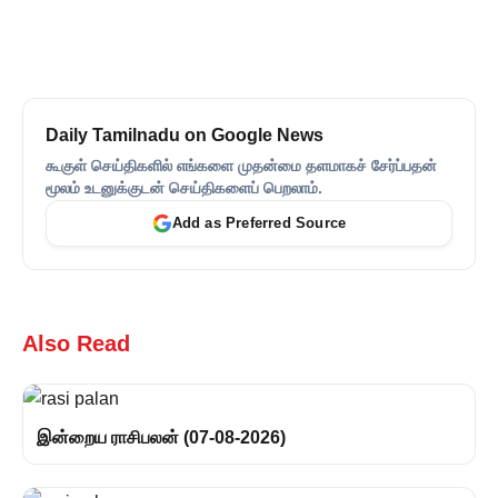
Daily Tamilnadu on Google News
கூகுள் செய்திகளில் எங்களை முதன்மை தளமாகச் சேர்ப்பதன்
மூலம் உடனுக்குடன் செய்திகளைப் பெறலாம்.
Add as Preferred Source
Also Read
இன்றைய ராசிபலன் (07-08-2026)