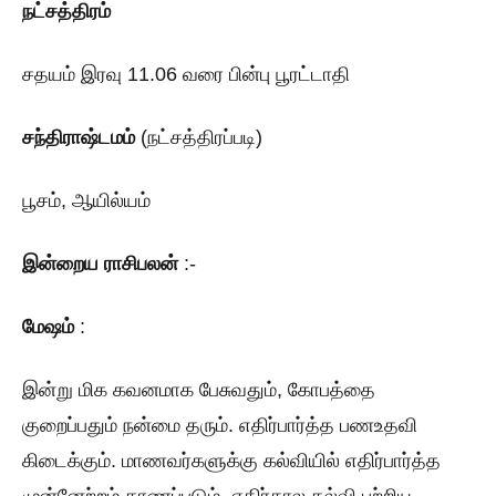
நட்சத்திரம்
சதயம் இரவு 11.06 வரை பின்பு பூரட்டாதி
சந்திராஷ்டமம்
(நட்சத்திரப்படி)
பூசம், ஆயில்யம்
இன்றைய
ராசிபலன்
:-
மேஷம்
:
இன்று மிக கவனமாக பேசுவதும், கோபத்தை
குறைப்பதும் நன்மை தரும். எதிர்பார்த்த பணஉதவி
கிடைக்கும். மாணவர்களுக்கு கல்வியில் எதிர்பார்த்த