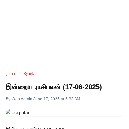
முகப்பு
/
ஜோதிடம்
இன்றைய ராசிபலன் (17-06-2025)
By Web Admin
|
June 17, 2025 at 5:32 AM