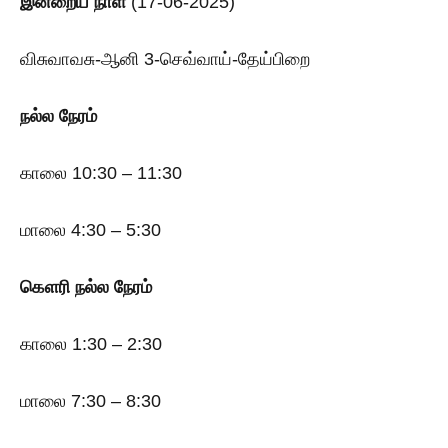
இன்றைய
நாள்
(17-06-2025)
விசுவாவசு-ஆனி 3-செவ்வாய்-தேய்பிறை
நல்ல நேரம்
காலை 10:30 – 11:30
மாலை 4:30 – 5:30
கௌரி
நல்ல நேரம்
காலை 1:30 – 2:30
மாலை 7:30 – 8:30