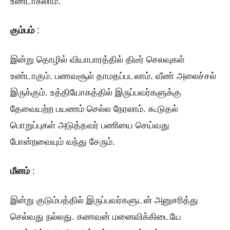
உண்டாகலாம்.
கும்பம்
:
இன்று தொழில் வியாபாரத்தில் திடீர் செலவுகள்
உண்டாகும். பணவசூல் தாமதப்படலாம். வீண் அலைச்சல்
இருக்கும். உத்தியோகத்தில் இருப்பவர்களுக்கு
தேவையற்ற பயணம் செல்ல நேரலாம். கூடுதல்
பொறுப்புகள் அடுத்தவர் பணியை செய்வது
போன்றவையும் வந்து சேரும்.
மீனம்
:
இன்று குடும்பத்தில் இருப்பவர்களுடன் அனுசரித்து
செல்வது நல்லது. கணவன் மனைவிக்கிடையே