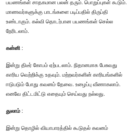
பயணங்கள் சாதகமான பலன் தரும். பொறுப்புகள் கூடும்.
மாணவர்களுக்கு பாடங்களை படிப்பதில் திருப்தி
உண்டாகும். கல்வி தொடர்பான பயணங்கள் செல்ல
நேரிடலாம்.
கன்னி
:
இன்று திடீர் கோபம் ஏற்படலாம். நிதானமாக பேசுவது
காரிய வெற்றிக்கு உதவும். மற்றவர்களின் காரியங்களில்
ஈடுபடும் போது கவனம் தேவை. உழைப்பு வீணாகலாம்.
எனவே திட்டமிட்டு எதையும் செய்வது நல்லது.
துலாம்
:
இன்று தொழில் வியாபாரத்தில் கூடுதல் கவனம்