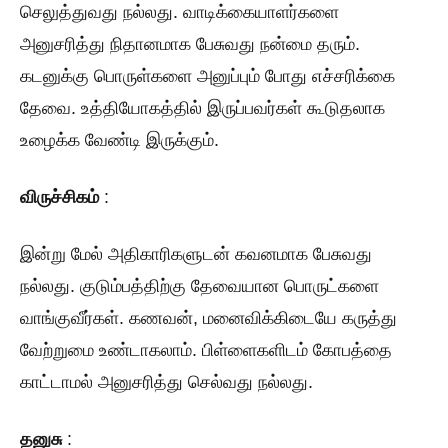
செலுத்துவது நல்லது. வாடிக்கையாளர்களை
அனுசரித்து நிதானமாக பேசுவது நன்மை தரும்.
கடனுக்கு பொருள்களை அனுப்பும் போது எச்சரிக்கை
தேவை. உத்தியோகத்தில் இருப்பவர்கள் கூடுதலாக
உழைக்க வேண்டி இருக்கும்.
விருச்சிகம்
:
இன்று மேல் அதிகாரிகளுடன் கவனமாக பேசுவது
நல்லது. குடும்பத்திற்கு தேவையான பொருட்களை
வாங்குவீர்கள். கணவன், மனைவிக்கிடையே கருத்து
வேற்றுமை உண்டாகலாம். பிள்ளைகளிடம் கோபத்தை
காட்டாமல் அனுசரித்து செல்வது நல்லது.
தனுசு
: