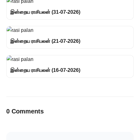
இன்றைய ராசிபலன் (31-07-2026)
இன்றைய ராசிபலன் (21-07-2026)
இன்றைய ராசிபலன் (16-07-2026)
0 Comments