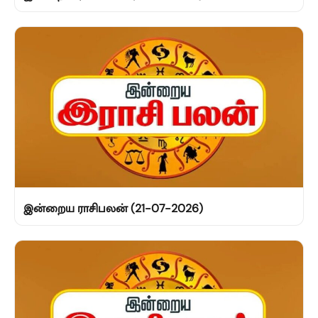
இன்றைய ராசிபலன் (21-07-2026)