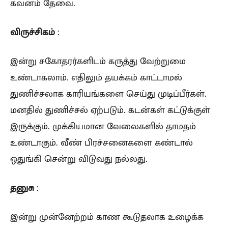
கவனம் தேவை.
விருச்சிகம்
:
இன்று சகோதரர்களிடம் கருத்து வேற்றுமை
உண்டாகலாம். எதிலும் தயக்கம் காட்டாமல்
துணிச்சலாக காரியங்களை செய்து முடிப்பீர்கள்.
மனதில் துணிச்சல் ஏற்படும். கடன்கள் கட்டுக்குள்
இருக்கும். முக்கியமான வேலைகளில் தாமதம்
உண்டாகும். வீண் பிரச்சனைகளை கண்டால்
ஒதுங்கி சென்று விடுவது நல்லது.
தனுசு
:
இன்று முன்னேற்றம் காண கூடுதலாக உழைக்க