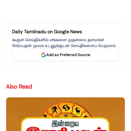
Daily Tamilnadu on Google News
கூகுள் செய்திகளில் எங்களை முதன்மை தளமாகச்
சேர்ப்பதன் மூலம் உடனுக்குடன் செய்திகளைப் பெறலாம்.
Add as Preferred Source
Also Read