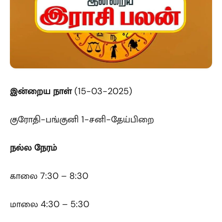
இன்றைய
நாள்
(15-03-2025)
குரோதி-பங்குனி 1-சனி-தேய்பிறை
நல்ல நேரம்
காலை 7:30 – 8:30
மாலை 4:30 – 5:30