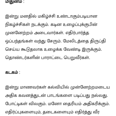
மிதுனம்
:
இன்று மனதில் மகிழ்ச்சி உண்டாகும்படியான
நிகழ்ச்சிகள் நடக்கும். கடின உழைப்புக்குபின்
முனனேற்றம் அடைவார்கள். எதிர்பார்த்த
ஒப்பந்தங்கள் வந்து சேரும். மேலிடத்தை திருப்தி
செய்ய கூடுதலாக உழைக்க வேண்டி இருக்கும்.
தொண்டர்களின் பாராட்டை பெறுவீர்கள்.
கடகம்
:
இன்று மாணவர்கள் கல்வியில் முன்னேற்றமடைய
அதிக கவனத்துடன் பாடங்களை படிப்பது நல்லது.
போட்டிகள் விலகும். மனோ தைரியம் அதிகரிக்கும்.
எதிர்ப்புகளையும், தடைகளையும் எதிர்த்து வீர