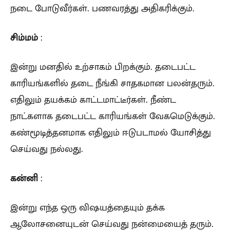
நடை போடுவீர்கள். பணவரத்து அதிகரிக்கும்.
சிம்மம்
:
இன்று மனதில் உற்சாகம் பிறக்கும். தடைபட்ட
காரியங்களில் தடை நீங்கி சாதகமான பலன்தரும்.
எதிலும் தயக்கம் காட்டமாட்டீர்கள். நீண்ட
நாட்களாக தடைபட்ட காரியங்கள் வேகமெடுக்கும்.
கண்மூடித்தனமாக எதிலும் ஈடுபடாமல் யோசித்து
செய்வது நல்லது.
கன்னி
:
இன்று எந்த ஒரு விஷயத்தையும் தக்க
ஆலோசனையுடன் செய்வது நன்மையைத் தரும்.