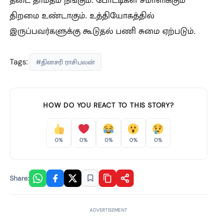
திறமை உண்டாகும். உத்தியோகத்தில்
இருப்பவர்களுக்கு கூடுதல் பணி சுமை ஏற்படும்.
Tags:
#தினசரி ராசிபலன்
HOW DO YOU REACT TO THIS STORY?
0%
0%
0%
0%
0%
Share:
ADVERTISEMENT