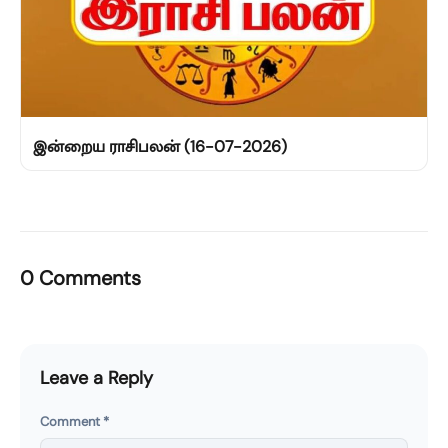
இன்றைய ராசிபலன் (16-07-2026)
0 Comments
Leave a Reply
Comment
*