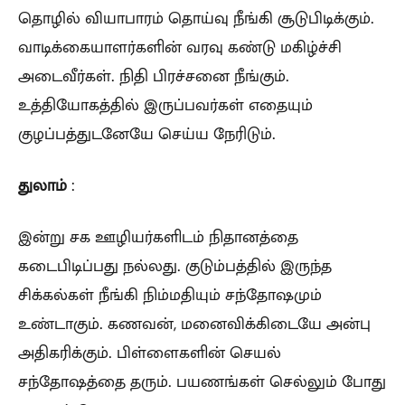
தொழில் வியாபாரம் தொய்வு நீங்கி சூடுபிடிக்கும்.
வாடிக்கையாளர்களின் வரவு கண்டு மகிழ்ச்சி
அடைவீர்கள். நிதி பிரச்சனை நீங்கும்.
உத்தியோகத்தில் இருப்பவர்கள் எதையும்
குழப்பத்துடனேயே செய்ய நேரிடும்.
துலாம்
:
இன்று சக ஊழியர்களிடம் நிதானத்தை
கடைபிடிப்பது நல்லது. குடும்பத்தில் இருந்த
சிக்கல்கள் நீங்கி நிம்மதியும் சந்தோஷமும்
உண்டாகும். கணவன், மனைவிக்கிடையே அன்பு
அதிகரிக்கும். பிள்ளைகளின் செயல்
சந்தோஷத்தை தரும். பயணங்கள் செல்லும் போது