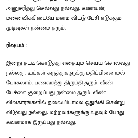
அனுசரித்து செல்வது நல்லது. கணவன்,
மனைவிக்கிடையே மனம் விட்டு பேசி எடுக்கும்
முடிவுகள் நன்மை தரும்.
ரிஷபம்
:
இன்று தட்டி கொடுத்து எதையும் செய்ய சொல்வது
நல்லது. உங்கள் கருத்துகளுக்கு மதிப்பில்லாமல்
போகலாம். பணவரத்து திருப்தி தரும். வீண்
பேச்சை குறைப்பது நன்மை தரும். வீண்
விவகாரங்களில் தலையிடாமல் ஒதுங்கி சென்று
விடுவது நல்லது. மற்றவர்களுக்கு உதவும் போது
கவனமாக இருப்பது நல்லது.