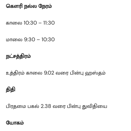
கௌரி
நல்ல நேரம்
காலை 10:30 – 11:30
மாலை 9:30 – 10:30
நட்சத்திரம்
உத்திரம் காலை 9.02 வரை பின்பு ஹஸ்தம்
திதி
பிரதமை பகல் 2.38 வரை பின்பு துவிதியை
யோகம்