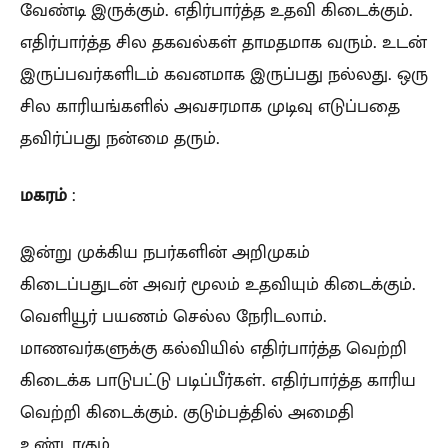
வேண்டி இருக்கும். எதிர்பார்த்த உதவி கிடைக்கும்.
எதிர்பார்த்த சில தகவல்கள் தாமதமாக வரும். உடன்
இருப்பவர்களிடம் கவனமாக இருப்பது நல்லது. ஒரு
சில காரியங்களில் அவசரமாக முடிவு எடுப்பதை
தவிர்ப்பது நன்மை தரும்.
மகரம்
:
இன்று முக்கிய நபர்களின் அறிமுகம்
கிடைப்பதுடன் அவர் மூலம் உதவியும் கிடைக்கும்.
வெளியூர் பயணம் செல்ல நேரிடலாம்.
மாணவர்களுக்கு கல்வியில் எதிர்பார்த்த வெற்றி
கிடைக்க பாடுபட்டு படிப்பீர்கள். எதிர்பார்த்த காரிய
வெற்றி கிடைக்கும். குடும்பத்தில் அமைதி
உண்டாகும்.