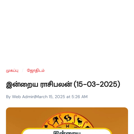
முகப்பு
/
ஜோதிடம்
இன்றைய ராசிபலன் (15-03-2025)
By Web Admin
|
March 15, 2025 at 5:26 AM