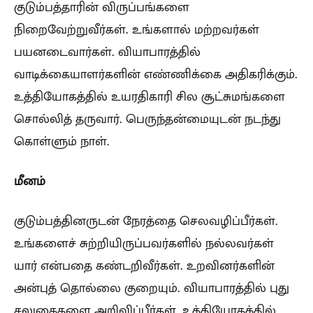
குடும்பத்தாரின் விருப்பங்களை
நிறைவேற்றுவீர்கள். உங்களால் மற்றவர்கள்
பயனடைவார்கள். வியாபாரத்தில்
வாடிக்கையாளர்களின் எண்ணிக்கை அதிகரிக்கும்.
உத்தியோகத்தில் உயரதிகாரி சில சூட்சுமங்களை
சொல்லித் தருவார். பெருந்தன்மையுடன் நடந்து
கொள்ளும் நாள்.
மீனம்
குடும்பத்தினருடன் நேரத்தை செலவழிப்பீர்கள்.
உங்களைச் சுற்றியிருப்பவர்களில் நல்லவர்கள்
யார் என்பதை கண்டறிவீர்கள். உறவினர்களின்
அன்புத் தொல்லை குறையும். வியாபாரத்தில் புது
சலுகைகளை அறிவிப்பீர்கள். உத்தியோகத்தில்