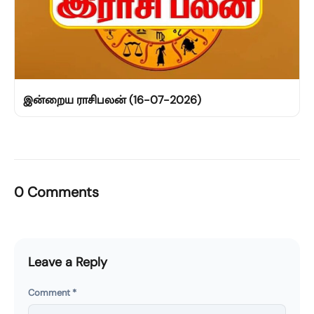
இன்றைய ராசிபலன் (16-07-2026)
0 Comments
Leave a Reply
Comment
*