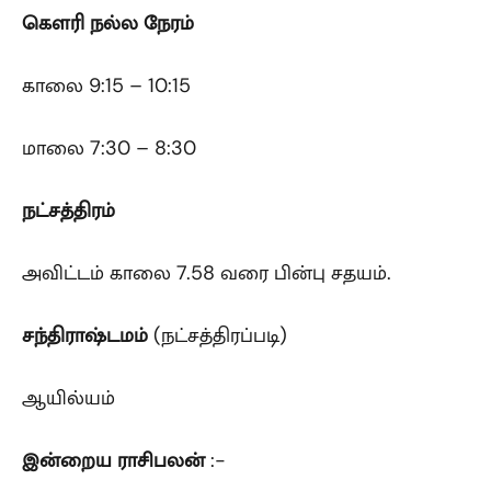
கௌரி
நல்ல நேரம்
காலை 9:15 – 10:15
மாலை 7:30 – 8:30
நட்சத்திரம்
அவிட்டம் காலை 7.58 வரை பின்பு சதயம்.
சந்திராஷ்டமம்
(நட்சத்திரப்படி)
ஆயில்யம்
இன்றைய ராசிபலன்
:-