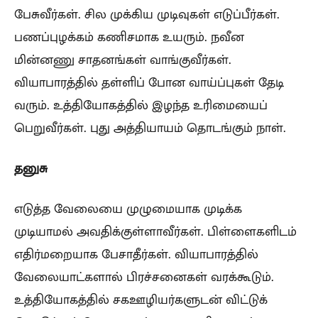
பேசுவீர்கள். சில முக்கிய முடிவுகள் எடுப்பீர்கள்.
பணப்புழக்கம் கணிசமாக உயரும். நவீன
மின்னணு சாதனங்கள் வாங்குவீர்கள்.
வியாபாரத்தில் தள்ளிப் போன வாய்ப்புகள் தேடி
வரும். உத்தியோகத்தில் இழந்த உரிமையைப்
பெறுவீர்கள். புது அத்தியாயம் தொடங்கும் நாள்.
தனுசு
எடுத்த வேலையை முழுமையாக முடிக்க
முடியாமல் அவதிக்குள்ளாவீர்கள். பிள்ளைகளிடம்
எதிர்மறையாக பேசாதீர்கள். வியாபாரத்தில்
வேலையாட்களால் பிரச்சனைகள் வரக்கூடும்.
உத்தியோகத்தில் சகஊழியர்களுடன் விட்டுக்