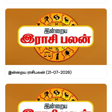
இன்றைய ராசிபலன் (21-07-2026)