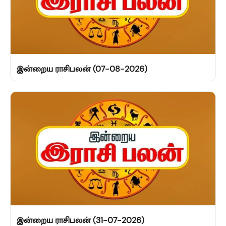
இன்றைய ராசிபலன் (07-08-2026)
இன்றைய ராசிபலன் (31-07-2026)