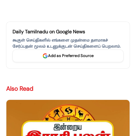
Daily Tamilnadu on Google News
கூகுள் செய்திகளில் எங்களை முதன்மை தளமாகச்
சேர்ப்பதன் மூலம் உடனுக்குடன் செய்திகளைப் பெறலாம்.
Add as Preferred Source
Also Read