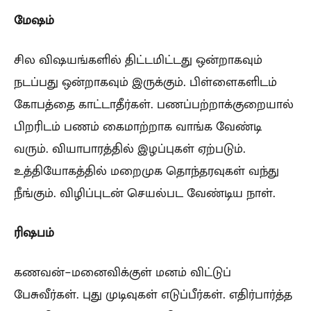
மேஷம்
சில விஷயங்களில் திட்டமிட்டது ஒன்றாகவும்
நடப்பது ஒன்றாகவும் இருக்கும். பிள்ளைகளிடம்
கோபத்தை காட்டாதீர்கள். பணப்பற்றாக்குறையால்
பிறரிடம் பணம் கைமாற்றாக வாங்க வேண்டி
வரும். வியாபாரத்தில் இழப்புகள் ஏற்படும்.
உத்தியோகத்தில் மறைமுக தொந்தரவுகள் வந்து
நீங்கும். விழிப்புடன் செயல்பட வேண்டிய நாள்.
ரிஷபம்
கணவன்-மனைவிக்குள் மனம் விட்டுப்
பேசுவீர்கள். புது முடிவுகள் எடுப்பீர்கள். எதிர்பார்த்த