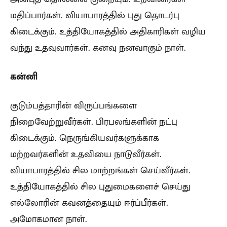
மதிப்பார்கள். வியாபாரத்தில் புது தொடர்பு
கிடைக்கும். உத்தியோகத்தில் அதிகாரிகள் வழிய
வந்து உதவுவார்கள். கனவு நனவாகும் நாள்.
கன்னி
குடும்பத்தாரின் விருப்பங்களை
நிறைவேற்றுவீர்கள். பிரபலங்களின் நட்பு
கிடைக்கும். நெருங்கியவர்களுக்காக
மற்றவர்களின் உதவியை நாடுவீர்கள்.
வியாபாரத்தில் சில மாற்றங்கள் செய்வீர்கள்.
உத்தியோகத்தில் சில புதுமைகளைச் செய்து
எல்லோரின் கவனத்தையும் ஈர்ப்பீர்கள்.
அமோகமான நாள்.