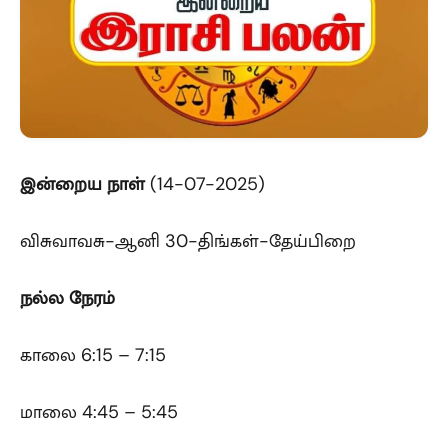
இன்றைய
நாள்
(14-07-2025)
விசுவாவசு-ஆனி 30-திங்கள்-தேய்பிறை
நல்ல நேரம்
காலை 6:15 – 7:15
மாலை 4:45 – 5:45