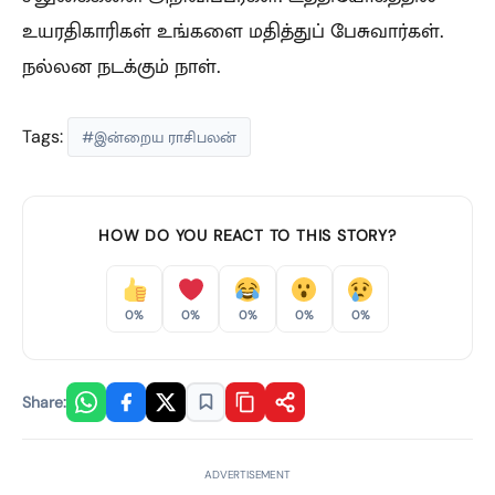
உயரதிகாரிகள் உங்களை மதித்துப் பேசுவார்கள்.
நல்லன நடக்கும் நாள்.
Tags:
#இன்றைய ராசிபலன்
HOW DO YOU REACT TO THIS STORY?
0%
0%
0%
0%
0%
Share:
ADVERTISEMENT