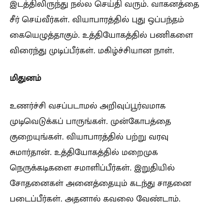
இடத்திலிருந்து நல்ல செய்தி வரும். வாகனத்தை
சீர் செய்வீர்கள். வியாபாரத்தில் புது ஒப்பந்தம்
கையெழுத்தாகும். உத்தியோகத்தில் பணிகளை
விரைந்து முடிப்பீர்கள். மகிழ்ச்சியான நாள்.
மிதுனம்
உணர்ச்சி வசப்படாமல் அறிவுப்பூர்வமாக
முடிவெடுக்கப் பாருங்கள். முன்கோபத்தை
குறையுங்கள். வியாபாரத்தில் பற்று வரவு
சுமார்தான். உத்தியோகத்தில் மறைமுக
நெருக்கடிகளை சமாளிப்பீர்கள். இறுதியில்
சோதனைகள் அனைத்தையும் கடந்து சாதனை
படைப்பீர்கள். அதனால் கவலை வேண்டாம்.