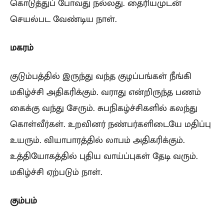
கொடுத்துப் போவது நல்லது. தைரியமுடன்
செயல்பட வேண்டிய நாள்.
மகரம்
குடும்பத்தில் இருந்து வந்த குழப்பங்கள் நீங்கி
மகிழ்ச்சி அதிகரிக்கும். வராது என்றிருந்த பணம்
கைக்கு வந்து சேரும். சுபநிகழ்ச்சிகளில் கலந்து
கொள்வீர்கள். உறவினர் நண்பர்களிடையே மதிப்பு
உயரும். வியாபாரத்தில் லாபம் அதிகரிக்கும்.
உத்தியோகத்தில் புதிய வாய்ப்புகள் தேடி வரும்.
மகிழ்ச்சி ஏற்படும் நாள்.
கும்பம்