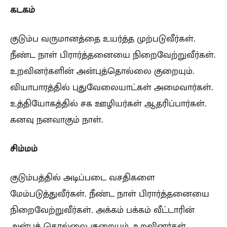
கடகம்
குடும்ப வருமானத்தை உயர்த்த முற்படுவீர்கள்.
நீண்ட நாள் பிரார்த்தனையை நிறைவேற்றுவீர்கள்.
உறவினர்களின் அன்புத்தொல்லை குறையும்.
வியாபாரத்தில் புதுவேலையாட்கள் அமைவார்கள்.
உத்தியோகத்தில் சக ஊழியர்கள் ஆதரிப்பார்கள்.
கனவு நனவாகும் நாள்.
சிம்மம்
குடும்பத்தில் அடிப்படை வசதிகளை
மேம்படுத்துவீர்கள். நீண்ட நாள் பிரார்த்தனையை
நிறைவேற்றுவீர்கள். அக்கம் பக்கம் வீட்டாரின்
அன்புத் தொல்லை குறையும். உறவினர்கள்