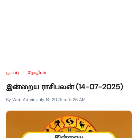
முகப்பு
/
ஜோதிடம்
இன்றைய ராசிபலன் (14-07-2025)
By Web Admin
|
July 14, 2025 at 5:26 AM