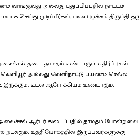
கனம் வாங்குவது அல்லது புதுப்பிப்பதில் நாட்டம்
யாக செய்து முடிப்பீர்கள். பண புழக்கம் திருப்தி தரு
லைச்சல், தடை, தாமதம் உண்டாகும். எதிர்ப்புகள்
ம். வெளியூர் அல்லது வெளிநாட்டு பயணம் செல்ல
டி இருக்கும். உடல் ஆரோக்கியம் உண்டாகும்.
 அலைச்சல் ஆர்டர் கிடைப்பதில் தாமதம் போன்றவை
ாக நடக்கும். உத்தியோகத்தில் இருப்பவர்களுக்கு