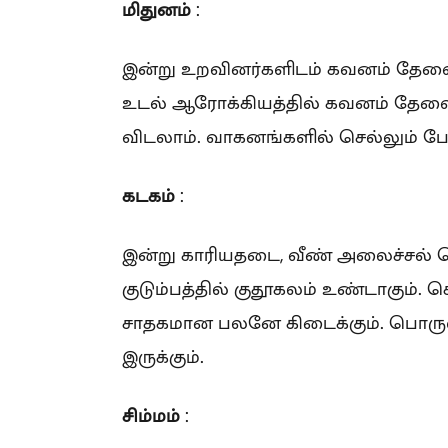
மிதுனம்
:
இன்று உறவினர்களிடம் கவனம் தேவ
உடல் ஆரோக்கியத்தில் கவனம் தேவ
விடலாம். வாகனங்களில் செல்லும் போ
கடகம்
:
இன்று காரியதடை, வீண் அலைச்சல்
குடும்பத்தில் குதூகலம் உண்டாகும்.
சாதகமான பலனே கிடைக்கும். பொரு
இருக்கும்.
சிம்மம்
: