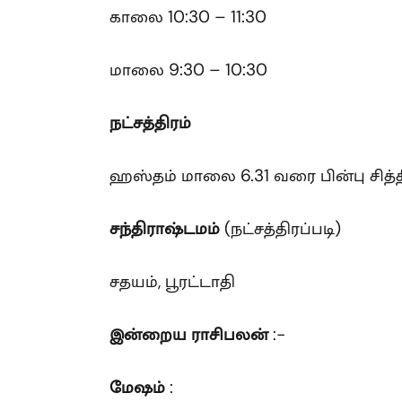
காலை 10:30 – 11:30
மாலை 9:30 – 10:30
நட்சத்திரம்
ஹஸ்தம் மாலை 6.31 வரை பின்பு சித்
சந்திராஷ்டமம்
(நட்சத்திரப்படி)
சதயம், பூரட்டாதி
இன்றைய ராசிபலன்
:-
மேஷம்
: