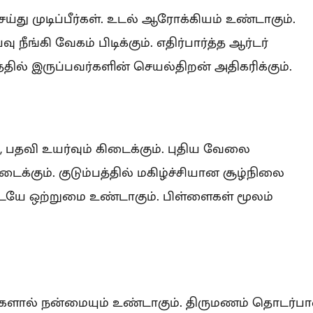
ய்து முடிப்பீர்கள். உடல் ஆரோக்கியம் உண்டாகும்.
ீங்கி வேகம் பிடிக்கும். எதிர்பார்த்த ஆர்டர்
்தில் இருப்பவர்களின் செயல்திறன் அதிகரிக்கும்.
, பதவி உயர்வும் கிடைக்கும். புதிய வேலை
க்கும். குடும்பத்தில் மகிழ்ச்சியான சூழ்நிலை
ே ஒற்றுமை உண்டாகும். பிள்ளைகள் மூலம்
்களால் நன்மையும் உண்டாகும். திருமணம் தொடர்ப