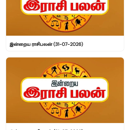
இன்றைய ராசிபலன் (31-07-2026)