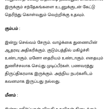
இருக்கும் சந்தேகங்களை உடனுக்குடன் கேட்டு
தெரிந்து கொள்வதும் வெற்றிக்கு உதவும்.
கும்பம்
:
இன்று செல்வம் சேரும். வாழ்க்கை துணையின்
ஆதரவு அதிகரிக்கும். குடும்பத்தில் மகிழ்ச்சி
உண்டாகும். மனோ தைரியம் உண்டாகும். எதையும்
துணிச்சலாக செய்து முடிப்பீர்கள். பணவரத்து
திருப்திகரமாக இருக்கும். அந்நிய நபர்களிடம்
கவனமாக இருப்பது நல்லது.
மீனம்
:
இன்று எதிர்ப்புகள் விலகி உதவிகள் கிடைக்கும்.