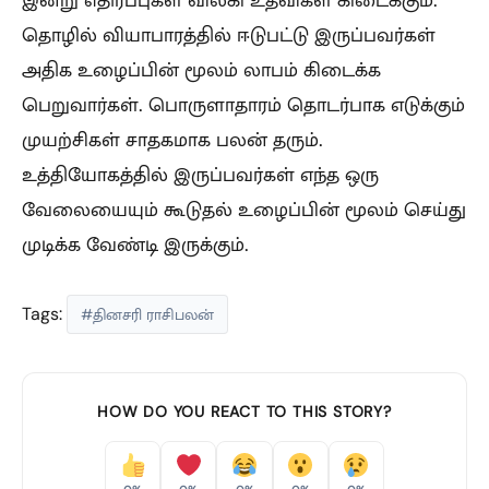
தொழில் வியாபாரத்தில் ஈடுபட்டு இருப்பவர்கள்
அதிக உழைப்பின் மூலம் லாபம் கிடைக்க
பெறுவார்கள். பொருளாதாரம் தொடர்பாக எடுக்கும்
முயற்சிகள் சாதகமாக பலன் தரும்.
உத்தியோகத்தில் இருப்பவர்கள் எந்த ஒரு
வேலையையும் கூடுதல் உழைப்பின் மூலம் செய்து
முடிக்க வேண்டி இருக்கும்.
Tags:
#தினசரி ராசிபலன்
HOW DO YOU REACT TO THIS STORY?