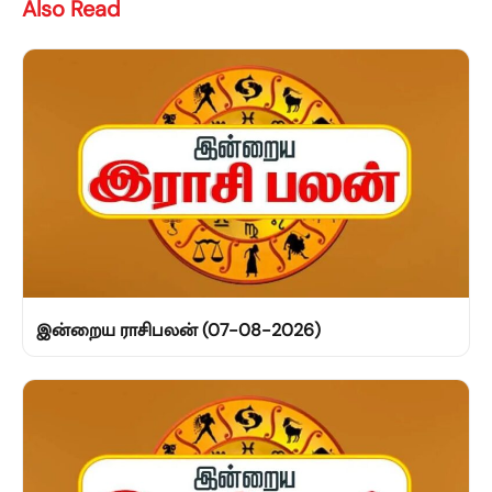
Also Read
இன்றைய ராசிபலன் (07-08-2026)