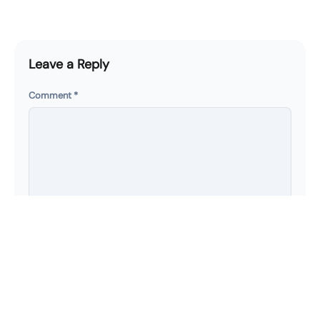
Leave a Reply
Comment
*
Name
*
Email
*