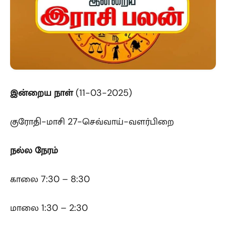
இன்றைய நாள்
(11-03-2025)
குரோதி-மாசி 27-செவ்வாய்-வளர்பிறை
நல்ல நேரம்
காலை 7:30 – 8:30
மாலை 1:30 – 2:30