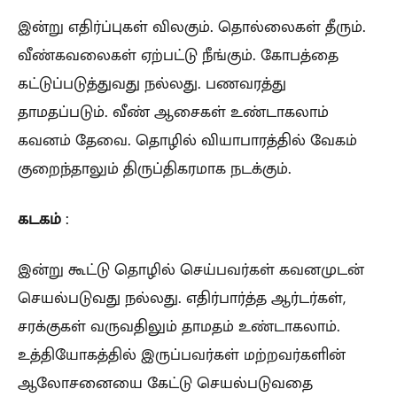
இன்று எதிர்ப்புகள் விலகும். தொல்லைகள் தீரும்.
வீண்கவலைகள் ஏற்பட்டு நீங்கும். கோபத்தை
கட்டுப்படுத்துவது நல்லது. பணவரத்து
தாமதப்படும். வீண் ஆசைகள் உண்டாகலாம்
கவனம் தேவை. தொழில் வியாபாரத்தில் வேகம்
குறைந்தாலும் திருப்திகரமாக நடக்கும்.
கடகம்
:
இன்று கூட்டு தொழில் செய்பவர்கள் கவனமுடன்
செயல்படுவது நல்லது. எதிர்பார்த்த ஆர்டர்கள்,
சரக்குகள் வருவதிலும் தாமதம் உண்டாகலாம்.
உத்தியோகத்தில் இருப்பவர்கள் மற்றவர்களின்
ஆலோசனையை கேட்டு செயல்படுவதை