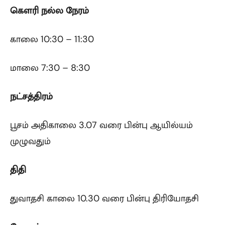
கௌரி
நல்ல நேரம்
காலை 10:30 – 11:30
மாலை 7:30 – 8:30
நட்சத்திரம்
பூசம் அதிகாலை 3.07 வரை பின்பு ஆயில்யம்
முழுவதும்
திதி
துவாதசி காலை 10.30 வரை பின்பு திரியோதசி