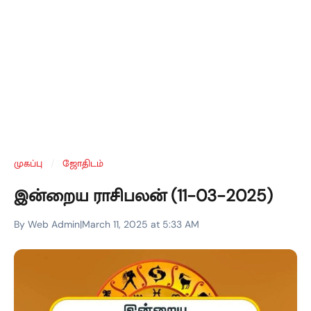
முகப்பு
/
ஜோதிடம்
இன்றைய ராசிபலன் (11-03-2025)
By Web Admin
|
March 11, 2025 at 5:33 AM