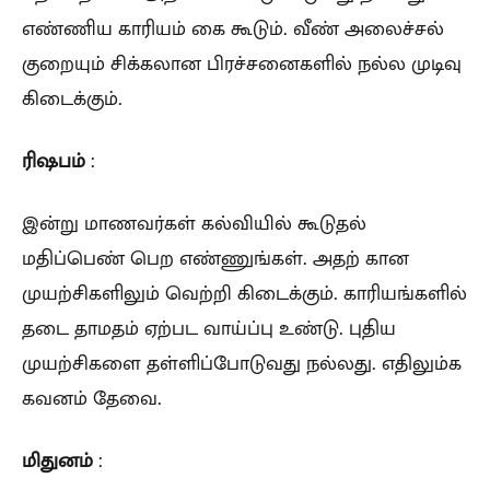
எண்ணிய காரியம் கை கூடும். வீண் அலைச்சல்
குறையும் சிக்கலான பிரச்சனைகளில் நல்ல முடிவு
கிடைக்கும்.
ரிஷபம்
:
இன்று மாணவர்கள் கல்வியில் கூடுதல்
மதிப்பெண் பெற எண்ணுங்கள். அதற் கான
முயற்சிகளிலும் வெற்றி கிடைக்கும். காரியங்களில்
தடை தாமதம் ஏற்பட வாய்ப்பு உண்டு. புதிய
முயற்சிகளை தள்ளிப்போடுவது நல்லது. எதிலும்க
கவனம் தேவை.
மிதுனம்
: