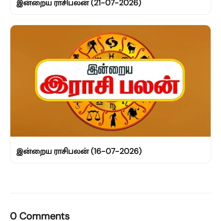
இன்றைய ராசிபலன் (21-07-2026)
இன்றைய ராசிபலன் (16-07-2026)
0 Comments