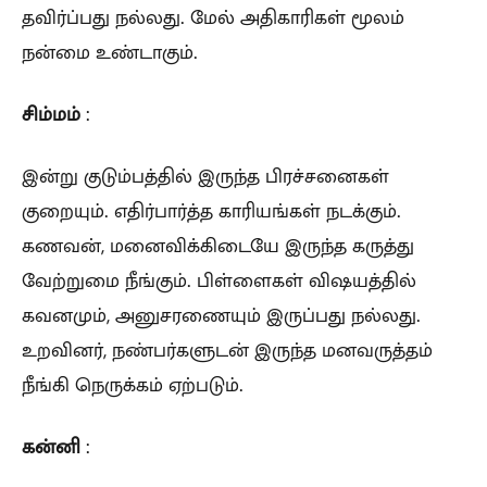
தவிர்ப்பது நல்லது. மேல் அதிகாரிகள் மூலம்
நன்மை உண்டாகும்.
சிம்மம்
:
இன்று குடும்பத்தில் இருந்த பிரச்சனைகள்
குறையும். எதிர்பார்த்த காரியங்கள் நடக்கும்.
கணவன், மனைவிக்கிடையே இருந்த கருத்து
வேற்றுமை நீங்கும். பிள்ளைகள் விஷயத்தில்
கவனமும், அனுசரணையும் இருப்பது நல்லது.
உறவினர், நண்பர்களுடன் இருந்த மனவருத்தம்
நீங்கி நெருக்கம் ஏற்படும்.
கன்னி
: