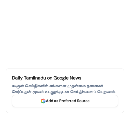
Daily Tamilnadu on Google News
கூகுள் செய்திகளில் எங்களை முதன்மை தளமாகச்
சேர்ப்பதன் மூலம் உடனுக்குடன் செய்திகளைப் பெறலாம்.
Add as Preferred Source