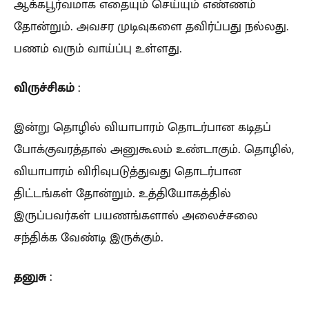
ஆக்கபூர்வமாக எதையும் செய்யும் எண்ணம்
தோன்றும். அவசர முடிவுகளை தவிர்ப்பது நல்லது.
பணம் வரும் வாய்ப்பு உள்ளது.
விருச்சிகம்
:
இன்று தொழில் வியாபாரம் தொடர்பான கடிதப்
போக்குவரத்தால் அனுகூலம் உண்டாகும். தொழில்,
வியாபாரம் விரிவுபடுத்துவது தொடர்பான
திட்டங்கள் தோன்றும். உத்தியோகத்தில்
இருப்பவர்கள் பயணங்களால் அலைச்சலை
சந்திக்க வேண்டி இருக்கும்.
தனுசு
: