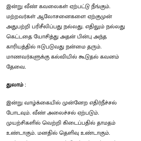
இன்று வீண் கவலைகள் ஏற்பட்டு நீங்கும்.
மற்றவர்கள் ஆலோசனைகளை ஏற்குமுன்
அதுபற்றி பரிசீலிப்பது நல்லது. எதிலும் நல்லது
கெட்டதை யோசித்து அதன் பின்பு அந்த
காரியத்தில் ஈடுபடுவது நன்மை தரும்.
மாணவர்களுக்கு கல்வியில் கூடுதல் கவனம்
தேவை.
துலாம்
:
இன்று வாழ்க்கையில் முன்னேற எதிர்நீச்சல்
போடவும். வீண் அலைச்சல் ஏற்படும்.
முயற்சிகளில் வெற்றி கிடைப்பதில் தாமதம்
உண்டாகும். மனதில் தெளிவு உண்டாகும்.