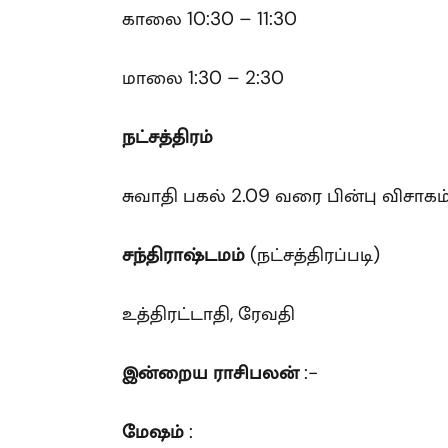
காலை 10:30 – 11:30
மாலை 1:30 – 2:30
நட்சத்திரம்
சுவாதி பகல் 2.09 வரை பின்பு விசாகம
சந்திராஷ்டமம்
(நட்சத்திரப்படி)
உத்திரட்டாதி, ரேவதி
இன்றைய ராசிபலன்
:-
மேஷம்
: