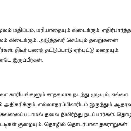
் மதிப்பும், மரியாதையும் கிடைக்கும். எதிர்பார்த்த
ம் கிடைக்கும். அடுத்தவர் செய்யும் தவறுகளை
ள். திடீர் பணத் தட்டுப்பாடு ஏற்பட்டு மறையும்.
ே இருப்பீர்கள்.
லா காரியங்களும் சாதகமாக நடந்து முடியும். எல்லா
 அதிகரிக்கும். எல்லாதரப்பினரிடம் இருந்தும் ஆதரவ
கவலைப்படாமல் தலை நிமிர்ந்து நடப்பார்கள். தொழ
ட்டிகள் குறையும். தொழில் தொடர்பான தகராறுகள்