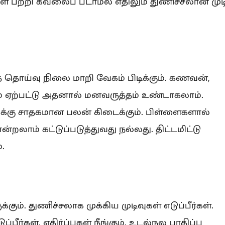
பற்றி கவலைப் படாமல் எதிலும் துணிச்சலான முட
த தொய்வு நிலை மாறி வேகம் பிடிக்கும். கணவன்,
 ஏற்பட்டு அதனால் மனவருத்தம் உண்டாகலாம்.
்கு சாதகமான பலன் கிடைக்கும். பிள்ளைகளால்
்றலாம் கட்டுப்படுத்துவது நல்லது. திட்டமிட்டு
.
்கும். துணிச்சலாக முக்கிய முடிவுகள் எடுப்பீர்கள்.
பீர்கள். எதிர்ப்புகள் நீங்கும். உடல்நல பாதிப்பு