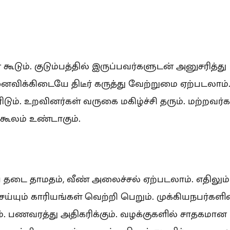
டும். குடும்பத்தில் இருப்பவர்களுடன் அனுசரித்து
விக்கிடையே திடீர் கருத்து வேற்றுமை ஏற்படலாம்
ம். உறவினர்கள் வருகை மகிழ்ச்சி தரும். மற்றவர்க
கூலம் உண்டாகும்.
 தடை தாமதம், வீண் அலைச்சல் ஏற்படலாம். எதிலும்
ய்யும் காரியங்கள் வெற்றி பெறும். முக்கியநபர்களி
ம். பணவரத்து அதிகரிக்கும். வழக்குகளில் சாதகமான