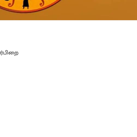
ர்பிறை