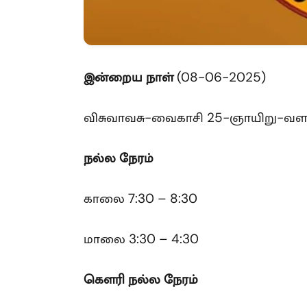
இன்றைய நாள்
(08-06-2025)
விசுவாவசு-வைகாசி 25-ஞாயிறு-வள
நல்ல நேரம்
காலை 7:30 – 8:30
மாலை 3:30 – 4:30
கௌரி
நல்ல நேரம்