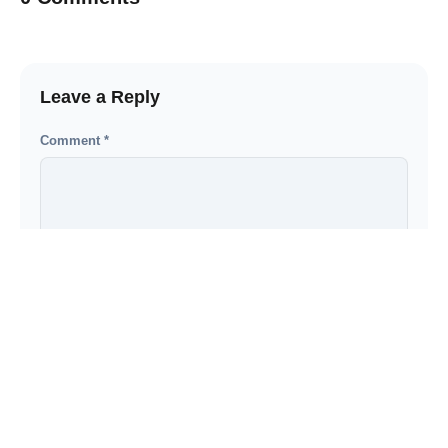
Leave a Reply
Comment
*
Name
*
Email
*