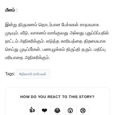
மீனம்
:
இன்று திருமணம் தொடர்பான பேச்சுகள் சாதகமாக
முடியும். வீடு, வாகனம் வாங்குவது அல்லது புதுப்பிப்பதில்
நாட்டம் அதிகரிக்கும். எடுத்த காரியத்தை திறமையாக
செய்து முடிப்பீர்கள். பணபுழக்கம் திருப்தி தரும். மதிப்பு
மரியாதை அதிகரிக்கும்.
Tags:
#தினசரி ராசிபலன்
HOW DO YOU REACT TO THIS STORY?
👍
❤️
😂
😮
😢