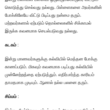
கொடுத்து செல்வது நல்லது. பிள்ளைகளை அவர்களின்
போக்கிலேயே விட்டு பிடிப்பது நன்மை தரும்.
மற்றவர்களால் ஏற்படும் தொல்லைகளில் சிக்காமல்
இருக்க கவனமாக செயல்படுவது நல்லது.
கடகம்
:
இன்று மாணவர்களுக்கு கல்வியில் மெத்தன போக்கு
காணப்படும். மிகவும் கவனமாக படிப்பது கல்வியில்
முன்னேற்றத்தை ஏற்படுத்தும். எதிர்பார்த்த காரியம்
தாமதமாக முடியும். ஆனால் நல்ல பலனை தரும்.
சிம்மம்
: