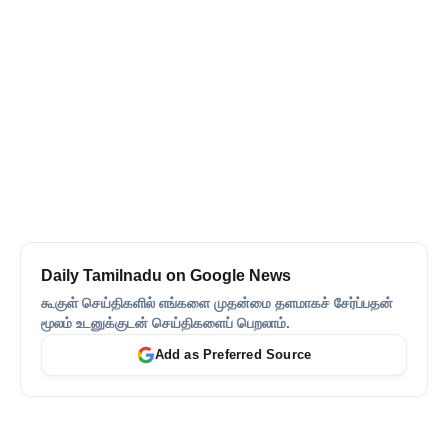
Daily Tamilnadu on Google News
கூகுள் செய்திகளில் எங்களை முதன்மை தளமாகச் சேர்ப்பதன்
மூலம் உடனுக்குடன் செய்திகளைப் பெறலாம்.
Add as Preferred Source