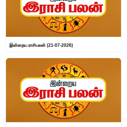
இன்றைய ராசிபலன் (21-07-2026)