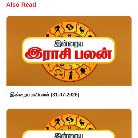
Also Read
இன்றைய ராசிபலன் (31-07-2026)