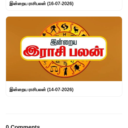
இன்றைய ராசிபலன் (16-07-2026)
இன்றைய ராசிபலன் (14-07-2026)
0 Comments