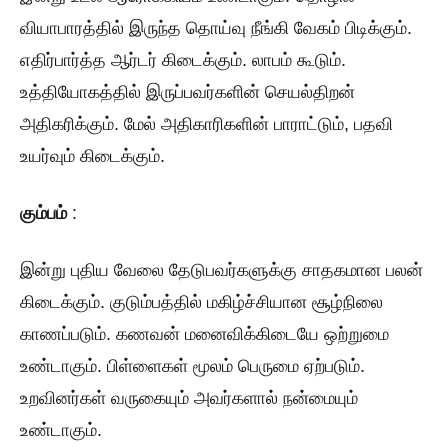
வியாபாரத்தில் இருந்த தொய்வு நீங்கி வேகம் பிடிக்கும்.
எதிர்பார்த்த ஆர்டர் கிடைக்கும். லாபம் கூடும்.
உத்தியோகத்தில் இருப்பவர்களின் செயல்திறன்
அதிகரிக்கும். மேல் அதிகாரிகளின் பாராட்டும், பதவி
உயர்வும் கிடைக்கும்.
கும்பம்
:
இன்று புதிய வேலை தேடுபவர்களுக்கு சாதகமான பலன்
கிடைக்கும். குடும்பத்தில் மகிழ்ச்சியான சூழ்நிலை
காணப்படும். கணவன் மனைவிக்கிடையே ஒற்றுமை
உண்டாகும். பிள்ளைகள் மூலம் பெருமை ஏற்படும்.
உறவினர்கள் வருகையும் அவர்களால் நன்மையும்
உண்டாகும்.