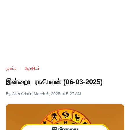
முகப்பு
/
ஜோதிடம்
இன்றைய ராசிபலன் (06-03-2025)
By Web Admin
|
March 6, 2025 at 5:27 AM