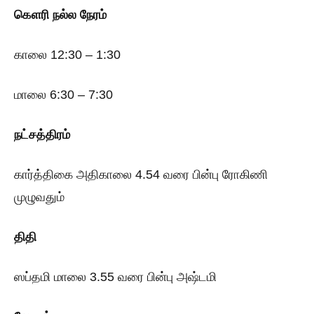
கௌரி
நல்ல நேரம்
காலை 12:30 – 1:30
மாலை 6:30 – 7:30
நட்சத்திரம்
கார்த்திகை அதிகாலை 4.54 வரை பின்பு ரோகிணி
முழுவதும்
திதி
ஸப்தமி மாலை 3.55 வரை பின்பு அஷ்டமி