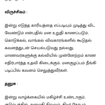
விருச்சிகம்
:
இன்று எடுத்த காரியத்தை எப்படியும் முடித்து விட
வேண்டும் என்பதில் மன உறுதி காணப்படும்.
கொடுக்கல், வாங்கல் விவகாரங்களில் கூடுதல்
கவனத்துடன் செயல்படுவது நல்லது.
மாணவர்களுக்கு கல்வியில் முன்னேற்றம் காண
எதிர்பார்த்த உதவி கிடைக்கும். மனகுழப்பம் நீங்கி
படிப்பில் கவனம் செலுத்துவீர்கள்.
தனுசு
:
இன்று வாழ்க்கையில் மகிழ்ச்சி உண்டாகும்.
குடும்பத்தில் அமைதி நிலவும். திடீர் கோபம்