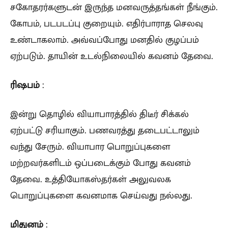
சகோதரர்களுடன் இருந்த மனவருத்தங்கள் நீங்கும்.
கோபம், படபடப்பு குறையும். எதிர்பாராத செலவு
உண்டாகலாம். அவ்வப்போது மனதில் குழப்பம்
ஏற்படும். தாயின் உடல்நிலையில் கவனம் தேவை.
ரிஷபம்
:
இன்று தொழில் வியாபாரத்தில் திடீர் சிக்கல்
ஏற்பட்டு சரியாகும். பணவரத்து தடைபட்டாலும்
வந்து சேரும். வியாபார பொறுப்புகளை
மற்றவர்களிடம் ஒப்படைக்கும் போது கவனம்
தேவை. உத்தியோகஸ்தர்கள் அலுவலக
பொறுப்புகளை கவனமாக செய்வது நல்லது.
மிதுனம்
: