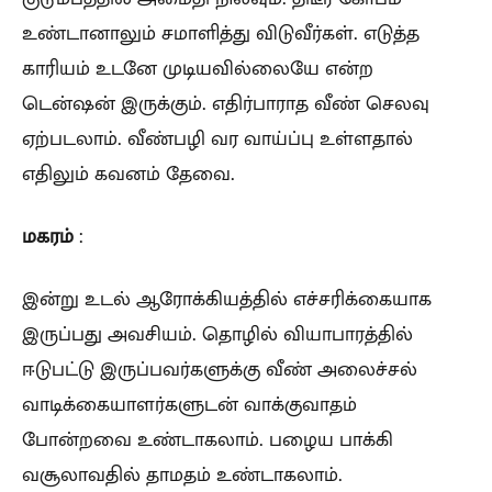
உண்டானாலும் சமாளித்து விடுவீர்கள். எடுத்த
காரியம் உடனே முடியவில்லையே என்ற
டென்ஷன் இருக்கும். எதிர்பாராத வீண் செலவு
ஏற்படலாம். வீண்பழி வர வாய்ப்பு உள்ளதால்
எதிலும் கவனம் தேவை.
மகரம்
:
இன்று உடல் ஆரோக்கியத்தில் எச்சரிக்கையாக
இருப்பது அவசியம். தொழில் வியாபாரத்தில்
ஈடுபட்டு இருப்பவர்களுக்கு வீண் அலைச்சல்
வாடிக்கையாளர்களுடன் வாக்குவாதம்
போன்றவை உண்டாகலாம். பழைய பாக்கி
வசூலாவதில் தாமதம் உண்டாகலாம்.