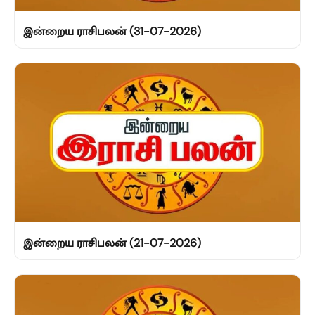
இன்றைய ராசிபலன் (31-07-2026)
இன்றைய ராசிபலன் (21-07-2026)