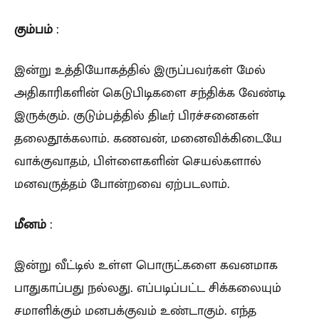
கும்பம்
:
இன்று உத்தியோகத்தில் இருப்பவர்கள் மேல்
அதிகாரிகளின் கெடுபிடிகளை சந்திக்க வேண்டி
இருக்கும். குடும்பத்தில் திடீர் பிரச்சனைகள்
தலைதூக்கலாம். கணவன், மனைவிக்கிடையே
வாக்குவாதம், பிள்ளைகளின் செயல்களால்
மனவருத்தம் போன்றவை ஏற்படலாம்.
மீனம்
:
இன்று வீட்டில் உள்ள பொருட்களை கவனமாக
பாதுகாப்பது நல்லது. எப்படிப்பட்ட சிக்கலையும்
சமாளிக்கும் மனபக்குவம் உண்டாகும். எந்த