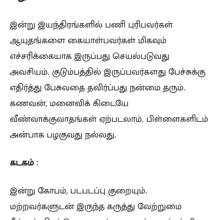
இன்று இயந்திரங்களில் பணி புரிபவர்கள்
ஆயுதங்களை கையாள்பவர்கள் மிகவும்
எச்சரிக்கையாக இருப்பது செயல்படுவது
அவசியம். குடும்பத்தில் இருப்பவர்களது பேச்சுக்கு
எதிர்த்து பேசுவதை தவிர்ப்பது நன்மை தரும்.
கணவன், மனைவிக் கிடையே
வீண்வாக்குவாதங்கள் ஏற்படலாம். பிள்ளைகளிடம்
அன்பாக பழகுவது நல்லது.
கடகம்
:
இன்று கோபம், படபடப்பு குறையும்.
மற்றவர்களுடன் இருந்த கருத்து வேற்றுமை