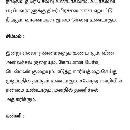
நீங்கும். திடீர் செலவு உண்டாகலாம். உயர்கல்வி
படிப்பவர்களுக்கு திடீர் பிரச்சனைகள் ஏற்பட்டு
நீங்கும். வாகனங்கள் மூலம் செலவு உண்டாகும்.
சிம்மம்
:
இன்று எல்லா நன்மைகளும் உண்டாகும். வீண்
அலைச்சல் குறையும். கோபமான பேச்சு,
டென்ஷன் குறையும். எடுத்த காரியத்தை செய்து
முடிப்பதில் தாமதம் உண்டாகும். சகோதரர் வழியில்
நன்மை உண்டாகும். மனதில் துணிச்சல்
அதிகரிக்கும்.
கன்னி
: