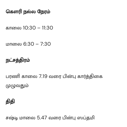
கௌரி நல்ல நேரம்
காலை 10:30 – 11:30
மாலை 6:30 – 7:30
நட்சத்திரம்
பரணி காலை 7.19 வரை பின்பு கார்த்திகை
முழுவதும்
திதி
சஷ்டி மாலை 5.47 வரை பின்பு ஸப்தமி