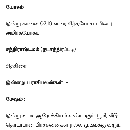
யோகம்
இன்று காலை 07.19 வரை சித்தயோகம் பின்பு
அமிர்தயோகம்
சந்திராஷ்டமம்
(நட்சத்திரப்படி)
சித்திரை
இன்றைய ராசிபலன்கள்
:-
மேஷம்
:
இன்று உடல் ஆரோக்கியம் உண்டாகும். பூமி, வீடு
தொடர்பான பிரச்சனைகள் நல்ல முடிவுக்கு வரும்.