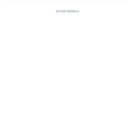
ADVERTISEMENT