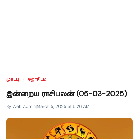
முகப்பு
/
ஜோதிடம்
இன்றைய ராசிபலன் (05-03-2025)
By Web Admin
|
March 5, 2025 at 5:26 AM