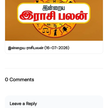
இன்றைய ராசிபலன் (16-07-2026)
0 Comments
Leave a Reply