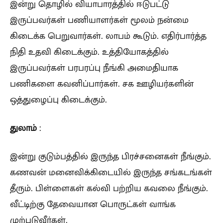
இன்று தொழில் வியாபாரத்தில் ஈடுபட்டு
இருப்பவர்கள் பணியாளர்கள் மூலம் நன்மை
கிடைக்க பெறுவார்கள். லாபம் கூடும். எதிர்பார்த்த
நிதி உதவி கிடைக்கும். உத்தியோகத்தில்
இருப்பவர்கள் பரபரப்பு நீங்கி அமைதியாக
பணிகளை கவனிப்பார்கள். சக ஊழியர்களின்
ஒத்துழைப்பு கிடைக்கும்.
துலாம்
:
இன்று குடும்பத்தில் இருந்த பிரச்சனைகள் நீங்கும்.
கணவன் மனைவிக்கிடையில் இருந்த சங்கடங்கள்
தீரும். பிள்ளைகள் கல்வி பற்றிய கவலை நீங்கும்.
வீட்டிற்கு தேவையான பொருட்கள் வாங்க
முற்படுவீர்கள்.