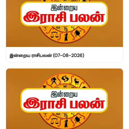
இன்றைய ராசிபலன் (07-08-2026)