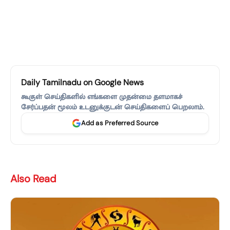
Daily Tamilnadu on Google News
கூகுள் செய்திகளில் எங்களை முதன்மை தளமாகச்
சேர்ப்பதன் மூலம் உடனுக்குடன் செய்திகளைப் பெறலாம்.
Add as Preferred Source
Also Read