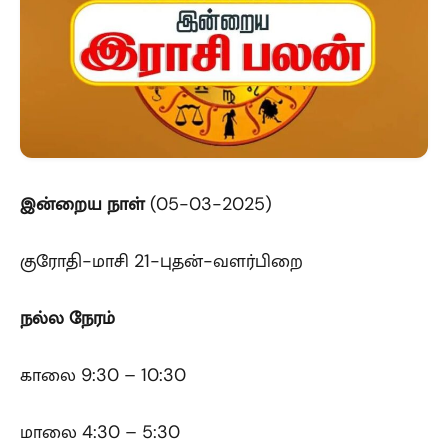
இன்றைய
நாள்
(05-03-2025)
குரோதி-மாசி 21-புதன்-வளர்பிறை
நல்ல நேரம்
காலை 9:30 – 10:30
மாலை 4:30 – 5:30