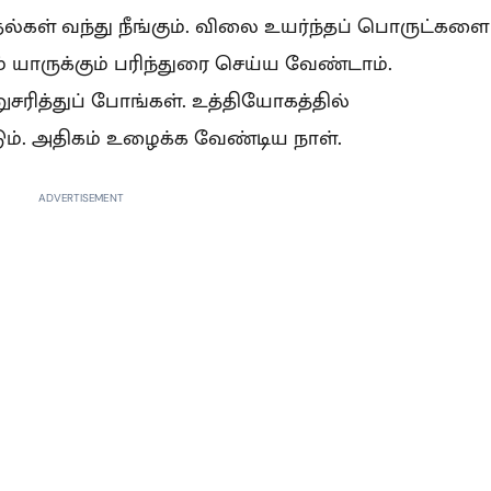
கள் வந்து நீங்கும். விலை உயர்ந்தப் பொருட்களை
யாருக்கும் பரிந்துரை செய்ய வேண்டாம்.
ித்துப் போங்கள். உத்தியோகத்தில்
ம். அதிகம் உழைக்க வேண்டிய நாள்.
ADVERTISEMENT