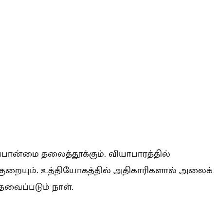
ன்மை தலைத்தூக்கும். வியாபாரத்தில்
ுறையும். உத்தியோகத்தில் அதிகாரிகளால் அலைக்
தேவைப்படும் நாள்.