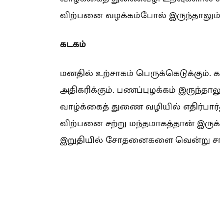
விற்பனை வழக்கம்போல் இருந்தாலும்,
கடகம்
மனதில் உற்சாகம் பெருக்கெடுக்கு
அதிகரிக்கும். பணப்புழக்கம் இருந்தால
வாழ்க்கைத் துணை வழியில் எதிர்பார்த
விற்பனை சற்று மந்தமாகத்தான் இருக்
இறுதியில் சோதனைகளை வென்று சா