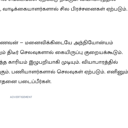
 வாடிக்கையாளர்களால் சில பிரச்சனைகள் ஏற்படும்.
ம். கணவன் – மனைவிக்கிடையே அந்நியோன்யம்
ும் திடீர் செலவுகளால் கையிருப்பு குறையக்கூடும்.
்த காரியம் இழுபறியாகி முடியும். வியாபாரத்தில்
கும். பணியாளர்களால் செலவுகள் ஏற்படும். எனினும்
தனை படைப்பீர்கள்.
ADVERTISEMENT