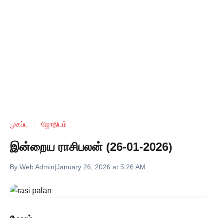
முகப்பு
/
ஜோதிடம்
இன்றைய ராசிபலன் (26-01-2026)
By Web Admin
|
January 26, 2026 at 5:26 AM