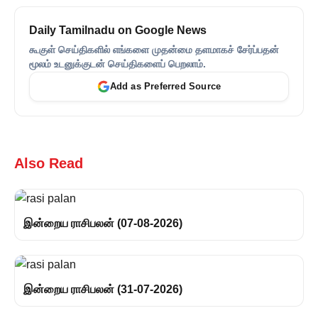
Daily Tamilnadu on Google News
கூகுள் செய்திகளில் எங்களை முதன்மை தளமாகச் சேர்ப்பதன்
மூலம் உடனுக்குடன் செய்திகளைப் பெறலாம்.
Add as Preferred Source
Also Read
இன்றைய ராசிபலன் (07-08-2026)
இன்றைய ராசிபலன் (31-07-2026)