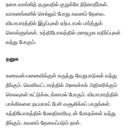
நகை வாங்கித் தருவதில் குறுக்கே நிற்காதீர்கள்.
வாகனங்களில் செல்லும் போது கவனம் தேவை.
வியாபாரத்தில் இழப்புகள் ஏற்படாமல் பார்த்துக்
கொள்ளுங்கள். உத்தியோகத்தில் மறைமுக எதிர்ப்புகள்
வந்து போகும்.
தனுசு
கணவன்-மனைவிக்குள் கருத்து வேறுபாடுகள் வந்து
நீங்கும். வெளிவட்டாரத்தில் அலைச்சல் அதிகரிக்கும்
செலவுகள் கட்டுக்கடங்காமல் போகும். வியாபாரத்தில்
பாக்கிகளை நயமாகப் பேசி வசூலிக்கப் பாருங்கள்.
உத்தியோகத்தில் மேலதிகாரியுடன் மோதல்கள் வந்து
நீங்கும். கவனம் தேவைப்படும் நாள்.