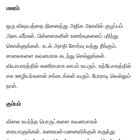
மகரம்
ஒரு விஷயத்தை நினைத்து அதிக அளவில் குழப்பம்
அடைவீர்கள். பிள்ளைகளின் உணர்வுகளைப் புரிந்து
கொள்ளுங்கள். உடல் அசதி சோர்வு வந்து நீங்கும்.
சாலைகளை கவனமாக கடந்து செல்லுங்கள்.
வியாபாரத்தில் கணிசமாக லாபம் உயரும். உத்யோகத்தில்
சக ஊழியர்களால் சங்கடங்கள் வரும். போராடி வெல்லும்
நாள்.
கும்பம்
விலை உயர்ந்த பொருட்களை கவனமாகக்
கையாளுங்கள். கணவன்-மனைவிக்குள் கருத்து