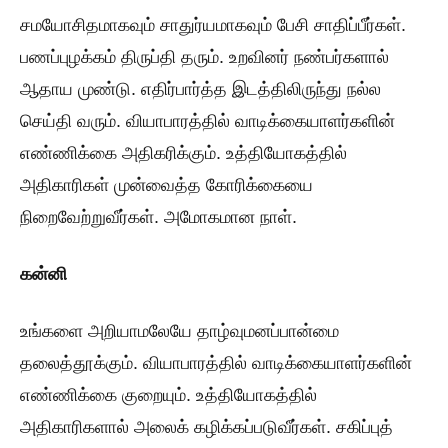
சமயோசிதமாகவும் சாதுர்யமாகவும் பேசி சாதிப்பீர்கள்.
பணப்புழக்கம் திருப்தி தரும். உறவினர் நண்பர்களால்
ஆதாய முண்டு. எதிர்பார்த்த இடத்திலிருந்து நல்ல
செய்தி வரும். வியாபாரத்தில் வாடிக்கையாளர்களின்
எண்ணிக்கை அதிகரிக்கும். உத்தியோகத்தில்
அதிகாரிகள் முன்வைத்த கோரிக்கையை
நிறைவேற்றுவீர்கள். அமோகமான நாள்.
கன்னி
உங்களை அறியாமலேயே தாழ்வுமனப்பான்மை
தலைத்தூக்கும். வியாபாரத்தில் வாடிக்கையாளர்களின்
எண்ணிக்கை குறையும். உத்தியோகத்தில்
அதிகாரிகளால் அலைக் கழிக்கப்படுவீர்கள். சகிப்புத்