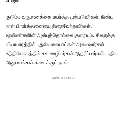
மேஷம்
குடும்ப வருமானத்தை உயர்த்த முற்படுவீர்கள். நீண்ட
நாள் பிரார்த்தனையை நிறைவேற்றுவீர்கள்.
உறவினர்களின் அன்புத்தொல்லை குறையும். சிலருக்கு
வியாபாரத்தில் புதுவேலையாட்கள் அமைவார்கள்.
உத்தியோகத்தில் சக ஊழியர்கள் ஆதரிப்பார்கள். புதிய
அனுபவங்கள் கிடைக்கும் நாள்.
ADVERTISEMENT