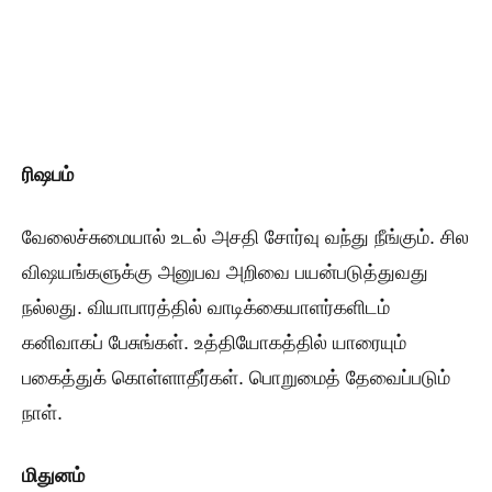
ரிஷபம்
வேலைச்சுமையால் உடல் அசதி சோர்வு வந்து நீங்கும். சில
விஷயங்களுக்கு அனுபவ அறிவை பயன்படுத்துவது
நல்லது. வியாபாரத்தில் வாடிக்கையாளர்களிடம்
கனிவாகப் பேசுங்கள். உத்தியோகத்தில் யாரையும்
பகைத்துக் கொள்ளாதீர்கள். பொறுமைத் தேவைப்படும்
நாள்.
மிதுனம்