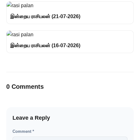
இன்றைய ராசிபலன் (21-07-2026)
இன்றைய ராசிபலன் (16-07-2026)
0 Comments
Leave a Reply
Comment
*