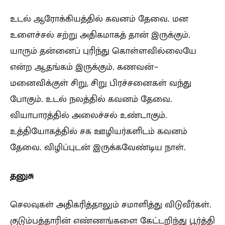
உடல் ஆரோக்கியத்தில் கவனம் தேவை. மன
உளைச்சல் சற்று அதிகமாகத் தான் இருக்கும்.
யாரும் தன்னைப் புரிந்து கொள்ளவில்லையே
என்ற ஆதங்கம் இருக்கும். கணவன்-
மனைவிக்குள் சிறு, சிறு பிரச்சனைகள் வந்து
போகும். உடல் நலத்தில் கவனம் தேவை.
வியாபாரத்தில் அலைச்சல் உண்டாகும்.
உத்தியோகத்தில் சக ஊழியர்களிடம் கவனம்
தேவை. விழிப்புடன் இருக்கவேண்டிய நாள்.
தனுசு
செலவுகள் அதிகரித்தாலும் சமாளித்து விடுவீர்கள்.
குடும்பத்தாரின் எண்ணங்களை கேட்டறிந்து பூர்த்தி