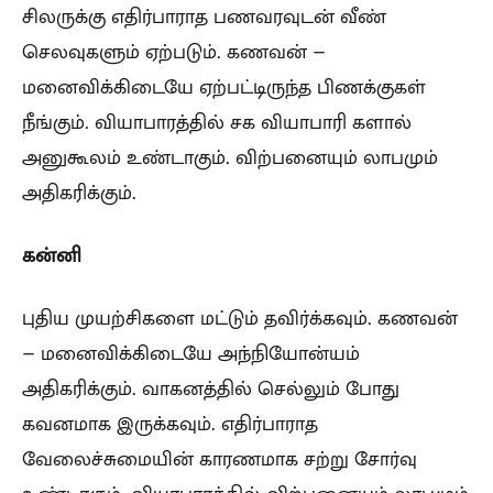
சிலருக்கு எதிர்பாராத பணவரவுடன் வீண்
செலவுகளும் ஏற்படும். கணவன் –
மனைவிக்கிடையே ஏற்பட்டிருந்த பிணக்குகள்
நீங்கும். வியாபாரத்தில் சக வியாபாரி களால்
அனுகூலம் உண்டாகும். விற்பனையும் லாபமும்
அதிகரிக்கும்.
கன்னி
புதிய முயற்சிகளை மட்டும் தவிர்க்கவும். கணவன்
– மனைவிக்கிடையே அந்நியோன்யம்
அதிகரிக்கும். வாகனத்தில் செல்லும் போது
கவனமாக இருக்கவும். எதிர்பாராத
வேலைச்சுமையின் காரணமாக சற்று சோர்வு