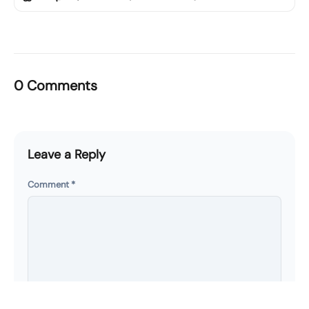
0 Comments
Leave a Reply
Comment
*