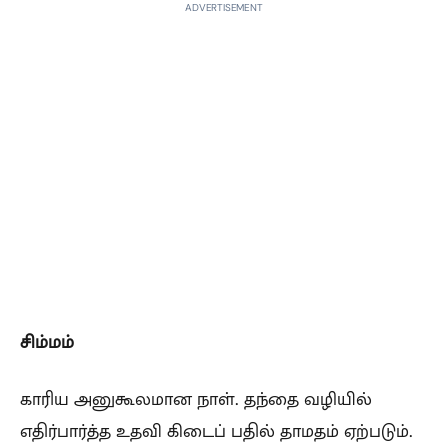
ADVERTISEMENT
சிம்மம்
காரிய அனுகூலமான நாள். தந்தை வழியில்
எதிர்பார்த்த உதவி கிடைப் பதில் தாமதம் ஏற்படும்.