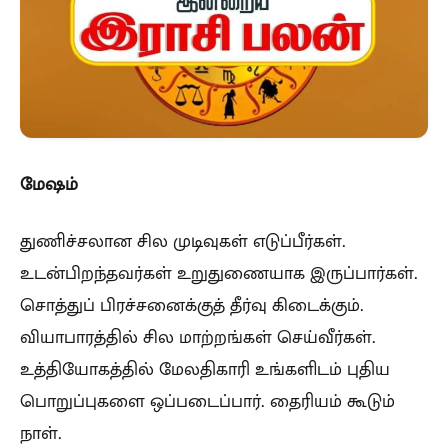
மேஷம்
துணிச்சலான சில முடிவுகள் எடுப்பீர்கள்.
உடன்பிறந்தவர்கள் உறுதுணையாக இருப்பார்கள்.
சொத்துப் பிரச்சனைக்குத் தீர்வு கிடைக்கும்.
வியாபாரத்தில் சில மாற்றங்கள் செய்வீர்கள்.
உத்தியோகத்தில் மேலதிகாரி உங்களிடம் புதிய
பொறுப்புகளை ஒப்படைப்பார். தைரியம் கூடும்
நாள்.