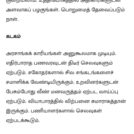
அளவாகப் பழகுங்கள். பொறுமைத் தேவைப்படும்
நாள்.
கடகம்
அரசாங்கக் காரியங்கள் அனுகூலமாக முடியும்.
எதிர்பாராத பணவரவுடன் திடீர் செலவுகளும்
ஏற்படும். சகோதர்களால் சில சங்கடங்களைச்
சமாளிக்க வேண்டியிருக்கும். உறவினர்களுடன்
பேசும்போது வீண் மனவருத்தம் ஏற்பட வாய்ப்பு
ஏற்படும். வியாபாரத்தில் விற்பனை சுமாராகத்தான்
இருக்கும். பணியாளர்களால் செலவுகள்
ஏற்படக்கூடும்.