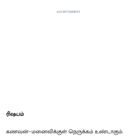
ADVERTISEMENT
ரிஷபம்
கணவன்-மனைவிக்குள் நெருக்கம் உண்டாகும்.