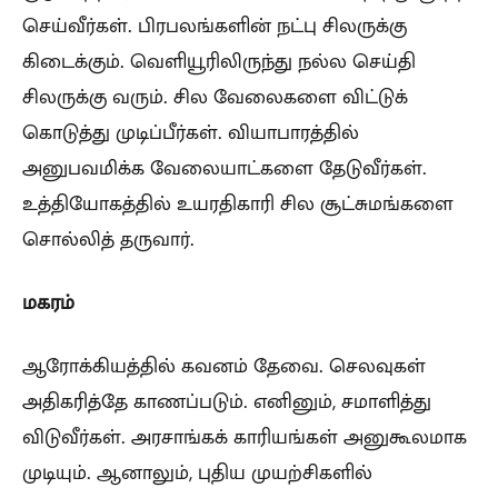
செய்வீர்கள். பிரபலங்களின் நட்பு சிலருக்கு
கிடைக்கும். வெளியூரிலிருந்து நல்ல செய்தி
சிலருக்கு வரும். சில வேலைகளை விட்டுக்
கொடுத்து முடிப்பீர்கள். வியாபாரத்தில்
அனுபவமிக்க வேலையாட்களை தேடுவீர்கள்.
உத்தியோகத்தில் உயரதிகாரி சில சூட்சுமங்களை
சொல்லித் தருவார்.
மகரம்
ஆரோக்கியத்தில் கவனம் தேவை. செலவுகள்
அதிகரித்தே காணப்படும். எனினும், சமாளித்து
விடுவீர்கள். அரசாங்கக் காரியங்கள் அனுகூலமாக
முடியும். ஆனாலும், புதிய முயற்சிகளில்