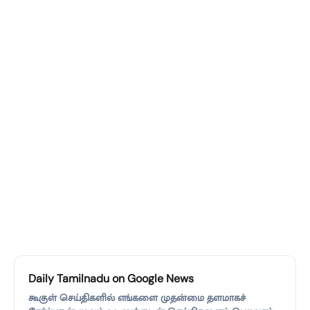
Daily Tamilnadu on Google News
கூகுள் செய்திகளில் எங்களை முதன்மை தளமாகச்