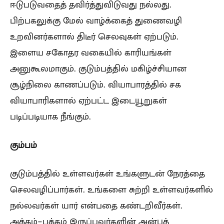
ஈடுபடுவதைத் தவிர்த்துவிடுவது நல்லது.
பிற்பகலுக்கு மேல் வாழ்க்கைத் துணைவழி
உறவினர்களால் திடீர் செலவுகள் ஏற்படும்.
இளைய சகோதர வகையில் காரியங்கள்
அனுகூலமாகும். குடும்பத்தில் மகிழ்ச்சியான
சூழ்நிலை காணப்படும். வியாபாரத்தில் சக
வியாபாரிகளால் ஏற்பட்ட இடையூறுகள்
படிப்படியாக நீங்கும்.
கும்பம்
குடும்பத்தில் உள்ளவர்கள் உங்களுடன் நேரத்தை
செலவழிப்பார்கள். உங்களை சுற்றி உள்ளவர்களில்
நல்லவர்கள் யார் என்பதை கண்டறிவீர்கள்.
அக்கம்-பக்கம் இருப்பவர்களின் அன்புத்