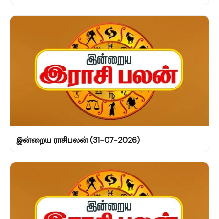
இன்றைய ராசிபலன் (31-07-2026)