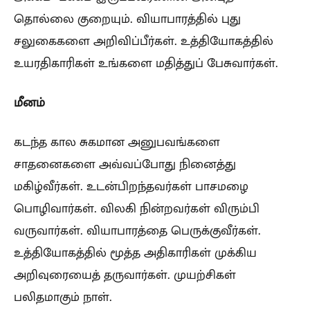
தொல்லை குறையும். வியாபாரத்தில் புது
சலுகைகளை அறிவிப்பீர்கள். உத்தியோகத்தில்
உயரதிகாரிகள் உங்களை மதித்துப் பேசுவார்கள்.
மீனம்
கடந்த கால சுகமான அனுபவங்களை
சாதனைகளை அவ்வப்போது நினைத்து
மகிழ்வீர்கள். உடன்பிறந்தவர்கள் பாசமழை
பொழிவார்கள். விலகி நின்றவர்கள் விரும்பி
வருவார்கள். வியாபாரத்தை பெருக்குவீர்கள்.
உத்தியோகத்தில் மூத்த அதிகாரிகள் முக்கிய
அறிவுரையைத் தருவார்கள். முயற்சிகள்
பலிதமாகும் நாள்.