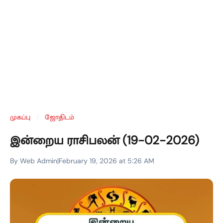
முகப்பு
/
ஜோதிடம்
இன்றைய ராசிபலன் (19-02-2026)
By Web Admin
|
February 19, 2026 at 5:26 AM