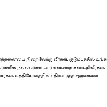
ிரார்த்தனையை நிறைவேற்றுவீர்கள். குடும்பத்தில் உங்க
வர்களில் நல்லவர்கள் யார் என்பதை கண்டறிவீர்கள்.
ர்கள். உத்தியோகத்தில் எதிர்பார்த்த சலுகைகள்