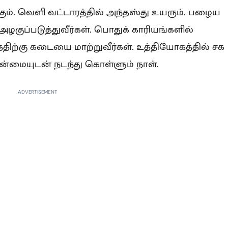
க்கும். வெளி வட்டாரத்தில் அந்தஸ்து உயரும். பழைய
 அழகுப்படுத்துவீர்கள். பொதுக் காரியங்களில்
டத்திற்கு கடையை மாற்றுவீர்கள். உத்தியோகத்தில் சக
தன்மையுடன் நடந்து கொள்ளும் நாள்.
ADVERTISEMENT