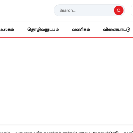
உலகம்
தொழில்நுட்பம்
வணிகம்
விளையாட்டு