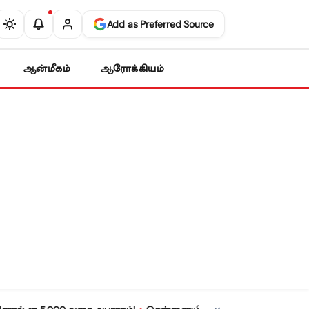
Add as Preferred Source
ஆன்மீகம்
ஆரோக்கியம்