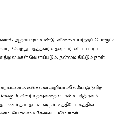
்களால் ஆதாயமும் உண்டு. விலை உயர்ந்தப் பொருட்
சுவார். வேற்று மதத்தவர் உதவுவார். வியாபாரம்
் திறமைகள் வெளிப்படும். நன்மை கிட்டும் நாள்.
ப்பு ஏற்படலாம். உங்களை அறியாமலேயே ஒருவித
செல்லும். சிலர் உதவுவதை போல் உபத்திரவம்
்த்த பணம் தாமதமாக வரும். உத்தியோகத்தில்
ங்கும். பொறுமை தேவைப்படும் நாள்.