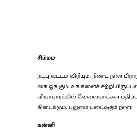
சிம்மம்
நட்பு வட்டம் விரியும். நீண்ட நாள் ப
கை ஓங்கும். உங்களைச் சுற்றியிருப்ப
வியாபாரத்தில் வேலையாட்கள் மதிப்பா
கிடைக்கும். புதுமை படைக்கும் நாள்.
கன்னி