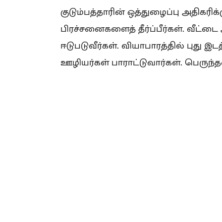
குடும்பத்தாரின் ஒத்துழைப்பு அதிகரி
பிரச்சனைகளைத் தீர்ப்பீர்கள். வீட்டை
ஈடுபடுவீர்கள். வியாபாரத்தில் புது இ
ஊழியர்கள் பாராட்டுவார்கள். பெருந்