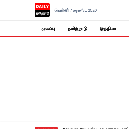
வெள்ளி, 7 ஆகஸ்ட் 2026
முகப்பு
தமிழ்நாடு
இந்தியா