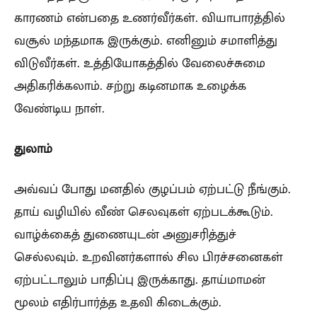
காரணம் என்பதை உணர்வீர்கள். வியாபாரத்தில்
வசூல் மந்தமாக இருக்கும். எனினும் சமாளித்து
விடுவீர்கள். உத்தியோகத்தில் வேலைச்சுமை
அதிகரிக்கலாம். சற்று கடினமாக உழைக்க
வேண்டிய நாள்.
துலாம்
அவ்வப் போது மனதில் குழப்பம் ஏற்பட்டு நீங்கும்.
தாய் வழியில் வீண் செலவுகள் ஏற்படக்கூடும்.
வாழ்க்கைத் துணையுடன் அனுசரித்துச்
செல்லவும். உறவினர்களால் சில பிரச்சனைகள்
ஏற்பட்டாலும் பாதிப்பு இருக்காது. தாய்மாமன்
மூலம் எதிர்பார்த்த உதவி கிடைக்கும்.