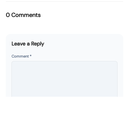
0 Comments
Leave a Reply
Comment
*
Name
*