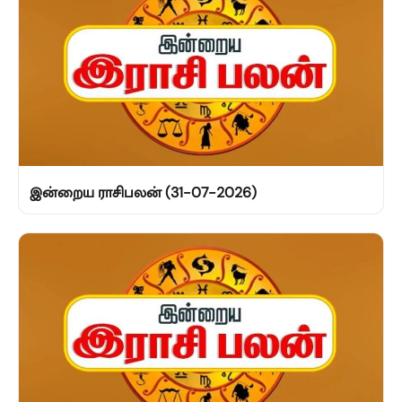
இன்றைய ராசிபலன் (31-07-2026)