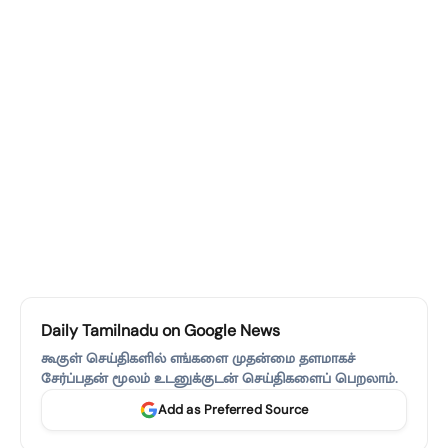
Daily Tamilnadu on Google News
கூகுள் செய்திகளில் எங்களை முதன்மை தளமாகச்
சேர்ப்பதன் மூலம் உடனுக்குடன் செய்திகளைப் பெறலாம்.
Add as Preferred Source