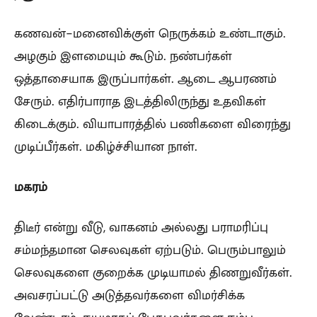
கணவன்-மனைவிக்குள் நெருக்கம் உண்டாகும்.
அழகும் இளமையும் கூடும். நண்பர்கள்
ஒத்தாசையாக இருப்பார்கள். ஆடை ஆபரணம்
சேரும். எதிர்பாராத இடத்திலிருந்து உதவிகள்
கிடைக்கும். வியாபாரத்தில் பணிகளை விரைந்து
முடிப்பீர்கள். மகிழ்ச்சியான நாள்.
மகரம்
திடீர் என்று வீடு, வாகனம் அல்லது பராமரிப்பு
சம்மந்தமான செலவுகள் ஏற்படும். பெரும்பாலும்
செலவுகளை குறைக்க முடியாமல் திணறுவீர்கள்.
அவசரப்பட்டு அடுத்தவர்களை விமர்சிக்க