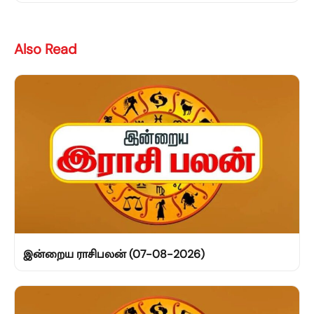
Also Read
இன்றைய ராசிபலன் (07-08-2026)