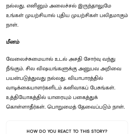
நல்லது. எனினும் அலைச்சல் இருந்தாலுமே
உங்கள் முயற்சியால் புதிய முயற்சிகள் பலிதமாகும்
நாள்.
மீனம்
வேலைச்சுமையால் உடல் அசதி சோர்வு வந்து
நீங்கும். சில விஷயங்களுக்கு அனுபவ அறிவை
பயன்படுத்துவது நல்லது. வியாபாரத்தில்
வாடிக்கையாளர்களிடம் கனிவாகப் பேசுங்கள்.
உத்தியோகத்தில் யாரையும் பகைத்துக்
கொள்ளாதீர்கள். பொறுமைத் தேவைப்படும் நாள்.
HOW DO YOU REACT TO THIS STORY?