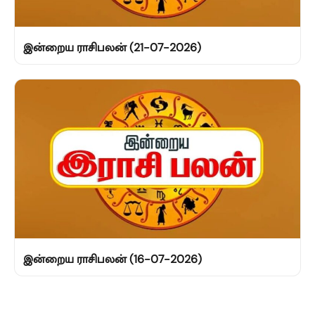
இன்றைய ராசிபலன் (21-07-2026)
இன்றைய ராசிபலன் (16-07-2026)