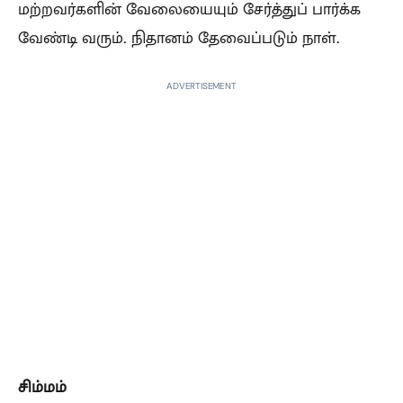
மற்றவர்களின் வேலையையும் சேர்த்துப் பார்க்க
வேண்டி வரும். நிதானம் தேவைப்படும் நாள்.
ADVERTISEMENT
சிம்மம்