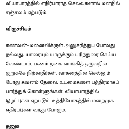
வியாபாரத்தில் எதிர்பாராத செலவுகளால் மனதில்
சஞ்சலம் ஏற்படும்.
விருச்சிகம்
கணவன்-மனைவிக்குள் அனுசரித்துப் போவது
நல்லது. யாரையும் யாருக்கும் பரிந்துரை செய்ய
வேண்டாம். பணம் நகை வாங்கித் தருவதில்
குறுக்கே நிற்காதீர்கள். வாகனத்தில் செல்லும்
போது கவனம் தேவை. உடமைகளை பத்திரமாகப்
பார்த்துக் கொள்ளுங்கள். வியாபாரத்தில்
இழப்புகள் ஏற்படும். உத்தியோகத்தில் மறைமுக
எதிர்ப்புகள் வந்து போகும்.
தனுசு