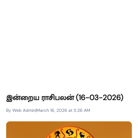
இன்றைய ராசிபலன் (16-03-2026)
By Web Admin
|
March 16, 2026 at 5:26 AM