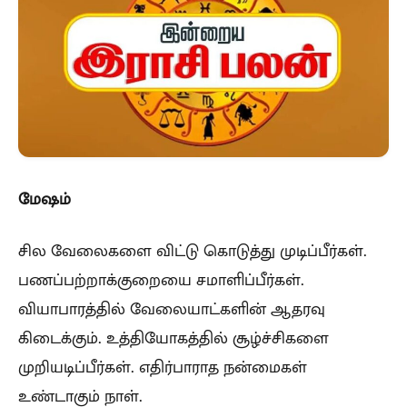
மேஷம்
சில வேலைகளை விட்டு கொடுத்து முடிப்பீர்கள்.
பணப்பற்றாக்குறையை சமாளிப்பீர்கள்.
வியாபாரத்தில் வேலையாட்களின் ஆதரவு
கிடைக்கும். உத்தியோகத்தில் சூழ்ச்சிகளை
முறியடிப்பீர்கள். எதிர்பாராத நன்மைகள்
உண்டாகும் நாள்.