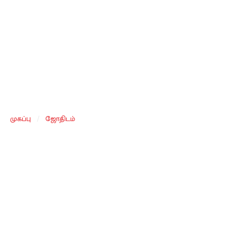
முகப்பு
/
ஜோதிடம்