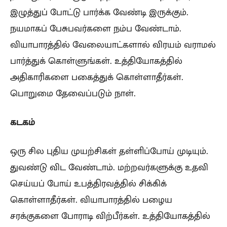
இழுத்துப் போட்டு பார்க்க வேண்டி இருக்கும்.
நயமாகப் பேசுபவர்களை நம்ப வேண்டாம்.
வியாபாரத்தில் வேலையாட்களால் விரயம் வராமல்
பார்த்துக் கொள்ளுங்கள். உத்தியோகத்தில்
அதிகாரிகளை பகைத்துக் கொள்ளாதீர்கள்.
பொறுமை தேவைப்படும் நாள்.
கடகம்
ஒரு சில புதிய முயற்சிகள் தள்ளிப்போய் முடியும்.
துவண்டு விட வேண்டாம். மற்றவர்களுக்கு உதவி
செய்யப் போய் உபத்திரவத்தில் சிக்கிக்
கொள்ளாதீர்கள். வியாபாரத்தில் பழைய
சரக்குகளை போராடி விற்பீர்கள். உத்தியோகத்தில்