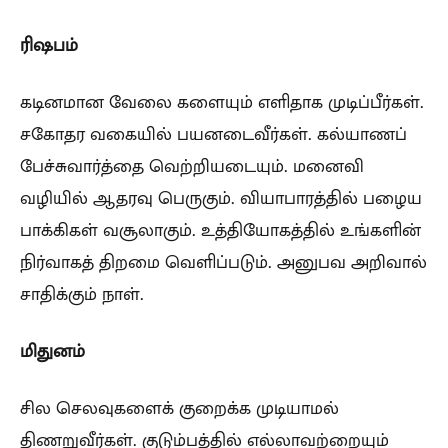
ரிஷபம்
கடினமான வேலை களையும் எளிதாக முடிப்பீர்கள்.
சகோதர வகையில் பயனடைவீர்கள். கல்யாணப்
பேச்சுவார்த்தை வெற்றியடையும். மனைவி
வழியில் ஆதரவு பெருகும். வியாபாரத்தில் பழைய
பாக்கிகள் வசூலாகும். உத்தியோகத்தில் உங்களின்
நிர்வாகத் திறமை வெளிப்படும். அனுபவ அறிவால்
சாதிக்கும் நாள்.
மிதுனம்
சில செலவுகளைக் குறைக்க முடியாமல்
திணறுவீர்கள். குடும்பத்தில் எல்லாவற்றையும்