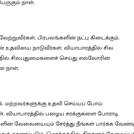
ெருகும் நாள்.
ற்றுவீர்கள். பிரபலங்களின் நட்பு கிடைக்கும்.
் உதவியை நாடுவீர்கள். வியாபாரத்தில் சில
த்தில் சிலபுதுமைகளைச் செய்து எல்லோரின்
ன நாள்.
ும். மற்றவர்களுக்கு உதவி செய்யப் போய்
்கள். வியாபாரத்தில் பழைய சரக்குகளை போராடி
்களின் வேலையையும் சேர்த்து நீங்கள் பார்க்க வேண்ட
ுக் காணப்படும். மொத்தத்தில், நிதானம் தேவைப்பட