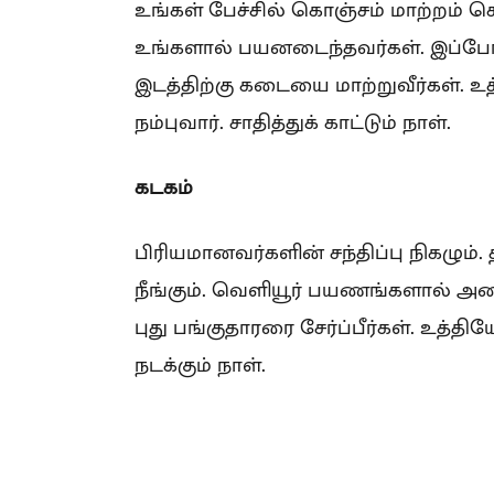
உங்கள் பேச்சில் கொஞ்சம் மாற்றம் செ
உங்களால் பயனடைந்தவர்கள். இப்போது
இடத்திற்கு கடையை மாற்றுவீர்கள்.
நம்புவார். சாதித்துக் காட்டும் நாள்.
கடகம்
பிரியமானவர்களின் சந்திப்பு நிகழும்
நீங்கும். வெளியூர் பயணங்களால் அல
புது பங்குதாரரை சேர்ப்பீர்கள். உத்தி
நடக்கும் நாள்.