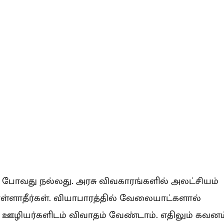
போவது நல்லது. அரசு விவகாரங்களில் அலட்சியம்
ள்ளாதீர்கள். வியாபாரத்தில் வேலையாட்களால்
க ஊழியர்களிடம் விவாதம் வேண்டாம். எதிலும் கவனம