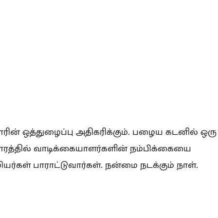
ோரின் ஒத்துழைப்பு அதிகரிக்கும். பழைய கடனில் ஒரு
ாரத்தில் வாடிக்கையாளர்களின் நம்பிக்கையை
யர்கள் பாராட்டுவார்கள். நன்மை நடக்கும் நாள்.