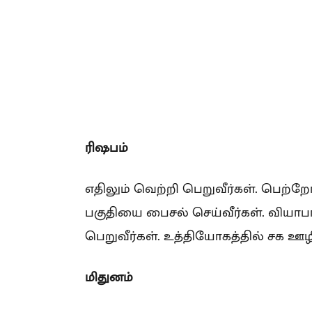
ரிஷபம்
எதிலும் வெற்றி பெறுவீர்கள். பெற்ற
பகுதியை பைசல் செய்வீர்கள். வியாப
பெறுவீர்கள். உத்தியோகத்தில் சக ஊழி
மிதுனம்