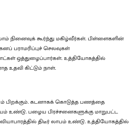
நினைவுக் கூர்ந்து மகிழ்வீர்கள். பிள்ளைகளின்
கனப் பராமரிப்புச் செலவுகள்
ட்கள் ஒத்துழைப்பார்கள். உத்தியோகத்தில்
ராத உதவி கிட்டும் நாள்.
பிறக்கும். கடனாகக் கொடுத்த பணத்தை
ாயம் உண்டு. பழைய பிரச்சனைகளுக்கு மாறுபட்ட
வியாபாரத்தில் திடீர் லாபம் உண்டு. உத்தியோகத்தில்