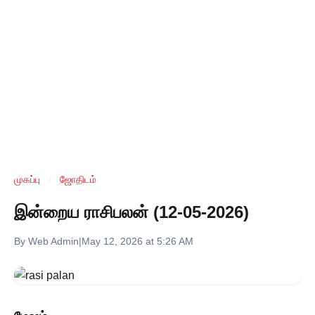
முகப்பு
/
ஜோதிடம்
இன்றைய ராசிபலன் (12-05-2026)
By Web Admin
|
May 12, 2026 at 5:26 AM