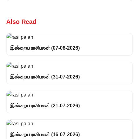
Also Read
இன்றைய ராசிபலன் (07-08-2026)
இன்றைய ராசிபலன் (31-07-2026)
இன்றைய ராசிபலன் (21-07-2026)
இன்றைய ராசிபலன் (16-07-2026)