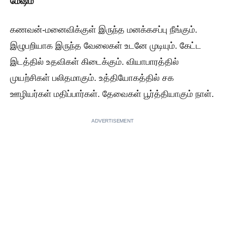
மேஷம்
கணவன்-மனைவிக்குள் இருந்த மனக்கசப்பு நீங்கும்.
இழுபறியாக இருந்த வேலைகள் உடனே முடியும். கேட்ட
இடத்தில் உதவிகள் கிடைக்கும். வியாபாரத்தில்
முயற்சிகள் பலிதமாகும். உத்தியோகத்தில் சக
ஊழியர்கள் மதிப்பார்கள். தேவைகள் பூர்த்தியாகும் நாள்.
ADVERTISEMENT