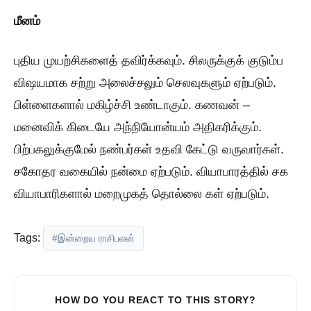
மீனம்
புதிய முயற்சிகளைத் தவிர்க்கவும். சிலருக்குக் குடும்ப
விஷயமாக சற்று அலைச்சலும் செலவுகளும் ஏற்படும்.
பிள்ளைகளால் மகிழ்ச்சி உண்டாகும். கணவன் –
மனைவிக் கிடையே அந்நியோன்யம் அதிகரிக்கும்.
பிற்பகலுக்குமேல் நண்பர்கள் உதவி கேட்டு வருவார்கள்.
சகோதர வகையில் நன்மை ஏற்படும். வியாபாரத்தில் சக
வியாபாரிகளால் மறைமுகத் தொல்லை கள் ஏற்படும்.
Tags:
#இன்றைய ராசிபலன்
HOW DO YOU REACT TO THIS STORY?