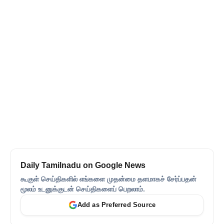
Daily Tamilnadu on Google News
கூகுள் செய்திகளில் எங்களை முதன்மை தளமாகச் சேர்ப்பதன்
மூலம் உடனுக்குடன் செய்திகளைப் பெறலாம்.
Add as Preferred Source