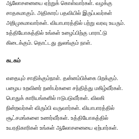
ஆலோசனையை ஏற்றுக் கொள்வார்கள். வழக்கு
சாதகமாகும். அதிகாரப் பதவியில் இருப்பவர்கள்
அறிமுகமாவார்கள். வியாபாரத்தில் பற்று வரவு உயரும்.
உத்தியோகத்தில் உங்கள் உழைப்பிற்கு பாராட்டு
கிடைக்கும். தொட்டது துலங்கும் நாள்.
கடகம்
எதையும் சாதிக்கும்நாள். தன்னம்பிக்கை பிறக்கும்.
பழைய உறவினர் நண்பர்களை சந்தித்து மகிழ்வீர்கள்.
பொதுக் காரியங்களில் ஈடுபடுவீர்கள். விலகி
நின்றவர்கள் விரும்பி வருவார்கள். வியாபாரத்தில்
சூட்சமங்களை உணர்வீர்கள். உத்தியோகத்தில்
உயரதிகாரிகள் உங்கள் ஆலோசனையை ஏற்பார்கள்.