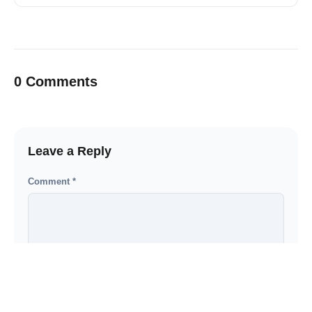
0 Comments
Leave a Reply
Comment
*
Name
*