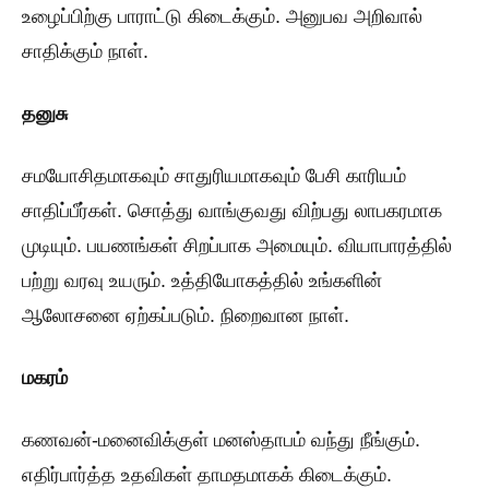
உழைப்பிற்கு பாராட்டு கிடைக்கும். அனுபவ அறிவால்
சாதிக்கும் நாள்.
தனுசு
சமயோசிதமாகவும் சாதுரியமாகவும் பேசி காரியம்
சாதிப்பீர்கள். சொத்து வாங்குவது விற்பது லாபகரமாக
முடியும். பயணங்கள் சிறப்பாக அமையும். வியாபாரத்தில்
பற்று வரவு உயரும். உத்தியோகத்தில் உங்களின்
ஆலோசனை ஏற்கப்படும். நிறைவான நாள்.
மகரம்
கணவன்-மனைவிக்குள் மனஸ்தாபம் வந்து நீங்கும்.
எதிர்பார்த்த உதவிகள் தாமதமாகக் கிடைக்கும்.