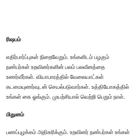
ரிஷபம்
எதிர்பார்ப்புகள் நிறைவேறும். உங்களிடம் பழகும்
நண்பர்கள் உறவினர்களின் பலம் பலவீனத்தை
உணர்வீர்கள். வியாபாரத்தில் வேலையாட்கள்
கடமையுணர்வுடன் செயல்படுவார்கள். உத்தியோகத்தில்
உங்கள் கை ஓங்கும். முயற்சியால் வெற்றி பெறும் நாள்.
மிதுனம்
பணப்புழக்கம் அதிகரிக்கும். உறவினர் நண்பர்கள் உங்கள்