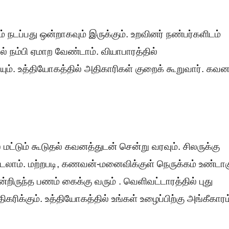
் நடப்பது ஒன்றாகவும் இருக்கும். உறவினர் நண்பர்களிடம்
ில் நம்பி ஏமாற வேண்டாம். வியாபாரத்தில்
். உத்தியோகத்தில் அதிகாரிகள் குறைக் கூறுவார். கவன
மட்டும் கூடுதல் கவனத்துடன் சென்று வரவும். சிலருக்கு
டலாம். மற்றபடி, கணவன்-மனைவிக்குள் நெருக்கம் உண்டாகு
ன்றிருந்த பணம் கைக்கு வரும் . வெளிவட்டாரத்தில் புது
கரிக்கும். உத்தியோகத்தில் உங்கள் உழைப்பிற்கு அங்கீகாரம