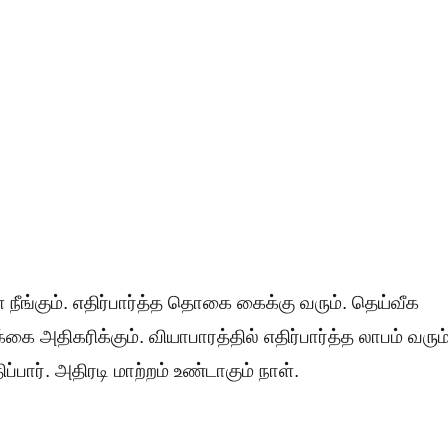
ங்கும். எதிர்பார்த்த தொகை கைக்கு வரும். தெய்வீக
 அதிகரிக்கும். வியாபாரத்தில் எதிர்பார்த்த லாபம் வரும்
்பார். அதிரடி மாற்றம் உண்டாகும் நாள்.