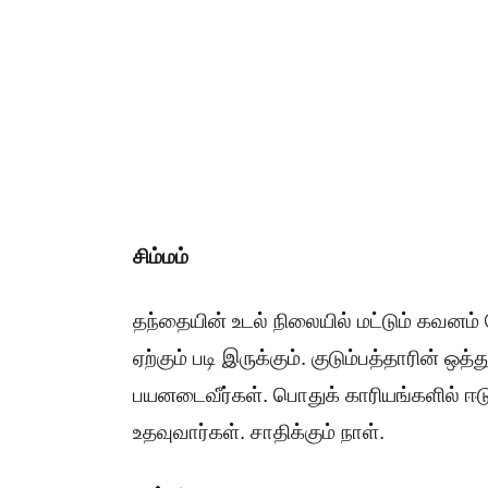
சிம்மம்
தந்தையின் உடல் நிலையில் மட்டும் கவ
ஏற்கும் படி இருக்கும். குடும்பத்தாரின் ஒ
பயனடைவீர்கள். பொதுக் காரியங்களில் ஈடு
உதவுவார்கள். சாதிக்கும் நாள்.