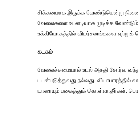
சிக்கனமாக இருக்க வேண்டுமென்று நினைத
வேலைகளை உடனடியாக முடிக்க வேண்டும் என 
உத்தியோகத்தில் விமர்சனங்களை ஏற்றுக் க
கடகம்
வேலைச்சுமையால் உடல் அசதி சோர்வு வந்த
பயன்படுத்துவது நல்லது. வியாபாரத்தில் 
யாரையும் பகைத்துக் கொள்ளாதீர்கள். பொ