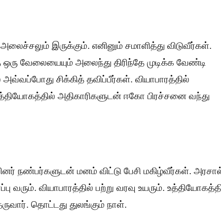
லைச்சலும் இருக்கும். எனினும் சமாளித்து விடுவீர்கள்.
த ஒரு வேலையையும் அலைந்து திரிந்தே முடிக்க வேண்டி
வ்வப்போது சிக்கித் தவிப்பீர்கள். வியாபாரத்தில்
உத்தியோகத்தில் அதிகாரிகளுடன் ஈகோ பிரச்சனை வந்து
வினர் நண்பர்களுடன் மனம் விட்டு பேசி மகிழ்வீர்கள். அரசால
பு வரும். வியாபாரத்தில் பற்று வரவு உயரும். உத்தியோகத்தி
ுவார். தொட்டது துலங்கும் நாள்.