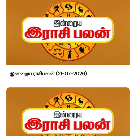
இன்றைய ராசிபலன் (21-07-2026)