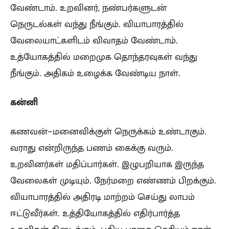
வேண்டாம். உறவினர், நண்பர்களுடன்
நெருடல்கள் வந்து நீங்கும். வியாபாரத்தில்
வேலையாட்களிடம் விவாதம் வேண்டாம்.
உத்யோகத்தில் மறைமுக தொந்தரவுகள் வந்து
நீங்கும். அதிகம் உழைக்க வேண்டிய நாள்.
கன்னி
கணவன்-மனைவிக்குள் நெருக்கம் உண்டாகும்.
வராது என்றிருந்த பணம் கைக்கு வரும்.
உறவினர்கள் மதிப்பார்கள். இழுபறியாக இருந்த
வேலைகள் முடியும். நேர்மறை எண்ணம் பிறக்கும்.
வியாபாரத்தில் அதிரடி மாற்றம் செய்து லாபம்
ஈட்டுவீர்கள். உத்தியோகத்தில் எதிர்பார்த்த