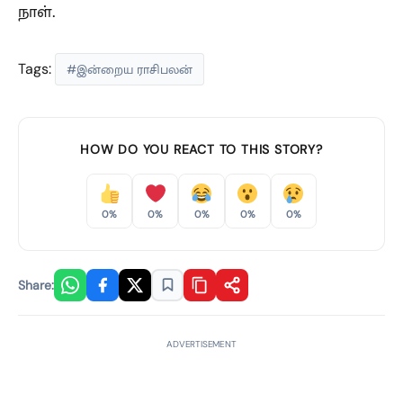
நாள்.
Tags:
#இன்றைய ராசிபலன்
HOW DO YOU REACT TO THIS STORY?
0%
0%
0%
0%
0%
Share:
ADVERTISEMENT