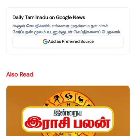
Daily Tamilnadu on Google News
கூகுள் செய்திகளில் எங்களை முதன்மை தளமாகச்
சேர்ப்பதன் மூலம் உடனுக்குடன் செய்திகளைப் பெறலாம்.
Add as Preferred Source
Also Read