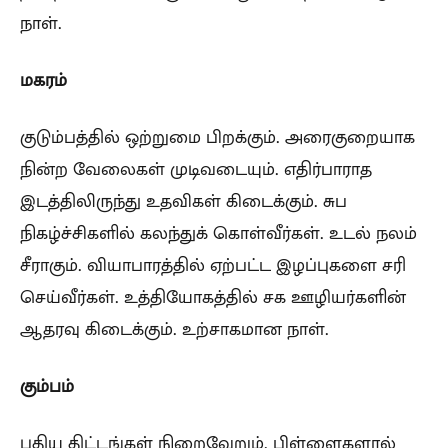
நாள்.
மகரம்
குடும்பத்தில் ஒற்றுமை பிறக்கும். அரைகுறையாக
நின்ற வேலைகள் முடிவடையும். எதிர்பாராத
இடத்திலிருந்து உதவிகள் கிடைக்கும். சுப
நிகழ்ச்சிகளில் கலந்துக் கொள்வீர்கள். உடல் நலம்
சீராகும். வியாபாரத்தில் ஏற்பட்ட இழப்புகளை சரி
செய்வீர்கள். உத்தியோகத்தில் சக ஊழியர்களின்
ஆதரவு கிடைக்கும். உற்சாகமான நாள்.
கும்பம்
புதிய திட்டங்கள் நிறைவேறும். பிள்ளைகளால்