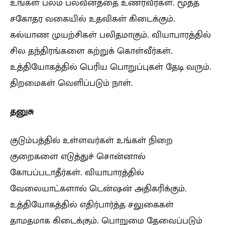
உங்கள் பலம் பலவீனத்தை உணர்வீர்கள். மூத்த
சகோதர வகையில் உதவிகள் கிடைக்கும்.
கல்யாண முயற்சிகள் பலிதமாகும். வியாபாரத்தில்
சில தந்திரங்களை கற்றுக் கொள்வீர்கள்.
உத்தியோகத்தில் பெரிய பொறுப்புகள் தேடி வரும்.
திறமைகள் வெளிப்படும் நாள்.
தனுசு
குடும்பத்தில் உள்ளவர்கள் உங்கள் நிறை
குறைகளை எடுத்துச் சொன்னால்
கோபப்படாதீர்கள். வியாபாரத்தில்
வேலையாட்களால் டென்ஷன் அதிகரிக்கும்.
உத்தியோகத்தில் எதிர்பார்த்த சலுகைகள்
தாமதமாக கிடைக்கும். பொறுமை தேவைப்படும்