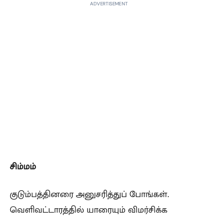
ADVERTISEMENT
சிம்மம்
குடும்பத்தினரை அனுசரித்துப் போங்கள்.
வெளிவட்டாரத்தில் யாரையும் விமர்சிக்க