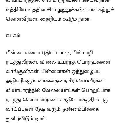
உத்தியோகத்தில் சில நுணுக்கங்களை கற்றுக்
கொள்வீர்கள். தைரியம் கூடும் நாள்.
கடகம்
பிள்ளைகளை புதிய பாதையில் வழி
நடத்துவீர்கள். விலை உயர்ந்த பொருட்களை
வாங்குவீர்கள். பிள்ளைகள் ஒத்துழைப்பு
அதிகரிக்கும். வாகனத்தை சீர் செய்வீர்கள்.
வியாபாரத்தில் வேலையாட்கள் பொறுப்பாக
நடந்து கொள்வார்கள். உத்தியோகத்தில் புது
வாய்ப்புகள் தேடி வரும். தன்னம்பிக்கை
துளிர்விடும் நாள்.