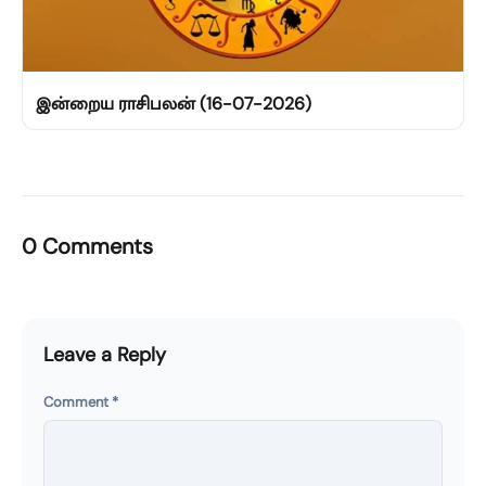
இன்றைய ராசிபலன் (16-07-2026)
0 Comments
Leave a Reply
Comment
*