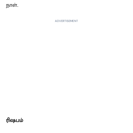
நாள்.
ADVERTISEMENT
ரிஷபம்