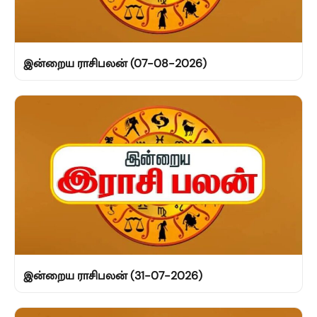
இன்றைய ராசிபலன் (07-08-2026)
இன்றைய ராசிபலன் (31-07-2026)