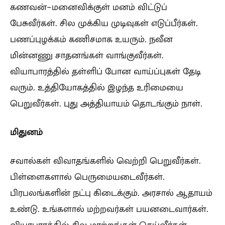
கணவன்-மனைவிக்குள் மனம் விட்டுப்
பேசுவீர்கள். சில முக்கிய முடிவுகள் எடுப்பீர்கள்.
பணப்புழக்கம் கணிசமாக உயரும். நவீன
மின்னணு சாதனங்கள் வாங்குவீர்கள்.
வியாபாரத்தில் தள்ளிப் போன வாய்ப்புகள் தேடி
வரும். உத்தியோகத்தில் இழந்த உரிமையை
பெறுவீர்கள். புது அத்தியாயம் தொடங்கும் நாள்.
மிதுனம்
சவால்கள் விவாதங்களில் வெற்றி பெறுவீர்கள்.
பிள்ளைகளால் பெருமையடைவீர்கள்.
பிரபலங்களின் நட்பு கிடைக்கும். அரசால் ஆதாயம்
உண்டு. உங்களால் மற்றவர்கள் பயனடைவார்கள்.
வியாபாரத்தில் சில மாற்றங்கள் செய்வீர்கள்.