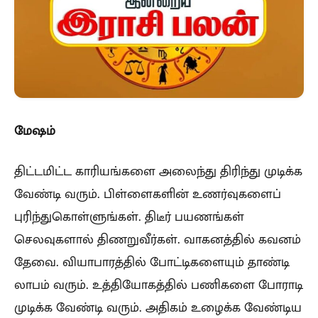
மேஷம்
திட்டமிட்ட காரியங்களை அலைந்து திரிந்து முடிக்க
வேண்டி வரும். பிள்ளைகளின் உணர்வுகளைப்
புரிந்துகொள்ளுங்கள். திடீர் பயணங்கள்
செலவுகளால் திணறுவீர்கள். வாகனத்தில் கவனம்
தேவை. வியாபாரத்தில் போட்டிகளையும் தாண்டி
லாபம் வரும். உத்தியோகத்தில் பணிகளை போராடி
முடிக்க வேண்டி வரும். அதிகம் உழைக்க வேண்டிய