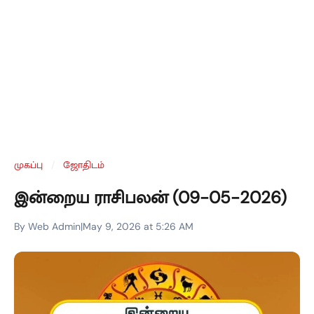
முகப்பு
/
ஜோதிடம்
இன்றைய ராசிபலன் (09-05-2026)
By Web Admin
|
May 9, 2026 at 5:26 AM