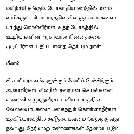
மகிழ்ச்சி தங்கும். யோகா தியானத்தில் மனம்
லயிக்கும். வியாபாரத்தில் சில சூட்சுமங்களைப்
புரிந்து கொள்வீர்கள். உத்தியோகத்தில்
ஊழியர்களின் ஆதரவால் நினைத்ததை
முடிப்பீர்கள். புதிய பாதை தெரியும் நாள்.
மீனம்
சில விமர்சனங்களுக்கும் கேலிப் பேச்சிற்கும்
ஆளாவீர்கள். சிலரின் தவறான செயல்களை
எண்ணி வருந்துவீர்கள். வியாபாரத்தில்
வேலையாட்களை பகைத்துக் கொள்ளாதீர்கள்.
உத்தியோகத்தில் கூடுதல் கவனம் செலுத்துவது
நல்லது. நேர்மறை எண்ணங்கள் தேவைப்படும்