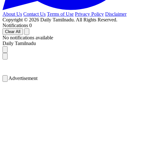
About Us
Contact Us
Terms of Use
Privacy Policy
Disclaimer
Copyright © 2026 Daily Tamilnadu. All Rights Reserved.
Notifications
0
Clear All
No notifications available
Daily Tamilnadu
Advertisement