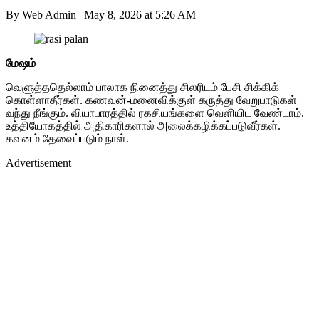
By Web Admin
|
May 8, 2026 at 5:26 AM
மேஷம்
வெளுத்ததெல்லாம் பாலாக நினைத்து சிலரிடம் பேசி சிக்கிக்
கொள்ளாதீர்கள். கணவன்-மனைவிக்குள் கருத்து வேறுபாடுகள்
வந்து நீங்கும். வியாபாரத்தில் ரகசியங்களை வெளியிட வேண்டாம்.
உத்தியோகத்தில் அதிகாரிகளால் அலைக்கழிக்கப்படுவீர்கள்.
கவனம் தேவைப்படும் நாள்.
Advertisement