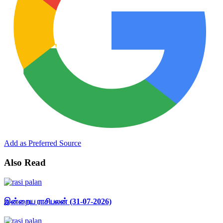
Add as Preferred Source
Also Read
இன்றைய ராசிபலன் (31-07-2026)