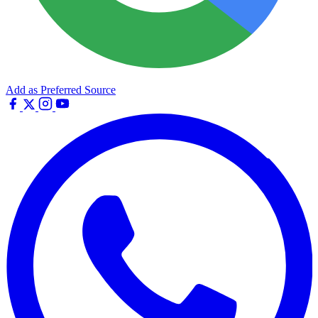
Add as Preferred Source