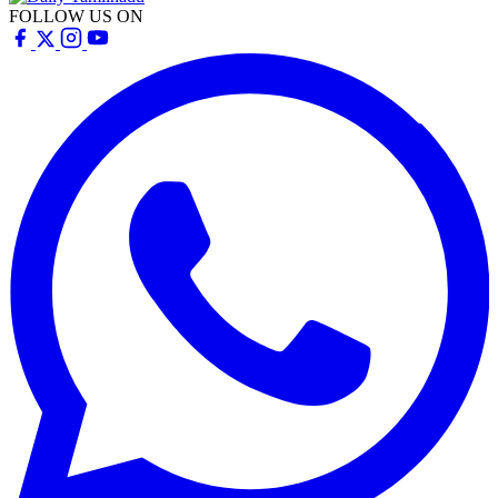
FOLLOW US ON