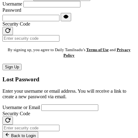
Username
Password
Security Code
By signing up, you agree to Daily Tamilnadu’s
Terms of Use
and
Privacy
Policy
Sign Up
Lost Password
Enter your username or email address. You will receive a link to
create a new password via email.
Username or Email
Security Code
Back to Login