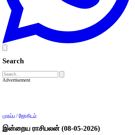
Search
Advertisement
முகப்பு
/
ஜோதிடம்
இன்றைய ராசிபலன் (08-05-2026)