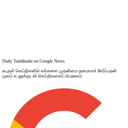
Daily Tamilnadu on Google News
கூகுள் செய்திகளில் எங்களை முதன்மை தளமாகச் சேர்ப்பதன்
மூலம் உடனுக்குடன் செய்திகளைப் பெறலாம்.