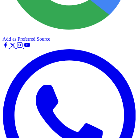
Add as Preferred Source