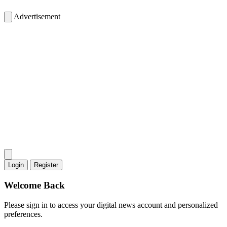
Advertisement
Login
Register
Welcome Back
Please sign in to access your digital news account and personalized
preferences.