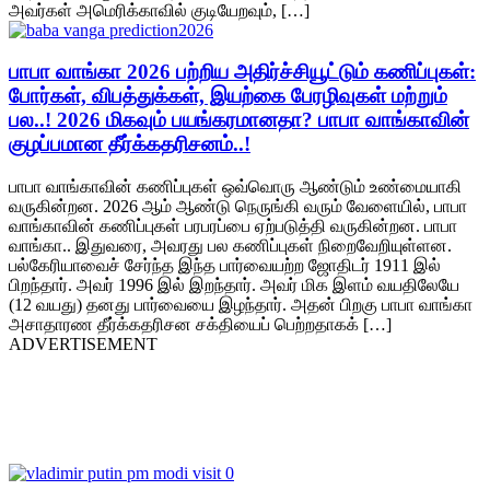
அவர்கள் அமெரிக்காவில் குடியேறவும், […]
பாபா வாங்கா 2026 பற்றிய அதிர்ச்சியூட்டும் கணிப்புகள்:
போர்கள், விபத்துக்கள், இயற்கை பேரழிவுகள் மற்றும்
பல..! 2026 மிகவும் பயங்கரமானதா? பாபா வாங்காவின்
குழப்பமான தீர்க்கதரிசனம்..!
பாபா வாங்காவின் கணிப்புகள் ஒவ்வொரு ஆண்டும் உண்மையாகி
வருகின்றன. 2026 ஆம் ஆண்டு நெருங்கி வரும் வேளையில், பாபா
வாங்காவின் கணிப்புகள் பரபரப்பை ஏற்படுத்தி வருகின்றன. பாபா
வாங்கா.. இதுவரை, அவரது பல கணிப்புகள் நிறைவேறியுள்ளன.
பல்கேரியாவைச் சேர்ந்த இந்த பார்வையற்ற ஜோதிடர் 1911 இல்
பிறந்தார். அவர் 1996 இல் இறந்தார். அவர் மிக இளம் வயதிலேயே
(12 வயது) தனது பார்வையை இழந்தார். அதன் பிறகு பாபா வாங்கா
அசாதாரண தீர்க்கதரிசன சக்தியைப் பெற்றதாகக் […]
ADVERTISEMENT