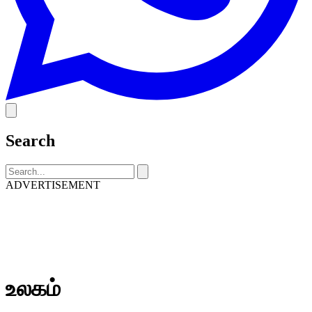
Search
ADVERTISEMENT
உலகம்