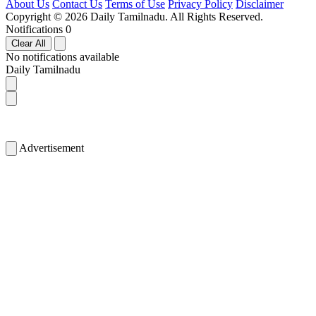
About Us
Contact Us
Terms of Use
Privacy Policy
Disclaimer
Copyright © 2026 Daily Tamilnadu. All Rights Reserved.
Notifications
0
Clear All
No notifications available
Daily Tamilnadu
Advertisement