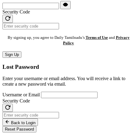
Security Code
By signing up, you agree to Daily Tamilnadu’s
Terms of Use
and
Privacy
Policy
Sign Up
Lost Password
Enter your username or email address. You will receive a link to
create a new password via email.
Username or Email
Security Code
Back to Login
Reset Password