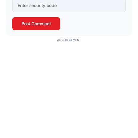
Post Comment
ADVERTISEMENT