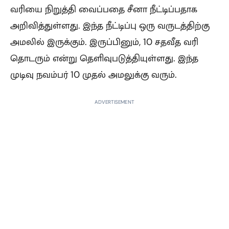
வரியை நிறுத்தி வைப்பதை சீனா நீட்டிப்பதாக
அறிவித்துள்ளது. இந்த நீட்டிப்பு ஒரு வருடத்திற்கு
அமலில் இருக்கும். இருப்பினும், 10 சதவீத வரி
தொடரும் என்று தெளிவுபடுத்தியுள்ளது. இந்த
முடிவு நவம்பர் 10 முதல் அமலுக்கு வரும்.
ADVERTISEMENT