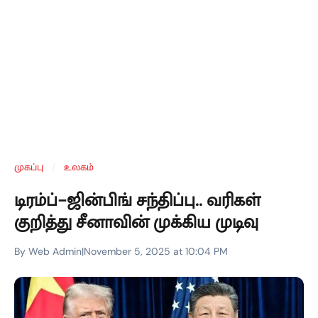
முகப்பு
/
உலகம்
டிரம்ப்-ஜின்பிங் சந்திப்பு.. வரிகள்
குறித்து சீனாவின் முக்கிய முடிவு
By Web Admin
|
November 5, 2025 at 10:04 PM