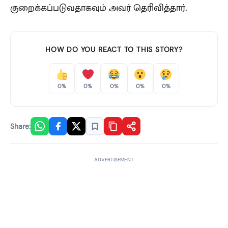
குறைக்கப்படுவதாகவும் அவர் தெரிவித்தார்.
HOW DO YOU REACT TO THIS STORY?
0%
0%
0%
0%
0%
Share:
ADVERTISEMENT