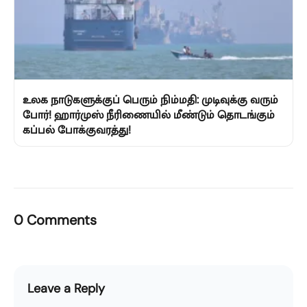
உலக நாடுகளுக்குப் பெரும் நிம்மதி: முடிவுக்கு வரும்
போர்! ஹார்முஸ் நீரிணையில் மீண்டும் தொடங்கும்
கப்பல் போக்குவரத்து!
0 Comments
Leave a Reply