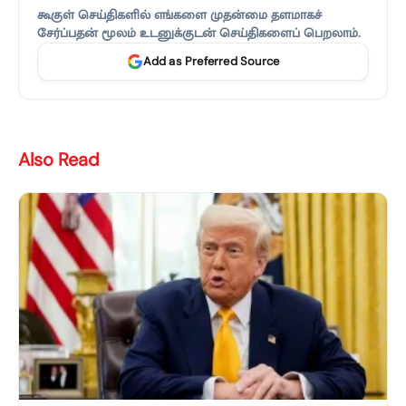
கூகுள் செய்திகளில் எங்களை முதன்மை தளமாகச்
சேர்ப்பதன் மூலம் உடனுக்குடன் செய்திகளைப் பெறலாம்.
Add as Preferred Source
Also Read