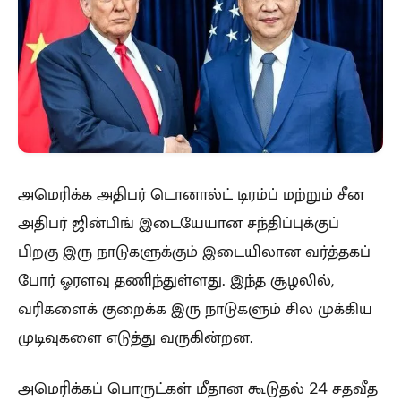
அமெரிக்க அதிபர் டொனால்ட் டிரம்ப் மற்றும் சீன
அதிபர் ஜின்பிங் இடையேயான சந்திப்புக்குப்
பிறகு இரு நாடுகளுக்கும் இடையிலான வர்த்தகப்
போர் ஓரளவு தணிந்துள்ளது. இந்த சூழலில்,
வரிகளைக் குறைக்க இரு நாடுகளும் சில முக்கிய
முடிவுகளை எடுத்து வருகின்றன.
அமெரிக்கப் பொருட்கள் மீதான கூடுதல் 24 சதவீத