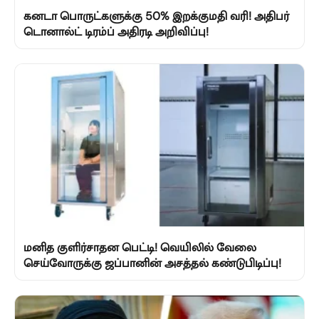
கனடா பொருட்களுக்கு 50% இறக்குமதி வரி! அதிபர்
டொனால்ட் டிரம்ப் அதிரடி அறிவிப்பு!
மனித குளிர்சாதன பெட்டி! வெயிலில் வேலை
செய்வோருக்கு ஜப்பானின் அசத்தல் கண்டுபிடிப்பு!