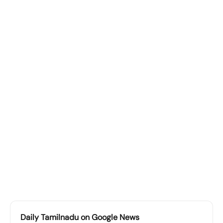
Daily Tamilnadu on Google News