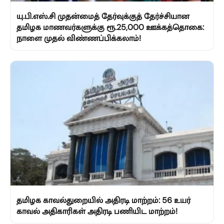
யு.பி.எஸ்.சி முதன்மைத் தேர்வுக்குத் தேர்ச்சியான
தமிழக மாணவர்களுக்கு ரூ.25,000 ஊக்கத்தொகை:
நாளை முதல் விண்ணப்பிக்கலாம்!
தமிழக காவல்துறையில் அதிரடி மாற்றம்: 56 உயர்
காவல் அதிகாரிகள் அதிரடி பணியிட மாற்றம்!