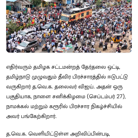
எதிர்வரும் தமிழக சட்டமன்றத் தேர்தலை ஒட்டி,
தமிழ்நாடு முழுவதும் தீவிர பிரச்சாரத்தில் ஈடுபட்டு
வருகிறார் த.வெ.க. தலைவர் விஜய். அதன் ஒரு
பகுதியாக, நாளை சனிக்கிழமை (செப்டம்பர் 27),
நாமக்கல் மற்றும் கரூரில் பிரச்சார நிகழ்ச்சியில்
அவர் பங்கேற்கிறார்.
த.வெ.க. வெளியிட்டுள்ள அறிவிப்பின்படி,