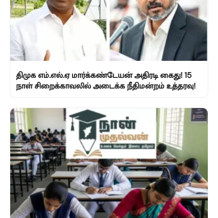
திமுக எம்.எல்.ஏ மார்க்கண்டேயன் அதிரடி கைது! 15
நாள் சிறைக்காவலில் அடைக்க நீதிமன்றம் உத்தரவு!