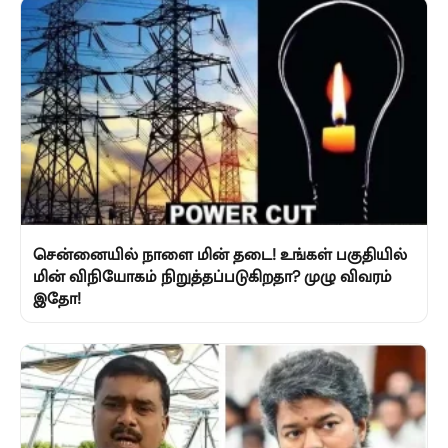
சென்னையில் நாளை மின் தடை! உங்கள் பகுதியில்
மின் விநியோகம் நிறுத்தப்படுகிறதா? முழு விவரம்
இதோ!