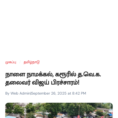
முகப்பு
/
தமிழ்நாடு
நாளை நாமக்கல், கரூரில் த.வெ.க.
தலைவர் விஜய் பிரச்சாரம்!
By Web Admin
|
September 26, 2025 at 8:42 PM