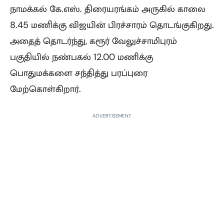
நாமக்கல் கே.எஸ். திரையரங்கம் அருகில் காலை
8.45 மணிக்கு விஜயின் பிரச்சாரம் தொடங்குகிறது.
அதைத் தொடர்ந்து, கரூர் வேலுச்சாமிபுரம்
பகுதியில் நண்பகல் 12.00 மணிக்கு
பொதுமக்களை சந்தித்து பரப்புரை
மேற்கொள்கிறார்.
ADVERTISEMENT