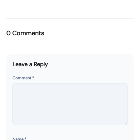
0 Comments
Leave a Reply
Comment
*
Name
*