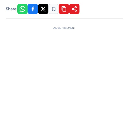
Share:
ADVERTISEMENT