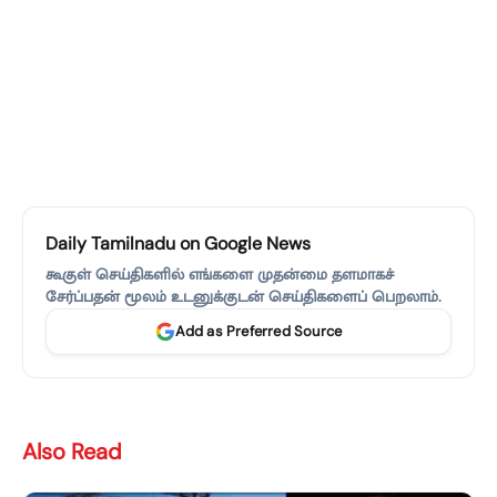
Daily Tamilnadu on Google News
கூகுள் செய்திகளில் எங்களை முதன்மை தளமாகச்
சேர்ப்பதன் மூலம் உடனுக்குடன் செய்திகளைப் பெறலாம்.
Add as Preferred Source
Also Read