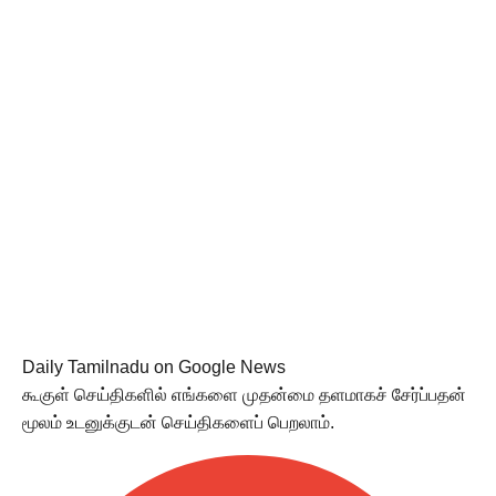
Daily Tamilnadu on Google News
கூகுள் செய்திகளில் எங்களை முதன்மை தளமாகச் சேர்ப்பதன்
மூலம் உடனுக்குடன் செய்திகளைப் பெறலாம்.