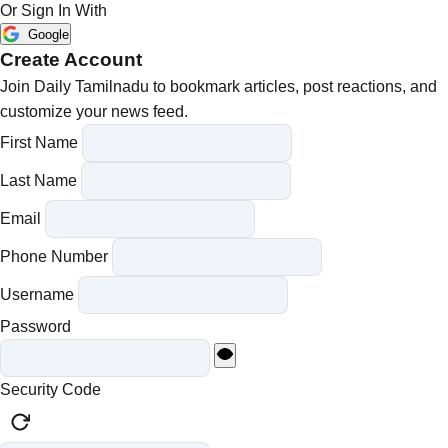
Or Sign In With
Google
Create Account
Join Daily Tamilnadu to bookmark articles, post reactions, and
customize your news feed.
First Name
Last Name
Email
Phone Number
Username
Password
Security Code