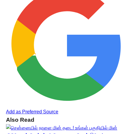
Add as Preferred Source
Also Read