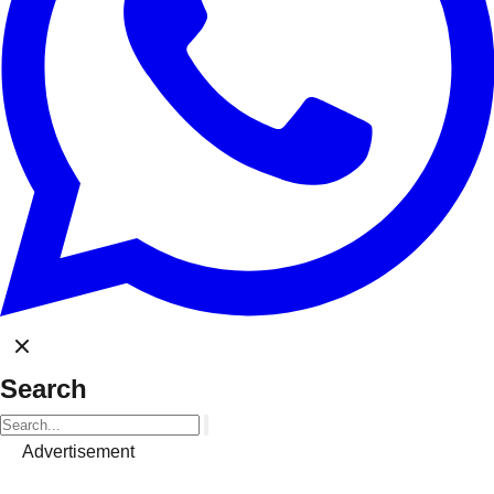
Search
Advertisement