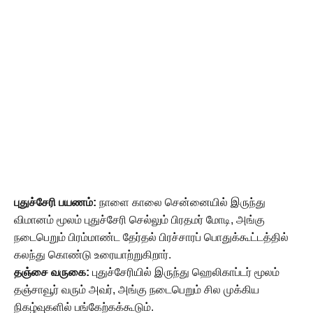
புதுச்சேரி பயணம்:
நாளை காலை சென்னையில் இருந்து
விமானம் மூலம் புதுச்சேரி செல்லும் பிரதமர் மோடி, அங்கு
நடைபெறும் பிரம்மாண்ட தேர்தல் பிரச்சாரப் பொதுக்கூட்டத்தில்
கலந்து கொண்டு உரையாற்றுகிறார்.
தஞ்சை வருகை:
புதுச்சேரியில் இருந்து ஹெலிகாப்டர் மூலம்
தஞ்சாவூர் வரும் அவர், அங்கு நடைபெறும் சில முக்கிய
நிகழ்வுகளில் பங்கேற்கக்கூடும்.