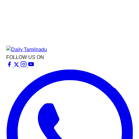
FOLLOW US ON