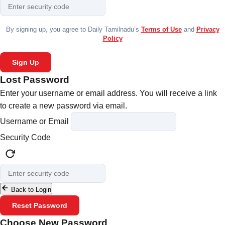
By signing up, you agree to Daily Tamilnadu’s
Terms of Use
and
Privacy
Policy
Sign Up
Lost Password
Enter your username or email address. You will receive a link
to create a new password via email.
Username or Email
Security Code
Back to Login
Reset Password
Choose New Password