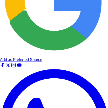
Add as Preferred Source