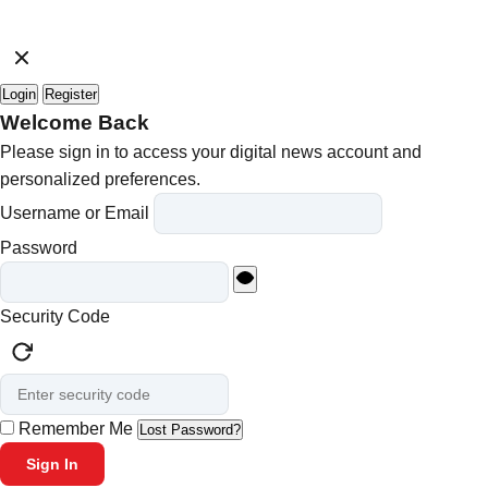
Login
Register
Welcome Back
Please sign in to access your digital news account and
personalized preferences.
Username or Email
Password
Security Code
Remember Me
Lost Password?
Sign In