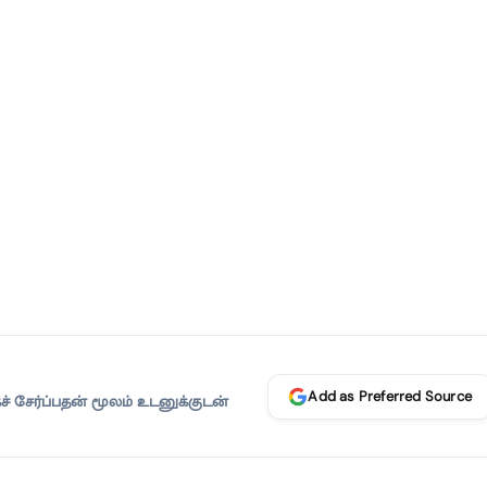
Add as Preferred Source
 சேர்ப்பதன் மூலம் உடனுக்குடன்