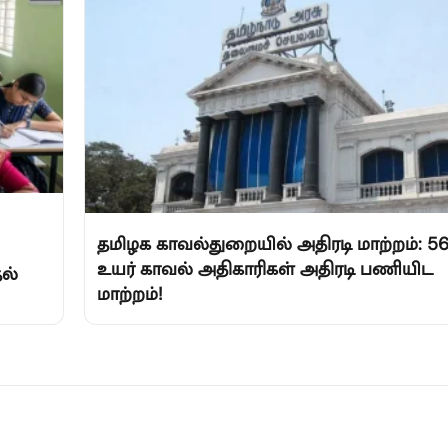
தமிழக காவல்துறையில் அதிரடி மாற்றம்: 5
உயர் காவல் அதிகாரிகள் அதிரடி பணியிட
ல்
மாற்றம்!