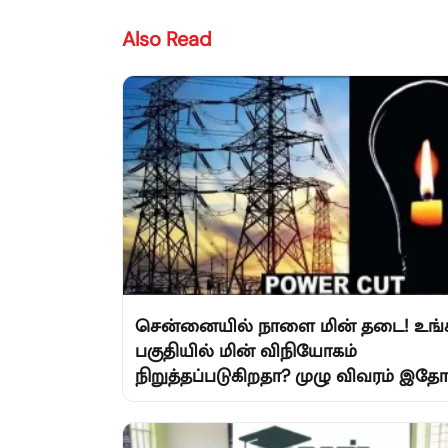
Also Read
சென்னையில் நாளை மின் தடை! உங்
பகுதியில் மின் விநியோகம்
நிறுத்தப்படுகிறதா? முழு விவரம் இதோ