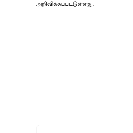
அறிவிக்கப்பட்டுள்ளது.