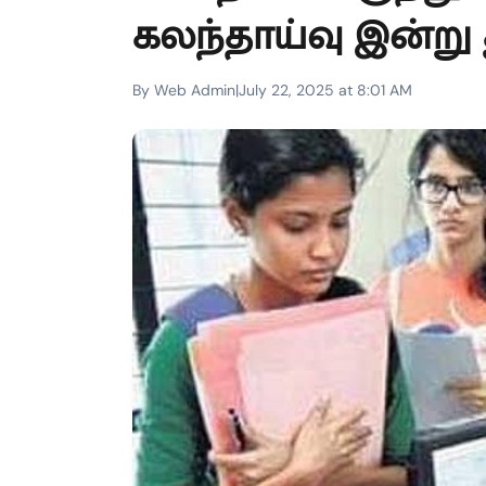
கலந்தாய்வு இன்று 
By Web Admin
|
July 22, 2025 at 8:01 AM