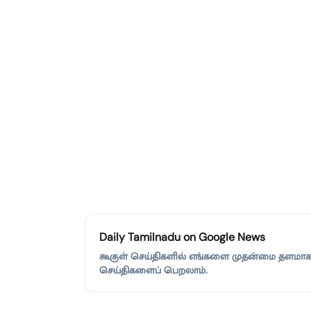
Daily Tamilnadu on Google News
கூகுள் செய்திகளில் எங்களை முதன்மை தளமாகச்
செய்திகளைப் பெறலாம்.