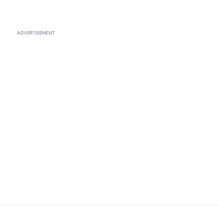
ADVERTISEMENT