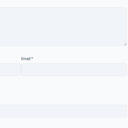
Email
*