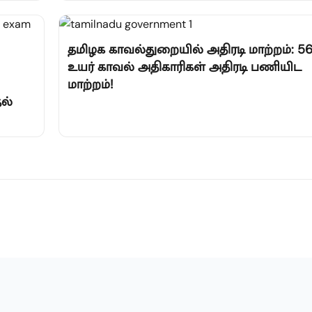
தமிழக காவல்துறையில் அதிரடி மாற்றம்: 5
உயர் காவல் அதிகாரிகள் அதிரடி பணியிட
மாற்றம்!
ல்