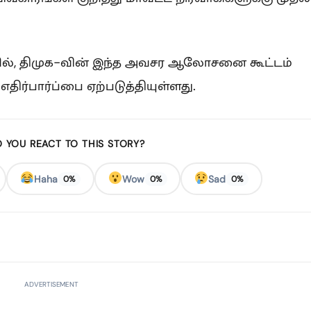
ையில், திமுக-வின் இந்த அவசர ஆலோசனை கூட்டம்
எதிர்பார்ப்பை ஏற்படுத்தியுள்ளது.
 YOU REACT TO THIS STORY?
Haha
Wow
Sad
0%
0%
0%
ADVERTISEMENT