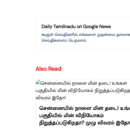
Daily Tamilnadu on Google News
கூகுள் செய்திகளில் எங்களை முதன்மை தளமாகச்
செய்திகளைப் பெறலாம்.
Also Read
சென்னையில் நாளை மின் தடை! உங்
பகுதியில் மின் விநியோகம்
நிறுத்தப்படுகிறதா? முழு விவரம் இதோ