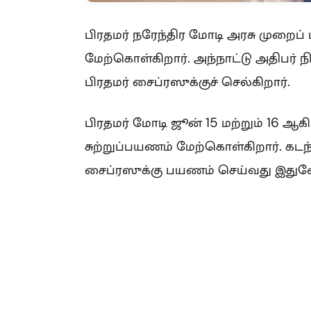
பிரதமர் நரேந்திர மோடி அரசு முறைப
மேற்கொள்கிறார். அந்நாட்டு அதிப
பிரதமர் சைப்ரஸுக்குச் செல்கிறார்.
பிரதமர் மோடி ஜூன் 15 மற்றும் 16 ஆக
சுற்றுப்பயணம் மேற்கொள்கிறார். கடந
சைப்ரஸுக்கு பயணம் செய்வது இதுவே 