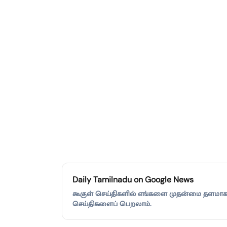
Daily Tamilnadu on Google News
கூகுள் செய்திகளில் எங்களை முதன்மை தளமாகச்
செய்திகளைப் பெறலாம்.