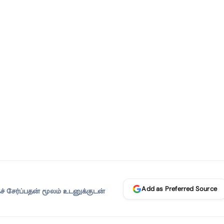
Add as Preferred Source
 சேர்ப்பதன் மூலம் உடனுக்குடன்