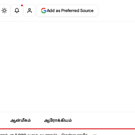
Add as Preferred Source
ஆன்மீகம்
ஆரோக்கியம்