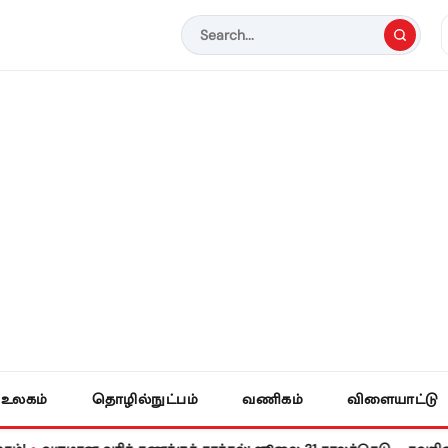
உலகம்
தொழில்நுட்பம்
வணிகம்
விளையாட்டு