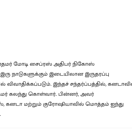
ிரதமர் மோடி சைப்ரஸ் அதிபர் நிகோஸ்
 இரு நாடுகளுக்கும் இடையிலான இருதரப்பு
ில் விவாதிக்கப்படும். இந்தச் சந்தர்ப்பத்தில், கனடாவி
தமர் கலந்து கொள்வார். பின்னர், அவர்
ஸ், கனடா மற்றும் குரோஷியாவில் மொத்தம் ஐந்து
.