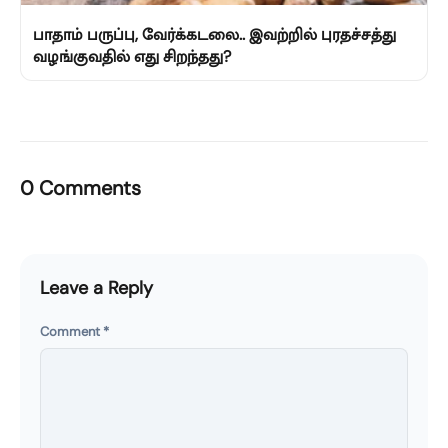
பாதாம் பருப்பு, வேர்க்கடலை.. இவற்றில் புரதச்சத்து
வழங்குவதில் எது சிறந்தது?
0 Comments
Leave a Reply
Comment
*