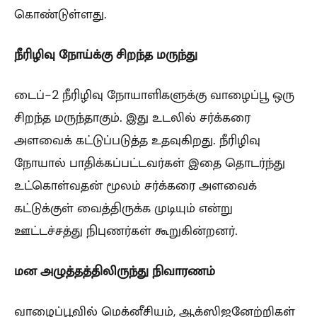
கொண்டுள்ளது.
நீரிழிவு நோய்க்கு சிறந்த மருந்து
டைப்-2 நீரிழிவு நோயாளிகளுக்கு வாழைப்பூ ஒரு
சிறந்த மருந்தாகும். இது உடலில் சர்க்கரை
அளவைக் கட்டுப்படுத்த உதவுகிறது. நீரிழிவு
நோயால் பாதிக்கப்பட்டவர்கள் இதை தொடர்ந்து
உட்கொள்வதன் மூலம் சர்க்கரை அளவைக்
கட்டுக்குள் வைத்திருக்க முடியும் என்று
ஊட்டச்சத்து நிபுணர்கள் கூறுகின்றனர்.
மன அழுத்தத்திலிருந்து நிவாரணம்
வாழைப்பூவில் மெக்னீசியம், ஆக்ஸிஜனேற்றிகள்