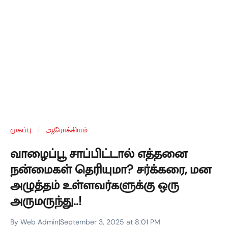
முகப்பு
/
ஆரோக்கியம்
வாழைப்பூ சாப்பிட்டால் எத்தனை
நன்மைகள் தெரியுமா? சர்க்கரை, மன
அழுத்தம் உள்ளவர்களுக்கு ஒரு
அருமருந்து..!
By Web Admin
|
September 3, 2025 at 8:01 PM