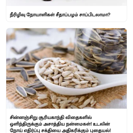
நீரிழிவு நோயாளிகள் சீதாப்பழம் சாப்பிடலாமா?
சின்னஞ்சிறு சூரியகாந்தி விதைகளில்
ஒளிந்திருக்கும் அசாத்திய நன்மைகள்! உடலின்
நோய் எதிர்ப்பு சக்தியை அதிகரிக்கும் புதையல்!