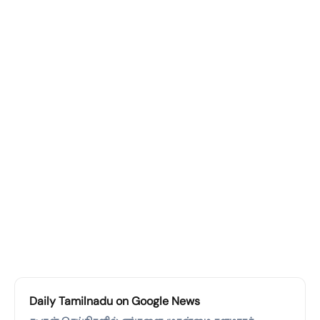
Daily Tamilnadu on Google News