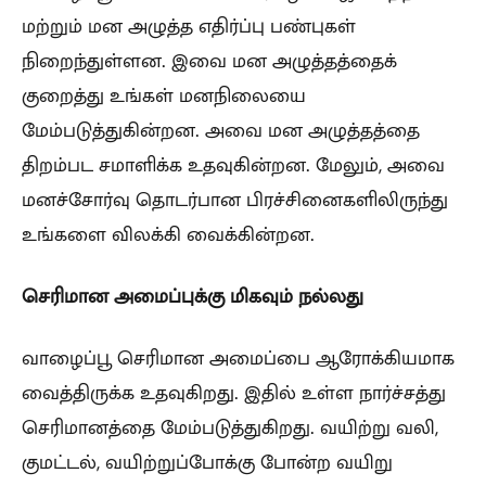
மற்றும் மன அழுத்த எதிர்ப்பு பண்புகள்
நிறைந்துள்ளன. இவை மன அழுத்தத்தைக்
குறைத்து உங்கள் மனநிலையை
மேம்படுத்துகின்றன. அவை மன அழுத்தத்தை
திறம்பட சமாளிக்க உதவுகின்றன. மேலும், அவை
மனச்சோர்வு தொடர்பான பிரச்சினைகளிலிருந்து
உங்களை விலக்கி வைக்கின்றன.
செரிமான அமைப்புக்கு மிகவும் நல்லது
வாழைப்பூ செரிமான அமைப்பை ஆரோக்கியமாக
வைத்திருக்க உதவுகிறது. இதில் உள்ள நார்ச்சத்து
செரிமானத்தை மேம்படுத்துகிறது. வயிற்று வலி,
குமட்டல், வயிற்றுப்போக்கு போன்ற வயிறு