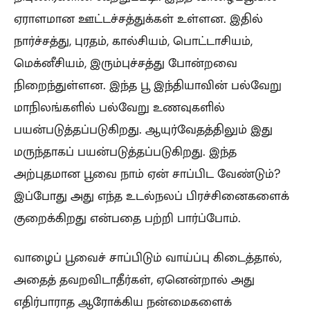
ஏராளமான ஊட்டச்சத்துக்கள் உள்ளன. இதில்
நார்ச்சத்து, புரதம், கால்சியம், பொட்டாசியம்,
மெக்னீசியம், இரும்புச்சத்து போன்றவை
நிறைந்துள்ளன. இந்த பூ இந்தியாவின் பல்வேறு
மாநிலங்களில் பல்வேறு உணவுகளில்
பயன்படுத்தப்படுகிறது. ஆயுர்வேதத்திலும் இது
மருந்தாகப் பயன்படுத்தப்படுகிறது. இந்த
அற்புதமான பூவை நாம் ஏன் சாப்பிட வேண்டும்?
இப்போது அது எந்த உடல்நலப் பிரச்சினைகளைக்
குறைக்கிறது என்பதை பற்றி பார்ப்போம்.
வாழைப் பூவைச் சாப்பிடும் வாய்ப்பு கிடைத்தால்,
அதைத் தவறவிடாதீர்கள், ஏனென்றால் அது
எதிர்பாராத ஆரோக்கிய நன்மைகளைக்