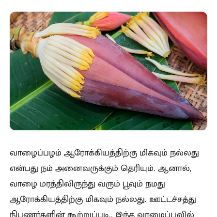
வாழைப்பழம் ஆரோக்கியத்திற்கு மிகவும் நல்லது
என்பது நம் அனைவருக்கும் தெரியும். ஆனால்,
வாழை மரத்திலிருந்து வரும் பூவும் நமது
ஆரோக்கியத்திற்கு மிகவும் நல்லது. ஊட்டச்சத்து
நிபுணர்களின் கூற்றுப்படி.. இந்த வாழைப்பூவில்