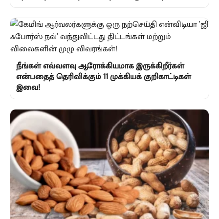
நீங்கள் எவ்வளவு ஆரோக்கியமாக இருக்கிறீர்கள்
என்பதைத் தெரிவிக்கும் 11 முக்கியக் குறிகாட்டிகள்
இவை!