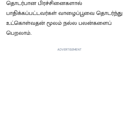
தொடர்பான பிரச்சினைகளால்
பாதிக்கப்பட்டவர்கள் வாழைப்பூவை தொடர்ந்து
உட்கொள்வதன் மூலம் நல்ல பலன்களைப்
பெறலாம்.
ADVERTISEMENT