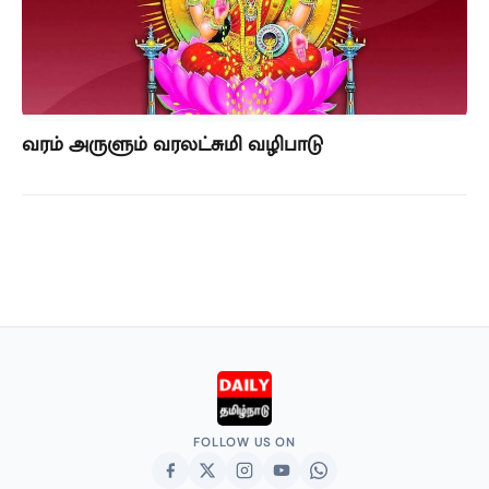
வரம் அருளும் வரலட்சுமி வழிபாடு
FOLLOW US ON