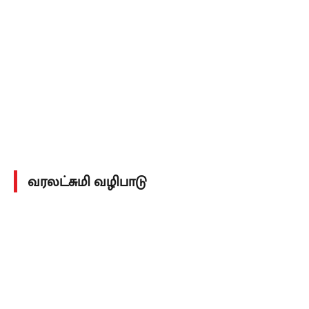
வரலட்சுமி வழிபாடு