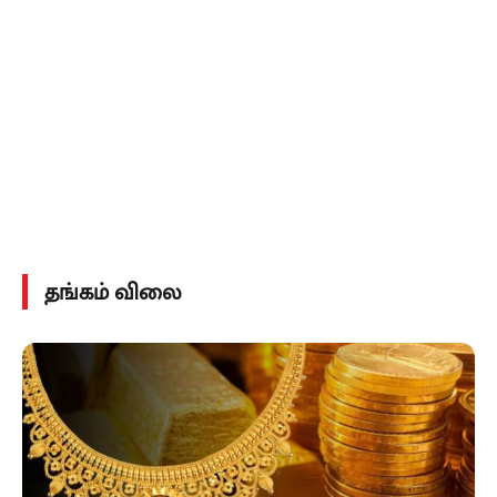
தங்கம் விலை