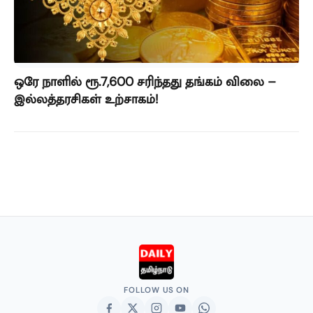
ஒரே நாளில் ரூ.7,600 சரிந்தது தங்கம் விலை –
இல்லத்தரசிகள் உற்சாகம்!
FOLLOW US ON