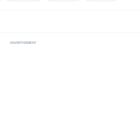
ADVERTISEMENT