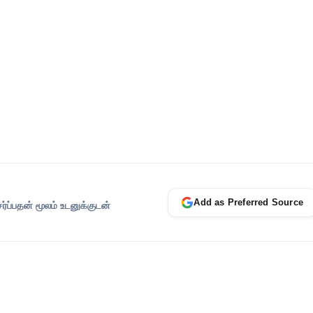
Add as Preferred Source
ப்பதன் மூலம் உடனுக்குடன்