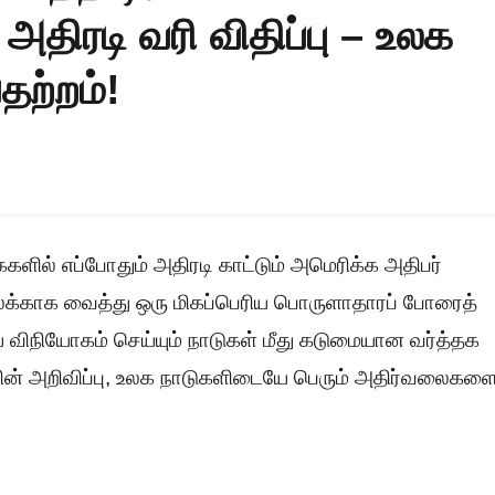
 அதிரடி வரி விதிப்பு – உலக
பதற்றம்!
ில் எப்போதும் அதிரடி காட்டும் அமெரிக்க அதிபர்
இலக்காக வைத்து ஒரு மிகப்பெரிய பொருளாதாரப் போரைத்
் விநியோகம் செய்யும் நாடுகள் மீது கடுமையான வர்த்தக
ிரம்பின் அறிவிப்பு, உலக நாடுகளிடையே பெரும் அதிர்வலைகள