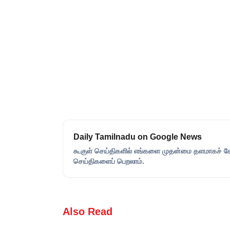
Daily Tamilnadu on Google News
கூகுள் செய்திகளில் எங்களை முதன்மை தளமாகச் சேர்
செய்திகளைப் பெறலாம்.
Also Read