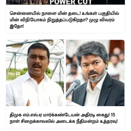
சென்னையில் நாளை மின் தடை! உங்கள் பகுதியில்
மின் விநியோகம் நிறுத்தப்படுகிறதா? முழு விவரம்
இதோ!
திமுக எம்.எல்.ஏ மார்க்கண்டேயன் அதிரடி கைது! 15
நாள் சிறைக்காவலில் அடைக்க நீதிமன்றம் உத்தரவு!