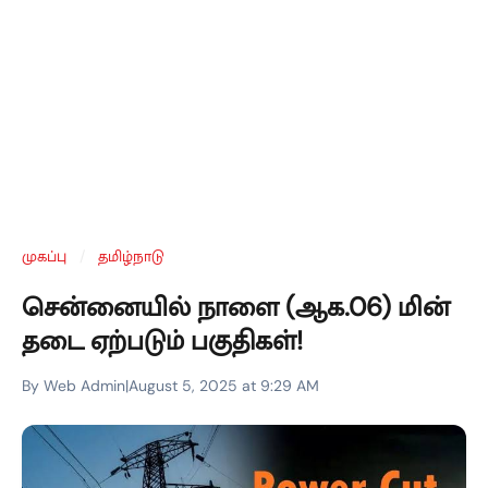
முகப்பு
/
தமிழ்நாடு
சென்னையில் நாளை (ஆக.06) மின்
தடை ஏற்படும் பகுதிகள்!
By Web Admin
|
August 5, 2025 at 9:29 AM