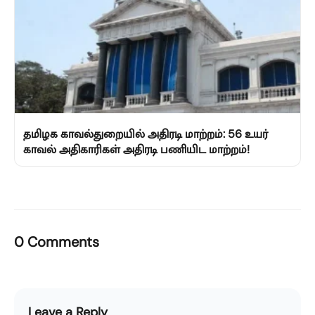
தமிழக காவல்துறையில் அதிரடி மாற்றம்: 56 உயர்
காவல் அதிகாரிகள் அதிரடி பணியிட மாற்றம்!
0 Comments
Leave a Reply