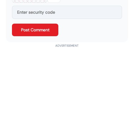
Post Comment
ADVERTISEMENT