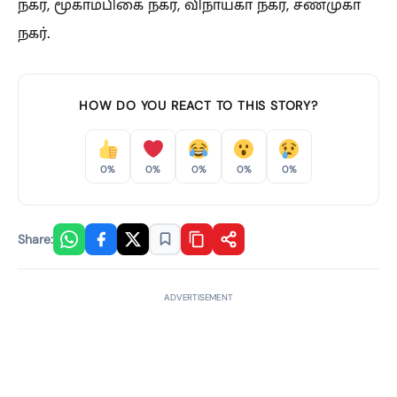
நகர், மூகாம்பிகை நகர், விநாயகா நகர், சண்முகா
நகர்.
HOW DO YOU REACT TO THIS STORY?
0%
0%
0%
0%
0%
Share:
ADVERTISEMENT