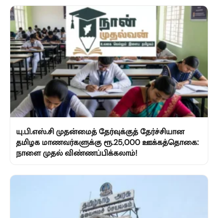
யு.பி.எஸ்.சி முதன்மைத் தேர்வுக்குத் தேர்ச்சியான
தமிழக மாணவர்களுக்கு ரூ.25,000 ஊக்கத்தொகை:
நாளை முதல் விண்ணப்பிக்கலாம்!