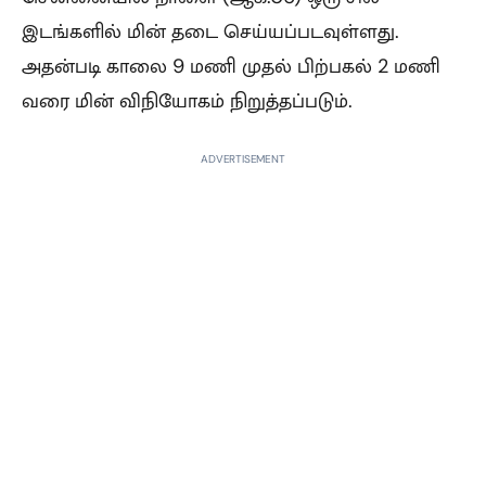
இடங்களில் மின் தடை செய்யப்படவுள்ளது.
அதன்படி காலை 9 மணி முதல் பிற்பகல் 2 மணி
வரை மின் விநியோகம் நிறுத்தப்படும்.
ADVERTISEMENT