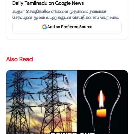
Daily Tamilnadu on Google News
கூகுள் செய்திகளில் எங்களை முதன்மை தளமாகச்
சேர்ப்பதன் மூலம் உடனுக்குடன் செய்திகளைப் பெறலாம்.
Add as Preferred Source
Also Read