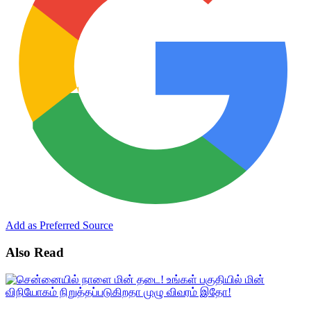
Add as Preferred Source
Also Read