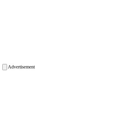
Advertisement