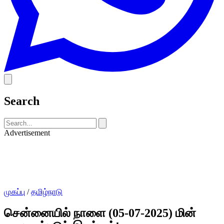
Search
Advertisement
முகப்பு
/
தமிழ்நாடு
சென்னையில் நாளை (05-07-2025) மின்