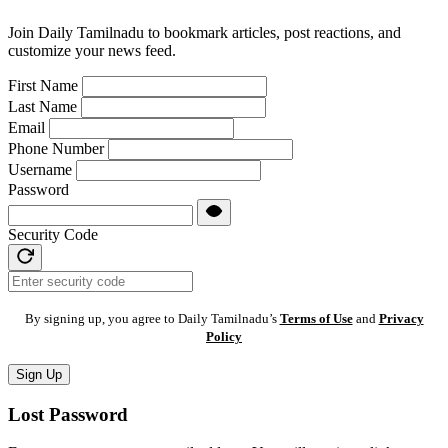
Join Daily Tamilnadu to bookmark articles, post reactions, and
customize your news feed.
First Name
Last Name
Email
Phone Number
Username
Password
Security Code
By signing up, you agree to Daily Tamilnadu’s
Terms of Use
and
Privacy
Policy
Sign Up
Lost Password