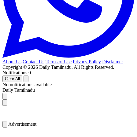
About Us
Contact Us
Terms of Use
Privacy Policy
Disclaimer
Copyright © 2026 Daily Tamilnadu. All Rights Reserved.
Notifications
0
Clear All
No notifications available
Daily Tamilnadu
Advertisement