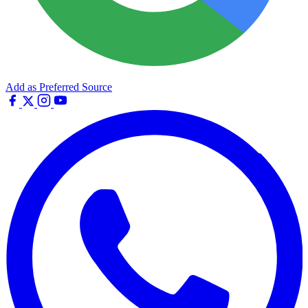
Add as Preferred Source