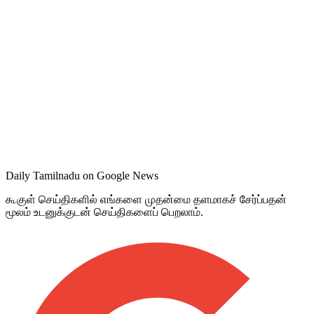
Daily Tamilnadu on Google News
கூகுள் செய்திகளில் எங்களை முதன்மை தளமாகச் சேர்ப்பதன்
மூலம் உடனுக்குடன் செய்திகளைப் பெறலாம்.