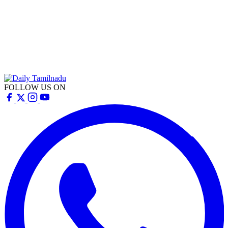
FOLLOW US ON