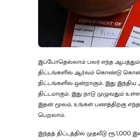
இப்போதெல்லாம் பலர் எந்த ஆபத்தும்
திட்டங்களில் ஆர்வம் கொண்டு கொண்ட
திட்டங்களில் ஒன்றாகும். இது இந்திய 
திட்டமாகும். இது நாடு முழுவதும் உ
இதன் மூலம், உங்கள் பணத்திற்கு எ
பெறலாம்.
இந்தத் திட்டத்தில் முதலீடு ரூ.1,000