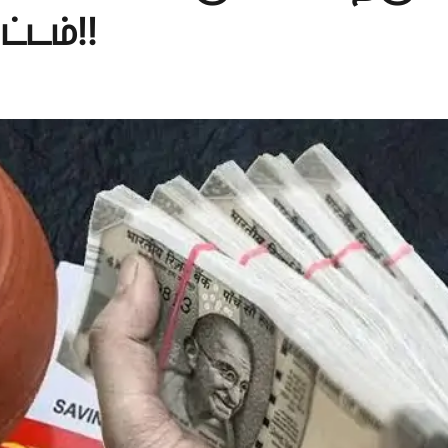
ட்டம்!!