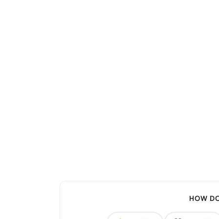
HOW DO