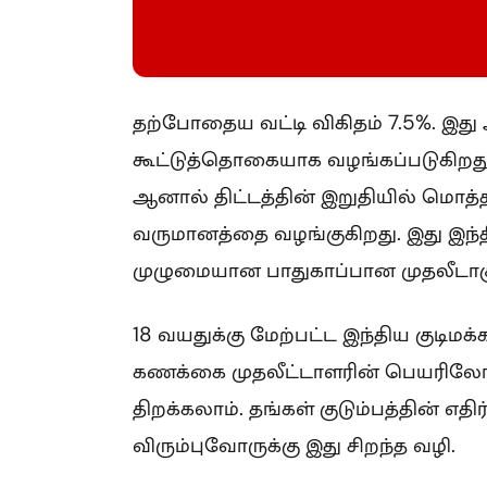
தற்போதைய வட்டி விகிதம் 7.5%. இது
கூட்டுத்தொகையாக வழங்கப்படுகிறது
ஆனால் திட்டத்தின் இறுதியில் மொத்த
வருமானத்தை வழங்குகிறது. இது இந்த
முழுமையான பாதுகாப்பான முதலீடாகு
18 வயதுக்கு மேற்பட்ட இந்திய குடிமக்க
கணக்கை முதலீட்டாளரின் பெயரிலோ
திறக்கலாம். தங்கள் குடும்பத்தின் எத
விரும்புவோருக்கு இது சிறந்த வழி.