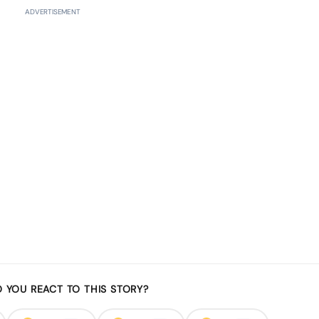
ADVERTISEMENT
 YOU REACT TO THIS STORY?