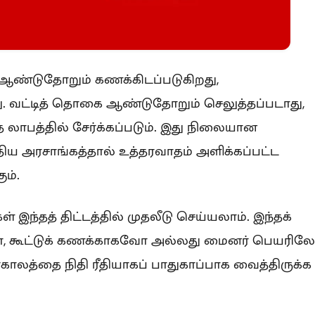
 ஆண்டுதோறும் கணக்கிடப்படுகிறது,
. வட்டித் தொகை ஆண்டுதோறும் செலுத்தப்படாது,
 லாபத்தில் சேர்க்கப்படும். இது நிலையான
ிய அரசாங்கத்தால் உத்தரவாதம் அளிக்கப்பட்ட
ம்.
ள் இந்தத் திட்டத்தில் முதலீடு செய்யலாம். இந்தக்
, கூட்டுக் கணக்காகவோ அல்லது மைனர் பெயரில
ிர்காலத்தை நிதி ரீதியாகப் பாதுகாப்பாக வைத்திருக்க