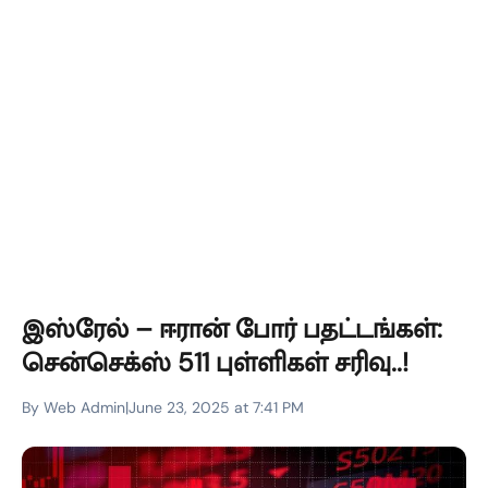
இஸ்ரேல் – ஈரான் போர் பதட்டங்கள்:
சென்செக்ஸ் 511 புள்ளிகள் சரிவு..!
By Web Admin
|
June 23, 2025 at 7:41 PM