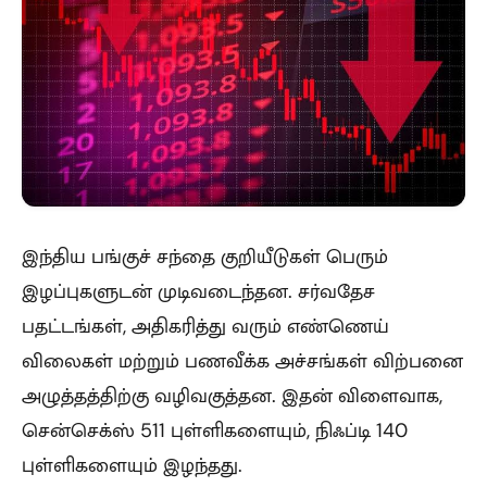
இந்திய பங்குச் சந்தை குறியீடுகள் பெரும்
இழப்புகளுடன் முடிவடைந்தன. சர்வதேச
பதட்டங்கள், அதிகரித்து வரும் எண்ணெய்
விலைகள் மற்றும் பணவீக்க அச்சங்கள் விற்பனை
அழுத்தத்திற்கு வழிவகுத்தன. இதன் விளைவாக,
சென்செக்ஸ் 511 புள்ளிகளையும், நிஃப்டி 140
புள்ளிகளையும் இழந்தது.