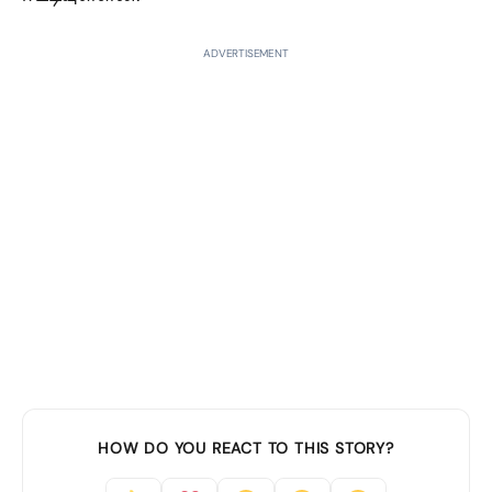
ADVERTISEMENT
HOW DO YOU REACT TO THIS STORY?