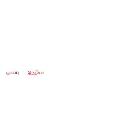
முகப்பு
/
இந்தியா