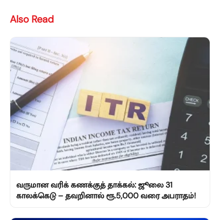
Also Read
வருமான வரிக் கணக்குத் தாக்கல்: ஜூலை 31
காலக்கெடு – தவறினால் ரூ.5,000 வரை அபராதம்!