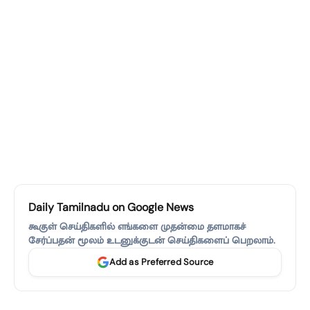
Daily Tamilnadu on Google News
கூகுள் செய்திகளில் எங்களை முதன்மை தளமாகச்
சேர்ப்பதன் மூலம் உடனுக்குடன் செய்திகளைப் பெறலாம்.
Add as Preferred Source