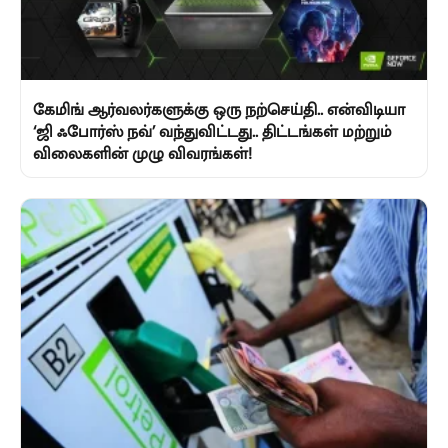
கேமிங் ஆர்வலர்களுக்கு ஒரு நற்செய்தி.. என்விடியா
‘ஜி ஃபோர்ஸ் நவ்’ வந்துவிட்டது.. திட்டங்கள் மற்றும்
விலைகளின் முழு விவரங்கள்!