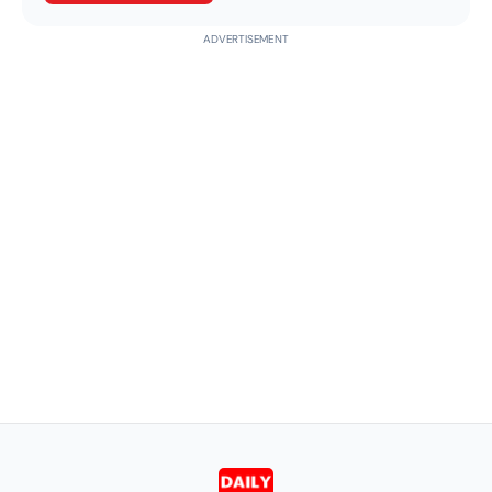
ADVERTISEMENT