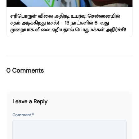
எரிபொருள் விலை அதிரடி உயர்வு: சென்னையில்
சதம் அடிக்கிறது டீசல்! – 13 நாட்களில் 6-வது
முறையாக விலை ஏறியதால் பொதுமக்கள் அதிர்ச்சி!
0 Comments
Leave a Reply
Comment
*