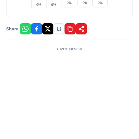
0%
0%
0%
0%
0%
Share:
ADVERTISEMENT