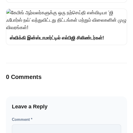
ஸ்விக்கி இன்ஸ்டாமார்ட்டில் எல்பிஜி சிலிண்டர்கள்!
0 Comments
Leave a Reply
Comment
*