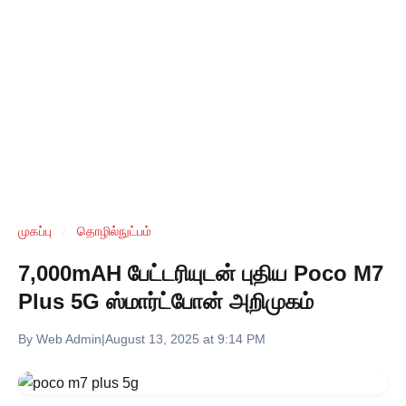
முகப்பு
/
தொழில்நுட்பம்
7,000mAH பேட்டரியுடன் புதிய Poco M7
Plus 5G ஸ்மார்ட்போன் அறிமுகம்
By Web Admin
|
August 13, 2025 at 9:14 PM