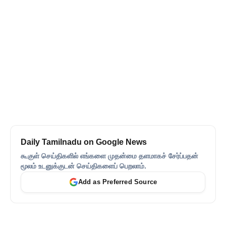
Daily Tamilnadu on Google News
கூகுள் செய்திகளில் எங்களை முதன்மை தளமாகச் சேர்ப்பதன்
மூலம் உடனுக்குடன் செய்திகளைப் பெறலாம்.
Add as Preferred Source