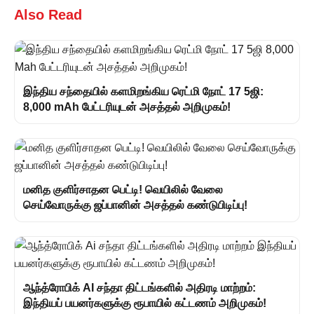
Also Read
இந்திய சந்தையில் களமிறங்கிய ரெட்மி நோட் 17 5ஜி:
8,000 mAh பேட்டரியுடன் அசத்தல் அறிமுகம்!
மனித குளிர்சாதன பெட்டி! வெயிலில் வேலை
செய்வோருக்கு ஜப்பானின் அசத்தல் கண்டுபிடிப்பு!
ஆந்த்ரோபிக் AI சந்தா திட்டங்களில் அதிரடி மாற்றம்:
இந்தியப் பயனர்களுக்கு ரூபாயில் கட்டணம் அறிமுகம்!