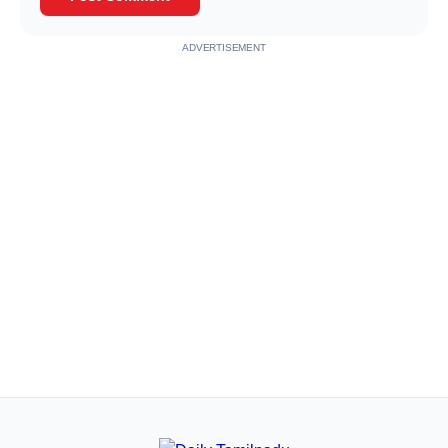
ADVERTISEMENT