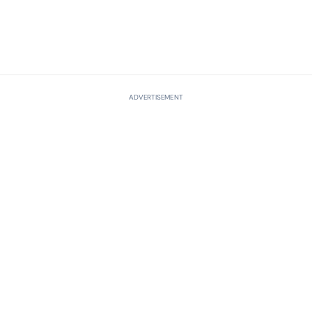
ADVERTISEMENT