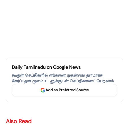
Daily Tamilnadu on Google News
கூகுள் செய்திகளில் எங்களை முதன்மை தளமாகச்
சேர்ப்பதன் மூலம் உடனுக்குடன் செய்திகளைப் பெறலாம்.
Add as Preferred Source
Also Read