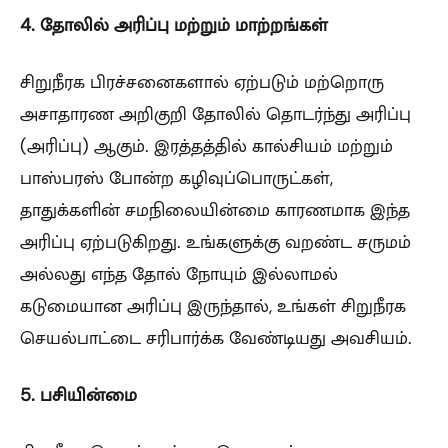
4. தோலில் அரிப்பு மற்றும் மாற்றங்கள்
சிறுநீரக பிரச்சனைகளால் ஏற்படும் மற்றொரு
அசாதாரண அறிகுறி தோலில் தொடர்ந்து அரிப்பு
(அரிப்பு) ஆகும். இரத்தத்தில் கால்சியம் மற்றும்
பாஸ்பரஸ் போன்ற கழிவுப்பொருட்கள்,
தாதுக்களின் சமநிலையின்மை காரணமாக இந்த
அரிப்பு ஏற்படுகிறது. உங்களுக்கு வறண்ட சருமம்
அல்லது எந்த தோல் நோயும் இல்லாமல்
கடுமையான அரிப்பு இருந்தால், உங்கள் சிறுநீரக
செயல்பாட்டை சரிபார்க்க வேண்டியது அவசியம்.
5. பசியின்மை