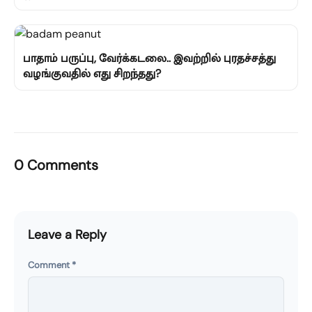
பாதாம் பருப்பு, வேர்க்கடலை.. இவற்றில் புரதச்சத்து
வழங்குவதில் எது சிறந்தது?
0 Comments
Leave a Reply
Comment
*