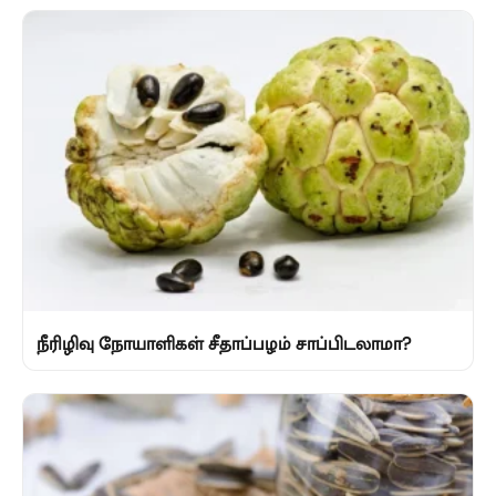
நீரிழிவு நோயாளிகள் சீதாப்பழம் சாப்பிடலாமா?