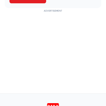
ADVERTISEMENT