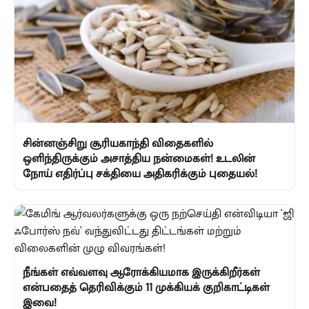
சின்னஞ்சிறு சூரியகாந்தி விதைகளில்
ஒளிந்திருக்கும் அசாத்திய நன்மைகள்! உடலின்
நோய் எதிர்ப்பு சக்தியை அதிகரிக்கும் புதையல்!
நீங்கள் எவ்வளவு ஆரோக்கியமாக இருக்கிறீர்கள்
என்பதைத் தெரிவிக்கும் 11 முக்கியக் குறிகாட்டிகள்
இவை!