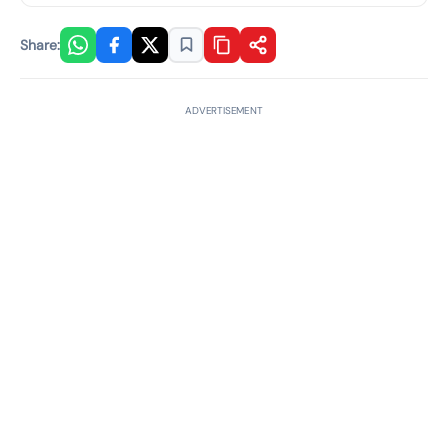
Share:
ADVERTISEMENT