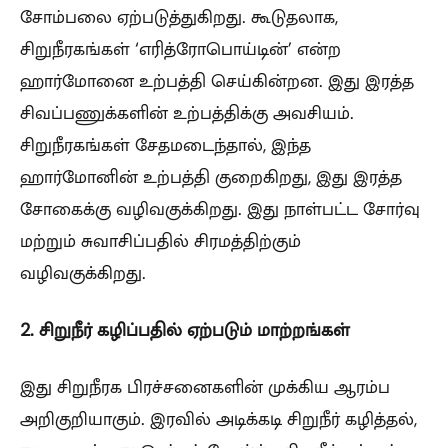
சோம்பலை ஏற்படுத்துகிறது. கூடுதலாக,
சிறுநீரகங்கள் ‘எரித்ரோபொய்டின்’ என்ற
ஹார்மோனை உற்பத்தி செய்கின்றன. இது இரத்த
சிவப்பணுக்களின் உற்பத்திக்கு அவசியம்.
சிறுநீரகங்கள் சேதமடைந்தால், இந்த
ஹார்மோனின் உற்பத்தி குறைகிறது, இது இரத்த
சோகைக்கு வழிவகுக்கிறது. இது நாள்பட்ட சோர்வு
மற்றும் சுவாசிப்பதில் சிரமத்திற்கும்
வழிவகுக்கிறது.
2. சிறுநீர் கழிப்பதில் ஏற்படும் மாற்றங்கள்
இது சிறுநீரக பிரச்சனைகளின் முக்கிய ஆரம்ப
அறிகுறியாகும். இரவில் அடிக்கடி சிறுநீர் கழித்தல்,