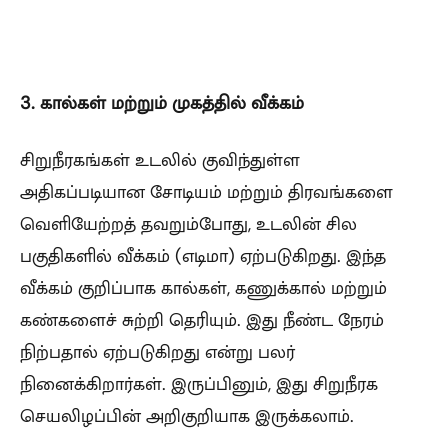
3. கால்கள் மற்றும் முகத்தில் வீக்கம்
சிறுநீரகங்கள் உடலில் குவிந்துள்ள
அதிகப்படியான சோடியம் மற்றும் திரவங்களை
வெளியேற்றத் தவறும்போது, உடலின் சில
பகுதிகளில் வீக்கம் (எடிமா) ஏற்படுகிறது. இந்த
வீக்கம் குறிப்பாக கால்கள், கணுக்கால் மற்றும்
கண்களைச் சுற்றி தெரியும். இது நீண்ட நேரம்
நிற்பதால் ஏற்படுகிறது என்று பலர்
நினைக்கிறார்கள். இருப்பினும், இது சிறுநீரக
செயலிழப்பின் அறிகுறியாக இருக்கலாம்.