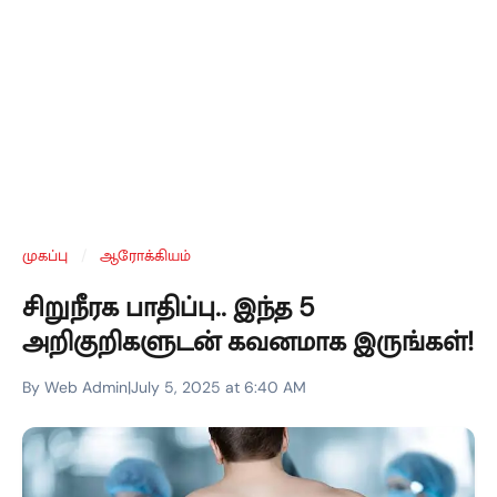
முகப்பு
/
ஆரோக்கியம்
சிறுநீரக பாதிப்பு.. இந்த 5
அறிகுறிகளுடன் கவனமாக இருங்கள்!
By Web Admin
|
July 5, 2025 at 6:40 AM