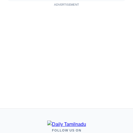
ADVERTISEMENT
FOLLOW US ON