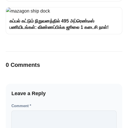
கப்பல் கட்டும் நிறுவனத்தில் 495 அப்ரெண்டீஸ்
பணியிடங்கள்: விண்ணப்பிக்க ஜூலை 1 கடைசி நாள்!
0 Comments
Leave a Reply
Comment
*