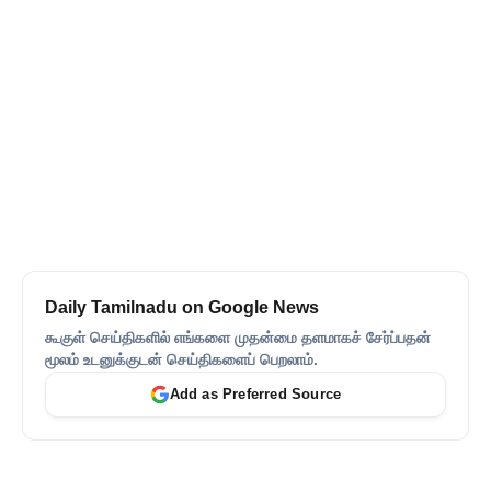
Daily Tamilnadu on Google News
கூகுள் செய்திகளில் எங்களை முதன்மை தளமாகச் சேர்ப்பதன்
மூலம் உடனுக்குடன் செய்திகளைப் பெறலாம்.
Add as Preferred Source