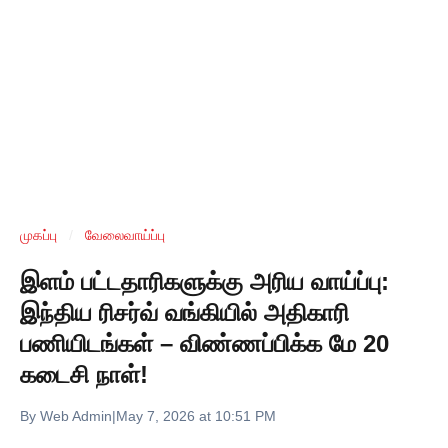
முகப்பு
/
வேலைவாய்ப்பு
இளம் பட்டதாரிகளுக்கு அரிய வாய்ப்பு:
இந்திய ரிசர்வ் வங்கியில் அதிகாரி
பணியிடங்கள் – விண்ணப்பிக்க மே 20
கடைசி நாள்!
By Web Admin
|
May 7, 2026 at 10:51 PM