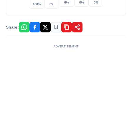
0%
0%
0%
100%
0%
Share:
ADVERTISEMENT