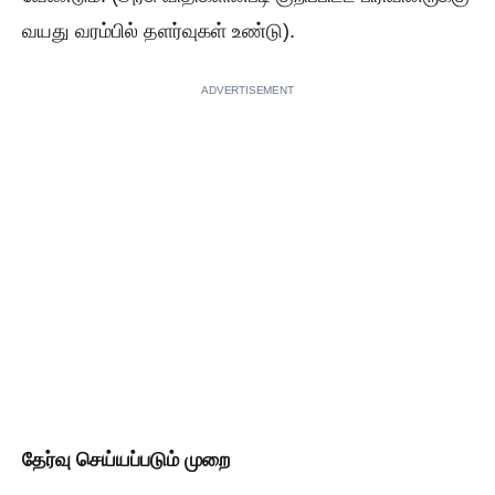
வயது வரம்பில் தளர்வுகள் உண்டு).
ADVERTISEMENT
தேர்வு செய்யப்படும் முறை