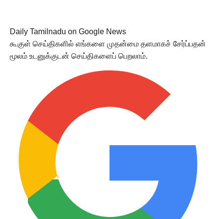
Daily Tamilnadu on Google News
கூகுள் செய்திகளில் எங்களை முதன்மை தளமாகச் சேர்ப்பதன்
மூலம் உடனுக்குடன் செய்திகளைப் பெறலாம்.