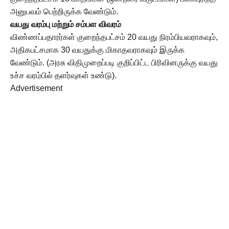
அனுபவம் பெற்றிருக்க வேண்டும்.
வயது வரம்பு மற்றும் சம்பள விவரம்
விண்ணப்பதாரர்கள் குறைந்தபட்சம் 20 வயது நிரம்பியவராகவும்,
அதிகபட்சமாக 30 வயதுக்கு மிகாதவராகவும் இருக்க
வேண்டும். (அரசு விதிமுறைப்படி குறிப்பிட்ட பிரிவினருக்கு வயது
உச்ச வரம்பில் தளர்வுகள் உண்டு).
Advertisement