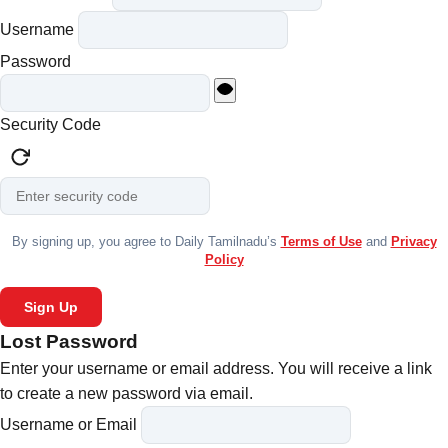
Username
Password
Security Code
By signing up, you agree to Daily Tamilnadu’s
Terms of Use
and
Privacy
Policy
Sign Up
Lost Password
Enter your username or email address. You will receive a link
to create a new password via email.
Username or Email