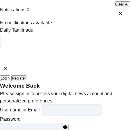
Clear All
Notifications
0
No notifications available
Daily Tamilnadu
Login
Register
Welcome Back
Please sign in to access your digital news account and
personalized preferences.
Username or Email
Password