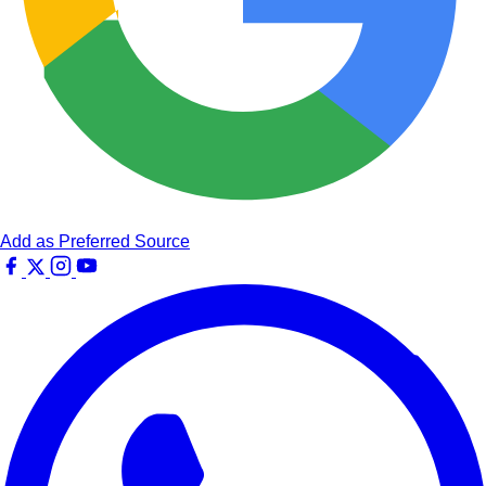
Add as Preferred Source