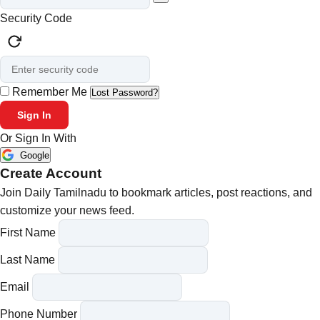
Security Code
Remember Me
Lost Password?
Sign In
Or Sign In With
Google
Create Account
Join Daily Tamilnadu to bookmark articles, post reactions, and
customize your news feed.
First Name
Last Name
Email
Phone Number