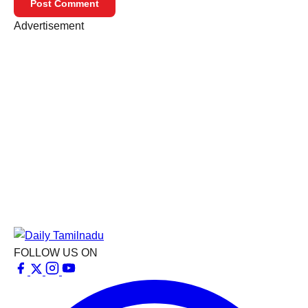
Post Comment
Advertisement
FOLLOW US ON