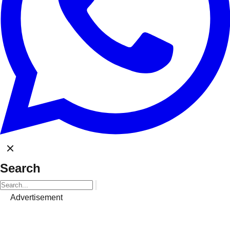
Search
Advertisement