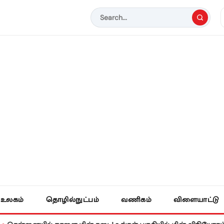
உலகம்
தொழில்நுட்பம்
வணிகம்
விளையாட்டு