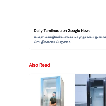
Daily Tamilnadu on Google News
கூகுள் செய்திகளில் எங்களை முதன்மை தளமாகச்
செய்திகளைப் பெறலாம்.
Also Read