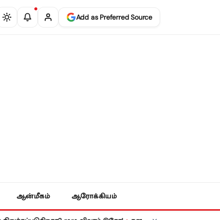
Add as Preferred Source
ஆன்மீகம்
ஆரோக்கியம்