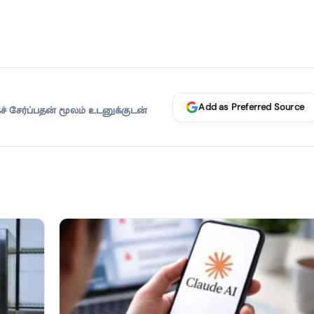
Add as Preferred Source
 சேர்ப்பதன் மூலம் உடனுக்குடன்