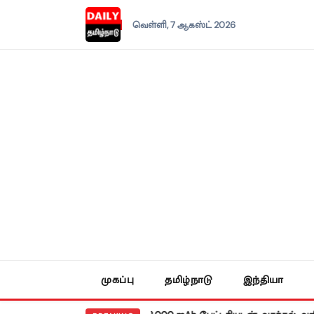
வெள்ளி, 7 ஆகஸ்ட் 2026
முகப்பு
தமிழ்நாடு
இந்தியா