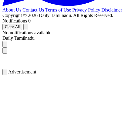
About Us
Contact Us
Terms of Use
Privacy Policy
Disclaimer
Copyright © 2026 Daily Tamilnadu. All Rights Reserved.
Notifications
0
Clear All
No notifications available
Daily Tamilnadu
Advertisement