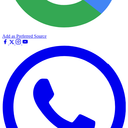
Add as Preferred Source