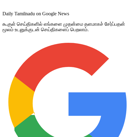
Daily Tamilnadu on Google News
கூகுள் செய்திகளில் எங்களை முதன்மை தளமாகச் சேர்ப்பதன்
மூலம் உடனுக்குடன் செய்திகளைப் பெறலாம்.