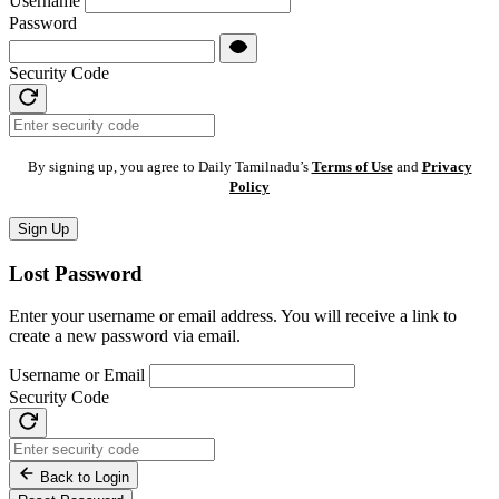
Username
Password
Security Code
By signing up, you agree to Daily Tamilnadu’s
Terms of Use
and
Privacy
Policy
Sign Up
Lost Password
Enter your username or email address. You will receive a link to
create a new password via email.
Username or Email
Security Code
Back to Login