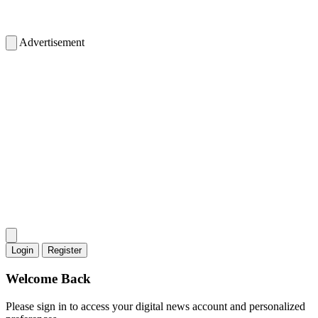
Advertisement
Login
Register
Welcome Back
Please sign in to access your digital news account and personalized