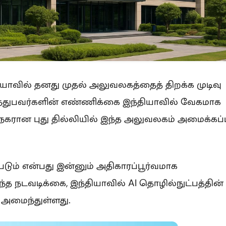
யாவில் தனது முதல் அலுவலகத்தைத் திறக்க முடிவு
ுத்துபவர்களின் எண்ணிக்கை இந்தியாவில் வேகமாக
ைநகரான புது தில்லியில் இந்த அலுவலகம் அமைக்கப
படும் என்பது இன்னும் அதிகாரப்பூர்வமாக
த நடவடிக்கை, இந்தியாவில் AI தொழில்நுட்பத்தின்
 அமைந்துள்ளது.