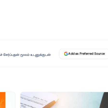
Add as Preferred Source
 சேர்ப்பதன் மூலம் உடனுக்குடன்