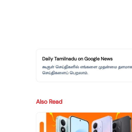
Daily Tamilnadu on Google News
கூகுள் செய்திகளில் எங்களை முதன்மை தளமாகச்
செய்திகளைப் பெறலாம்.
Also Read