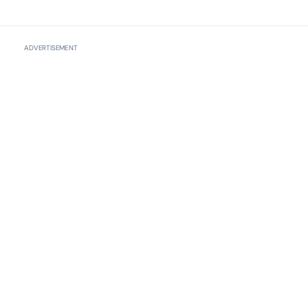
ADVERTISEMENT