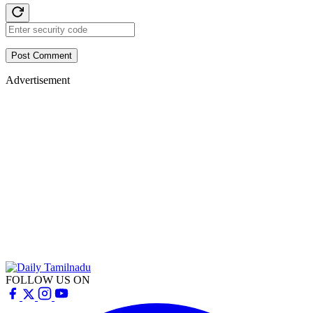
Post Comment
Advertisement
FOLLOW US ON