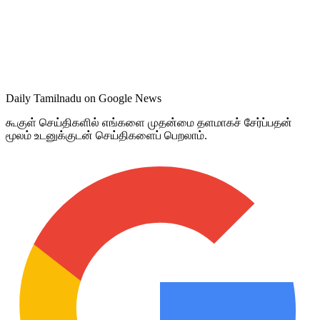
Daily Tamilnadu on Google News
கூகுள் செய்திகளில் எங்களை முதன்மை தளமாகச் சேர்ப்பதன்
மூலம் உடனுக்குடன் செய்திகளைப் பெறலாம்.