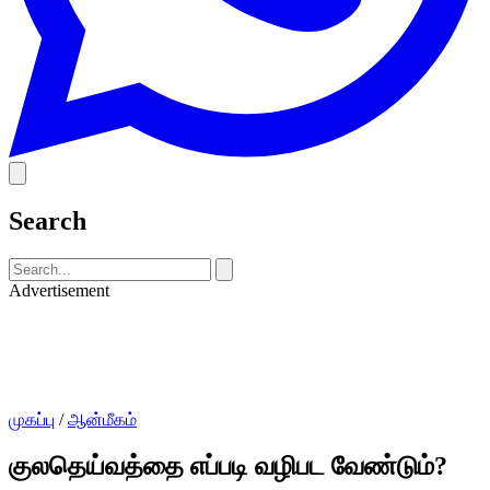
Search
Advertisement
முகப்பு
/
ஆன்மீகம்
குலதெய்வத்தை எப்படி வழிபட வேண்டும்?