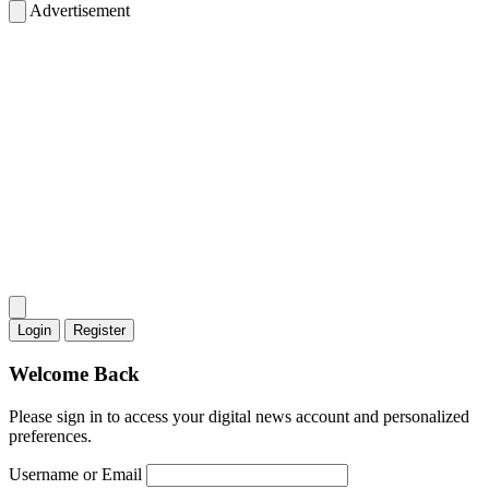
Advertisement
Login
Register
Welcome Back
Please sign in to access your digital news account and personalized
preferences.
Username or Email