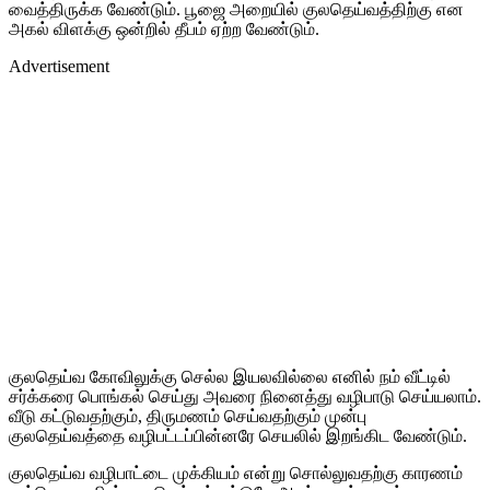
வைத்திருக்க வேண்டும். பூஜை அறையில் குலதெய்வத்திற்கு என
அகல் விளக்கு ஒன்றில் தீபம் ஏற்ற வேண்டும்.
Advertisement
குலதெய்வ கோவிலுக்கு செல்ல இயலவில்லை எனில் நம் வீட்டில்
சர்க்கரை பொங்கல் செய்து அவரை நினைத்து வழிபாடு செய்யலாம்.
வீடு கட்டுவதற்கும், திருமணம் செய்வதற்கும் முன்பு
குலதெய்வத்தை வழிபட்டப்பின்னரே செயலில் இறங்கிட வேண்டும்.
குலதெய்வ வழிபாட்டை முக்கியம் என்று சொல்லுவதற்கு காரணம்