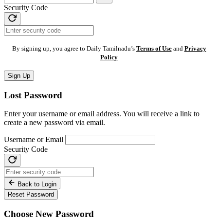
Security Code
By signing up, you agree to Daily Tamilnadu’s
Terms of Use
and
Privacy
Policy
Sign Up
Lost Password
Enter your username or email address. You will receive a link to
create a new password via email.
Username or Email
Security Code
Back to Login
Reset Password
Choose New Password