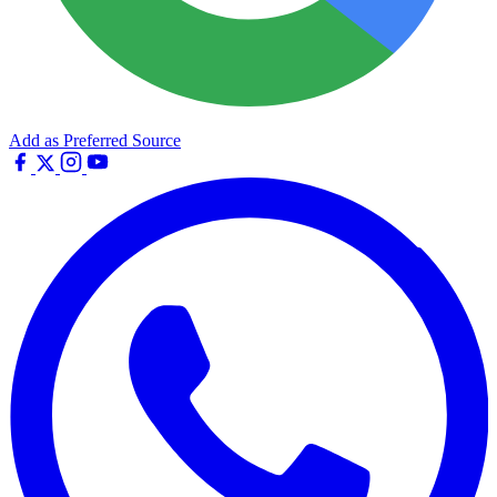
Add as Preferred Source