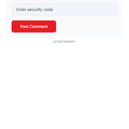
Post Comment
ADVERTISEMENT