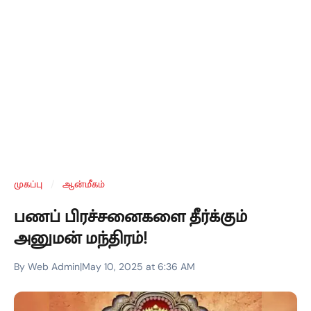
முகப்பு
/
ஆன்மீகம்
பணப் பிரச்சனைகளை தீர்க்கும்
அனுமன் மந்திரம்!
By Web Admin
|
May 10, 2025 at 6:36 AM