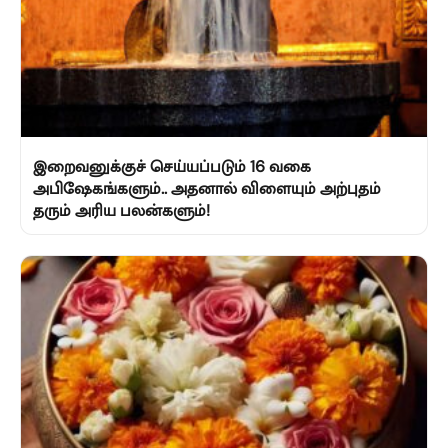
இறைவனுக்குச் செய்யப்படும் 16 வகை
அபிஷேகங்களும்.. அதனால் விளையும் அற்புதம்
தரும் அரிய பலன்களும்!