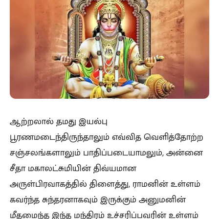
ஆற்றலால் தமது இயல்பு
பூரணமடைந்திருந்தாலும் எவ்வித வெளித்தோற்ற
சஞ்சலங்களாலும் பாதிப்படையாமலும், அன்னை
சீதா மகாலட்சுமியின் திவ்யமான
அருள்பிரவாகத்தில் திளைத்து, ராமனின் உள்ளம்
கவர்ந்த சுந்தரனாகவும் இருக்கும் அனுமனின்
மீதமைந்த இந்த மந்திரம் உச்சரிப்பவரின் உள்ளம்