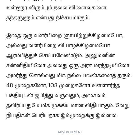
உள்ளூர விரும்பும் நல்ல விளைவுகளை
தந்தருளும் என்பது நிச்சயமாகும்.
இதை ஒரு வளர்பிறை ஞாயிற்றுக்கிழமையோ,
அல்லது வளர்பிறை வியாழக்கிழமையோ
ஆரம்பித்துச் செய்யவேண்டும். அனுமனின்
சன்னிதியிலோ அல்லது ஒரு அரச மரத்தடியிலோ
அமர்ந்து சொல்வது மிக நல்ல பலன்களைத் தரும்.
48 முறைகளோ, 108 முறைகளோ உள்ளார்ந்த
பக்தியுடன் ஜபித்து வருவதும், அசைவம்
தவிர்ப்பதுமே மிக முக்கியமான விதியாகும். வேறு
நியதிகள் பெரியதாக இம்முறைக்கு இல்லை.
ADVERTISEMENT