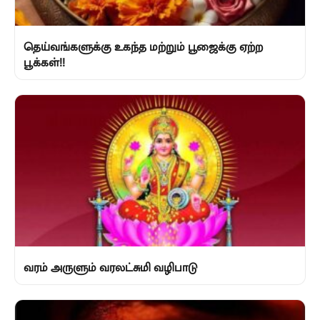
தெய்வங்களுக்கு உகந்த மற்றும் பூஜைக்கு ஏற்ற
பூக்கள்!!
வரம் அருளும் வரலட்சுமி வழிபாடு