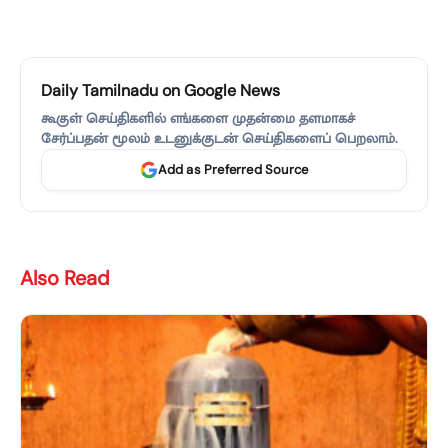
Daily Tamilnadu on Google News
கூகுள் செய்திகளில் எங்களை முதன்மை தளமாகச்
சேர்ப்பதன் மூலம் உடனுக்குடன் செய்திகளைப் பெறலாம்.
Add as Preferred Source
Also Read