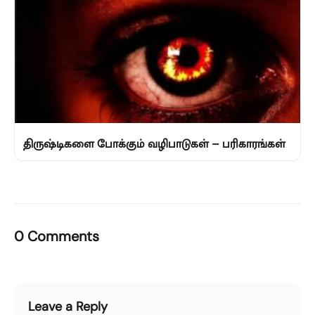
திருஷ்டிகளை போக்கும் வழிபாடுகள் – பரிகாரங்கள்
0 Comments
Leave a Reply