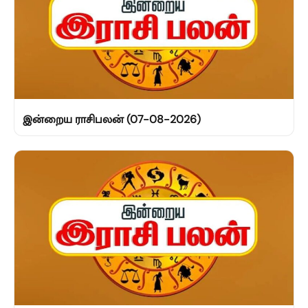
இன்றைய ராசிபலன் (07-08-2026)