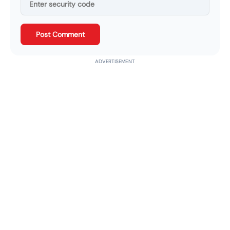
Post Comment
ADVERTISEMENT