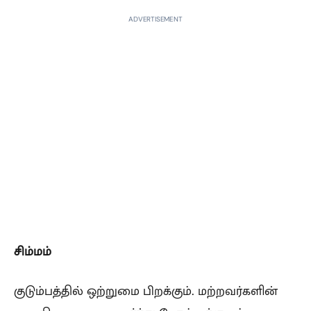
ADVERTISEMENT
சிம்மம்
குடும்பத்தில் ஒற்றுமை பிறக்கும். மற்றவர்களின்