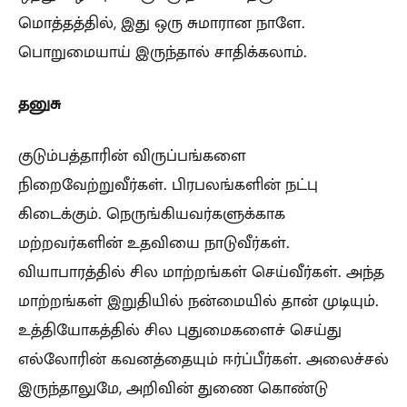
மொத்தத்தில், இது ஒரு சுமாரான நாளே.
பொறுமையாய் இருந்தால் சாதிக்கலாம்.
தனுசு
குடும்பத்தாரின் விருப்பங்களை
நிறைவேற்றுவீர்கள். பிரபலங்களின் நட்பு
கிடைக்கும். நெருங்கியவர்களுக்காக
மற்றவர்களின் உதவியை நாடுவீர்கள்.
வியாபாரத்தில் சில மாற்றங்கள் செய்வீர்கள். அந்த
மாற்றங்கள் இறுதியில் நன்மையில் தான் முடியும்.
உத்தியோகத்தில் சில புதுமைகளைச் செய்து
எல்லோரின் கவனத்தையும் ஈர்ப்பீர்கள். அலைச்சல்
இருந்தாலுமே, அறிவின் துணை கொண்டு