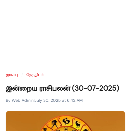
முகப்பு
/
ஜோதிடம்
இன்றைய ராசிபலன் (30-07-2025)
By Web Admin
|
July 30, 2025 at 6:42 AM