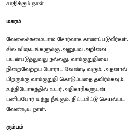
சாதிக்கும் நாள்.
மகரம்
வேலைச்சுமையால் சோர்வாக காணப்படுவீர்கள்.
சில விஷயங்களுக்கு அனுபவ அறிவை
பயன்படுத்துவது நல்லது. வாக்குறுதியை
நிறைவேற்றப் போராட வேண்டி வரும். அதனால்
பிறருக்கு வாக்குறுதி கொடுப்பதை தவிர்க்கவும்.
உத்தியோகத்தில் உயர் அதிகாரிகளுடன்
பனிப்போர் வந்து நீங்கும். திட்டமிட்டு செயல்பட
வேண்டிய நாள்.
கும்பம்