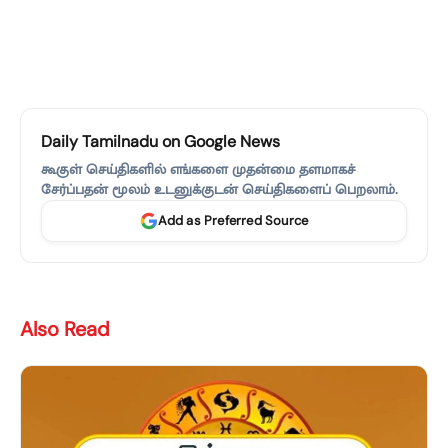
Daily Tamilnadu on Google News
கூகுள் செய்திகளில் எங்களை முதன்மை தளமாகச்
சேர்ப்பதன் மூலம் உடனுக்குடன் செய்திகளைப் பெறலாம்.
Add as Preferred Source
Also Read