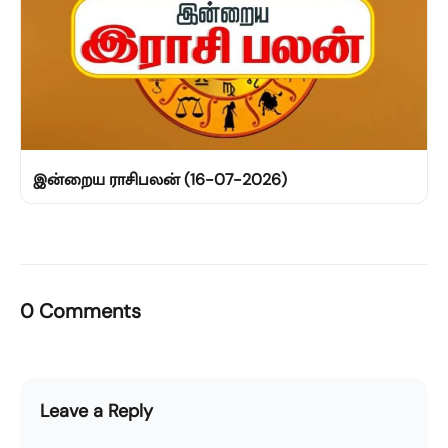
இன்றைய ராசிபலன் (16-07-2026)
0 Comments
Leave a Reply