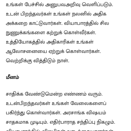
உங்கள் பேச்சில் அனுபவஅறிவு வெளிப்படும்.
உடன் பிறந்தவர்கள் உங்கள் நலனில் அதிக
அக்கறை காட்டுவார்கள். வியாபாரத்தில் சில
நுணுக்கங்களை கற்றுக் கொள்வீர்கள்.
உத்தியோகத்தில் அதிகாரிகள் உங்கள்
ஆலோசனையை ஏற்றுக் கொள்வார்கள்.
வெற்றிக்கு வித்திடும் நாள்.
மீனம்
சாதிக்க வேண்டுமென்ற எண்ணம் வரும்.
உடன்பிறந்தவர்கள் உங்கள் வேலைகளைப்
பகிர்ந்து கொள்வார்கள். அரசாங்க விஷயம்
சாதகமாக முடியும். எதிர்பாராத சந்திப்பு நிகழும்.