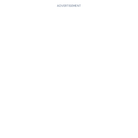
ADVERTISEMENT