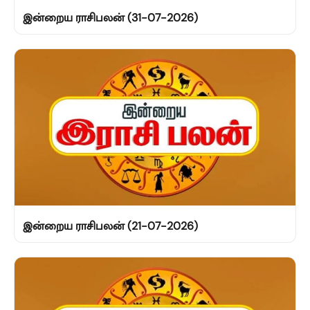
இன்றைய ராசிபலன் (31-07-2026)
இன்றைய ராசிபலன் (21-07-2026)