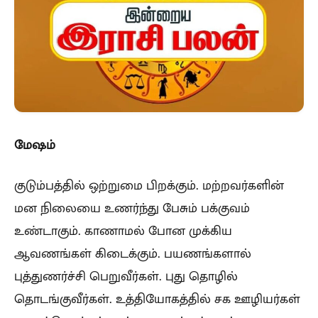
மேஷம்
குடும்பத்தில் ஒற்றுமை பிறக்கும். மற்றவர்களின்
மன நிலையை உணர்ந்து பேசும் பக்குவம்
உண்டாகும். காணாமல் போன முக்கிய
ஆவணங்கள் கிடைக்கும். பயணங்களால்
புத்துணர்ச்சி பெறுவீர்கள். புது தொழில்
தொடங்குவீர்கள். உத்தியோகத்தில் சக ஊழியர்கள்