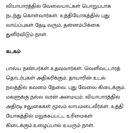
வியாபாரத்தில் வேலையாட்கள் பொறுப்பாக
நடந்து கொள்வார்கள். உத்தியோகத்தில் புது
வாய்ப்புகள் தேடி வரும். தன்னம்பிக்கை
துளிர்விடும் நாள்.
கடகம்
பால்ய நண்பர்கள் உதவுவார்கள். வெளிவட்டாரத்
தொடர்புகள் அதிகரிக்கும். தாயாரின் உடல்
நலத்தில் கவனம் தேவை. புது வேலை கிடைக்கும்.
மகளுக்கு நல்ல வரன் அமையும். வியாபாரத்தில்
அதிரடி சலுகைகள் மூலம் லாபமடைவீர்கள். உத்தி
யோகத்தில் மறுக்கப்பட்ட உரிமைகள்
கிடைக்கும்.உழைப்பால் உயரும் நாள்.