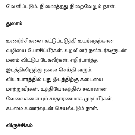
வெளிப்படும். நினைத்தது நிறைவேறும் நாள்.
துலாம்
உணர்ச்சிகளை கட்டுப்படுத்தி உயர்வதற்கான
வழியை யோசிப்பீர்கள். உறவினர் நண்பர்களுடன்
மனம் விட்டுப் பேசுவீர்கள். எதிர்பார்த்த
இடத்திலிருந்து நல்ல செய்தி வரும்.
வியாபாரத்தில் புது இடத்திற்கு கடையை
மாற்றுவீர்கள். உத்தியோகத்தில் சவாலான
வேலைகளையும் சாதாரணமாக முடிப்பீர்கள்.
கடமை உணர்வுடன் செயல்படும் நாள்.
விருச்சிகம்