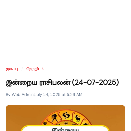
முகப்பு
/
ஜோதிடம்
இன்றைய ராசிபலன் (24-07-2025)
By Web Admin
|
July 24, 2025 at 5:26 AM