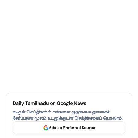
Daily Tamilnadu on Google News
கூகுள் செய்திகளில் எங்களை முதன்மை தளமாகச்
சேர்ப்பதன் மூலம் உடனுக்குடன் செய்திகளைப் பெறலாம்.
Add as Preferred Source