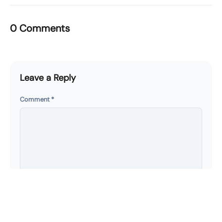
0 Comments
Leave a Reply
Comment
*
Name
*