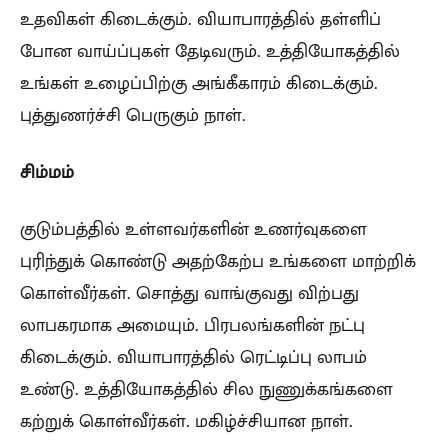
உதவிகள் கிடைக்கும். வியாபாரத்தில் தள்ளிப்
போன வாய்ப்புகள் தேடிவரும். உத்தியோகத்தில்
உங்கள் உழைப்பிற்கு அங்கீகாரம் கிடைக்கும்.
புத்துணர்ச்சி பெருகும் நாள்.
சிம்மம்
குடும்பத்தில் உள்ளவர்களின் உணர்வுகளை
புரிந்துக் கொண்டு அதற்கேற்ப உங்களை மாற்றிக்
கொள்வீர்கள். சொத்து வாங்குவது விற்பது
லாபகரமாக அமையும். பிரபலங்களின் நட்பு
கிடைக்கும். வியாபாரத்தில் ரெட்டிப்பு லாபம்
உண்டு. உத்தியோகத்தில் சில நுணுக்கங்களை
கற்றுக் கொள்வீர்கள். மகிழ்ச்சியான நாள்.