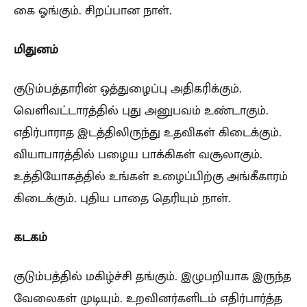
கை ஓங்கும். சிறப்பான நாள்.
மிதுனம்
குடும்பத்தாரின் ஒத்துழைப்பு அதிகரிக்கும்.
வெளிவட்டாரத்தில் புது அனுபவம் உண்டாகும்.
எதிர்பாராத இடத்திலிருந்து உதவிகள் கிடைக்கும்.
வியாபாரத்தில் பழைய பாக்கிகள் வசூலாகும்.
உத்தியோகத்தில் உங்கள் உழைப்பிற்கு அங்கீகாரம்
கிடைக்கும். புதிய பாதை தெரியும் நாள்.
கடகம்
குடும்பத்தில் மகிழ்ச்சி தங்கும். இழுபறியாக இருந்த
வேலைகள் முடியும். உறவினர்களிடம் எதிர்பார்த்த