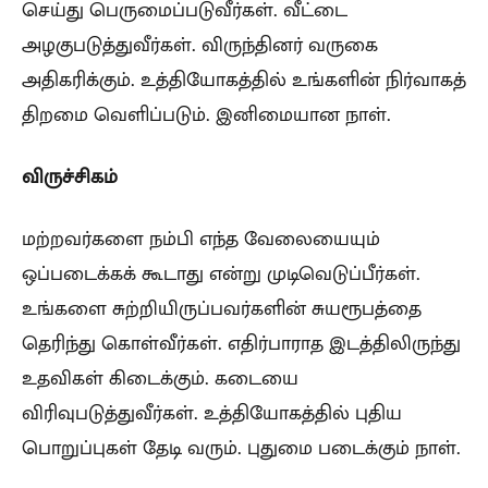
செய்து பெருமைப்படுவீர்கள். வீட்டை
அழகுபடுத்துவீர்கள். விருந்தினர் வருகை
அதிகரிக்கும். உத்தியோகத்தில் உங்களின் நிர்வாகத்
திறமை வெளிப்படும். இனிமையான நாள்.
விருச்சிகம்
மற்றவர்களை நம்பி எந்த வேலையையும்
ஒப்படைக்கக் கூடாது என்று முடிவெடுப்பீர்கள்.
உங்களை சுற்றியிருப்பவர்களின் சுயரூபத்தை
தெரிந்து கொள்வீர்கள். எதிர்பாராத இடத்திலிருந்து
உதவிகள் கிடைக்கும். கடையை
விரிவுபடுத்துவீர்கள். உத்தியோகத்தில் புதிய
பொறுப்புகள் தேடி வரும். புதுமை படைக்கும் நாள்.