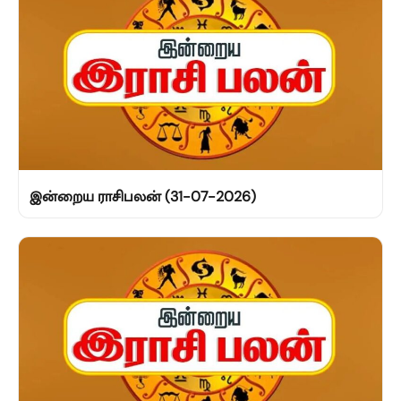
இன்றைய ராசிபலன் (31-07-2026)