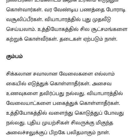
கொள்வார்கள். வர வேண்டிய பணத்தை போராடி
வசூலிப்பீர்கள். வியாபாரத்தில் புது முதலீடு
செய்யலாம். உத்தியோகத்தில் சில சூட்சமங்களை
கற்றுக் கொள்வீர்கள். தடைகள் ஏற்படும் நாள்.
கும்பம்
சிக்கலான சவாலான வேலைகளை எல்லாம்
கையில் எடுத்துக் கொள்ளாதீர்கள். அசைவ
உணவுகளை தவிர்ப்பது நல்லது. வியாபாரத்தில்
வேலையாட்களை பகைத்துக் கொள்ளாதீர்கள்.
உத்தியோகத்தில் வளைந்து கொடுத்துப் போவது
நல்லது. புதிய முயற்சிகள் சிலருக்கு மிகுந்த
அலைச்சலுக்குப் பிறகே பலிதமாகும் நாள்.