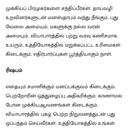
முக்கியப் பிரமுகர்களை சந்திப்பீர்கள். தாய்வழி
உறவினர்களுடன் மனஸ்தாபம் வந்து நீங்கும். புது
வேலை அமையும். மகளுக்கு நல்ல வரன்
அமையும். வியாபாரத்தில் பற்று வரவு கணிசமாக
உயரும். உத்தியோகத்தில் மறுக்கப்பட்ட உரிமைகள்
கிடைக்கும். எதிர்பார்ப்புகள் பூர்த்தியாகும் நாள்.
ரிஷபம்
எதையும் சமாளிக்கும் மனப்பக்குவம் கிடைக்கும்.
பெற்றோரின் ஒத்துழைப்பு அதிகரிக்கும். காணாமல்
போன முக்கியஆவணங்கள் கிடைக்கும்.
வியாபாரத்தில் புகழ் பெற்ற நிறுவனத்துடன் புது
ஒப்பந்தம் செய்வீர்கள். உத்தியோகத்தில் உங்கள்