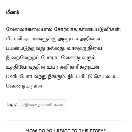
மீனம்
வேலைச்சுமையால் சோர்வாக காணப்படுவீர்கள்.
சில விஷயங்களுக்கு அனுபவ அறிவை
பயன்படுத்துவது நல்லது. வாக்குறுதியை
நிறைவேற்றப் போராட வேண்டி வரும்.
உத்தியோகத்தில் உயர் அதிகாரிகளுடன்
பனிப்போர் வந்து நீங்கும். திட்டமிட்டு செயல்பட
வேண்டிய நாள்.
Tags:
#இன்றைய ராசிபலன்
HOW DO YOU REACT TO THIS STORY?