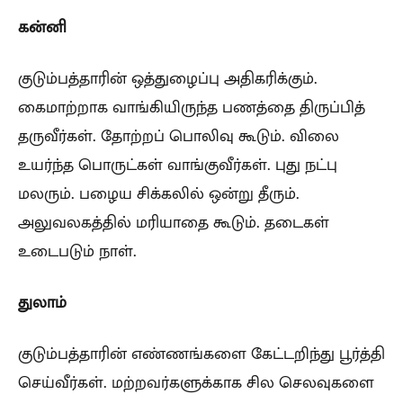
கன்னி
குடும்பத்தாரின் ஒத்துழைப்பு அதிகரிக்கும்.
கைமாற்றாக வாங்கியிருந்த பணத்தை திருப்பித்
தருவீர்கள். தோற்றப் பொலிவு கூடும். விலை
உயர்ந்த பொருட்கள் வாங்குவீர்கள். புது நட்பு
மலரும். பழைய சிக்கலில் ஒன்று தீரும்.
அலுவலகத்தில் மரியாதை கூடும். தடைகள்
உடைபடும் நாள்.
துலாம்
குடும்பத்தாரின் எண்ணங்களை கேட்டறிந்து பூர்த்தி
செய்வீர்கள். மற்றவர்களுக்காக சில செலவுகளை