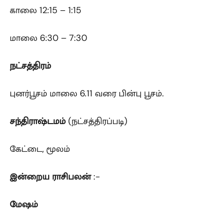
காலை 12:15 – 1:15
மாலை 6:30 – 7:30
நட்சத்திரம்
புனர்பூசம் மாலை 6.11 வரை பின்பு பூசம்.
சந்திராஷ்டமம்
(நட்சத்திரப்படி)
கேட்டை, மூலம்
இன்றைய ராசிபலன்
:-
மேஷம்