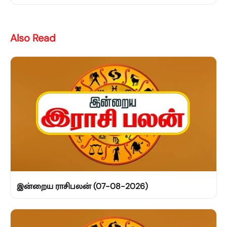
Also Read
இன்றைய ராசிபலன் (07-08-2026)