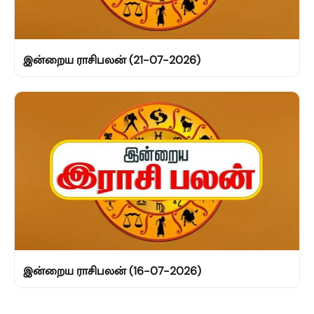
இன்றைய ராசிபலன் (21-07-2026)
இன்றைய ராசிபலன் (16-07-2026)