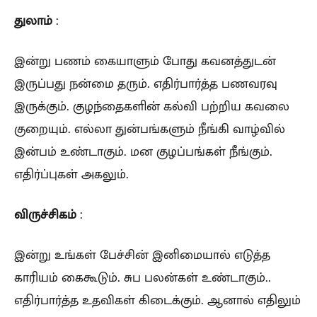
துலாம்
:
இன்று பணம் கையாளும் போது கவனத்துடன்
இருப்பது நன்மை தரும். எதிர்பார்த்த பணவரவு
இருக்கும். குழந்தைகளின் கல்வி பற்றிய கவலை
குறையும். எல்லா துன்பங்களும் நீங்கி வாழ்வில்
இன்பம் உண்டாகும். மன குழப்பங்கள் நீங்கும்.
எதிர்ப்புகள் அகலும்.
விருச்சிகம்
:
இன்று உங்கள் பேச்சின் இனிமையால் எடுத்த
காரியம் கைகூடும். சுப பலன்கள் உண்டாகும்..
எதிர்பார்த்த உதவிகள் கிடைக்கும். ஆனால் எதிலும்