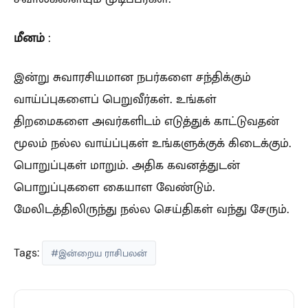
மீனம்
:
இன்று சுவாரசியமான நபர்களை சந்திக்கும்
வாய்ப்புகளைப் பெறுவீர்கள். உங்கள்
திறமைகளை அவர்களிடம் எடுத்துக் காட்டுவதன்
மூலம் நல்ல வாய்ப்புகள் உங்களுக்குக் கிடைக்கும்.
பொறுப்புகள் மாறும். அதிக கவனத்துடன்
பொறுப்புகளை கையாள வேண்டும்.
மேலிடத்திலிருந்து நல்ல செய்திகள் வந்து சேரும்.
Tags:
#இன்றைய ராசிபலன்