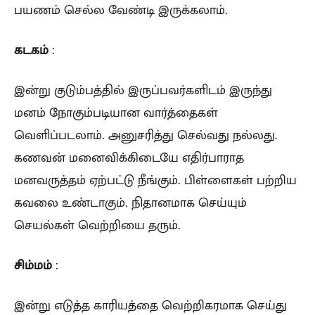
பயணம் செல்ல வேண்டி இருக்கலாம்.
கடகம்
:
இன்று குடும்பத்தில் இருப்பவர்களிடம் இருந்து
மனம் நோகும்படியான வார்த்தைகள்
வெளிப்படலாம். அனுசரித்து செல்வது நல்லது.
கணவன் மனைவிக்கிடையே எதிர்பாராத
மனவருத்தம் ஏற்பட்டு நீங்கும். பிள்ளைகள் பற்றிய
கவலை உண்டாகும். நிதானமாக செய்யும்
செயல்கள் வெற்றியை தரும்.
சிம்மம்
:
இன்று எடுத்த காரியத்தை வெற்றிகரமாக செய்து