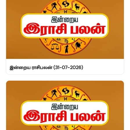
இன்றைய ராசிபலன் (31-07-2026)