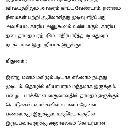
விஷயத்திலும் அவசரம் காட்ட வேண்டாம். நன்மை
தீமைகள் பற்றி ஆலோசித்து முடிவு எடுப்பது
அவசியம். காரிய அனுகூலம் உண்டாகும். காரிய
தடைதாமதம் ஏற்படும். எதிர்பார்த்தபடி எதுவும்
நடக்காமல் இழுபறியாக இருக்கும்.
மிதுனம்
:
இன்று மனம் மகிழும்படியாக எல்லாம் நடந்து
முடியும். தொழில் வியாபாரம் மந்தமாக இருக்கும்.
பழைய பாக்கிகள் வசூலாவதில் தாமதம் இருக்கும்.
கொடுக்கல், வாங்கலில் கவனம் தேவை.
பணவரத்து இருக்கும். உத்தியோகத்தில்
இருப்பவர்களுக்கு அலுவலகம் தொடர்பான