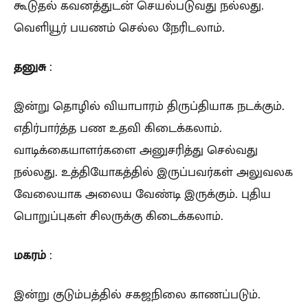
கூடுதல் கவனத்துடன் செயல்படுவது நல்லது.
வெளியூர் பயணம் செல்ல நேரிடலாம்.
தனுசு
:
இன்று தொழில் வியாபாரம் திருப்தியாக நடக்கும்.
எதிர்பார்த்த பண உதவி கிடைக்கலாம்.
வாடிக்கையாளர்களை அனுசரித்து செல்வது
நல்லது. உத்தியோகத்தில் இருப்பவர்கள் அலுவலக
வேலையாக அலைய வேண்டி இருக்கும். புதிய
பொறுப்புகள் சிலருக்கு கிடைக்கலாம்.
மகரம்
:
இன்று குடும்பத்தில் சகஜநிலை காணப்படும்.