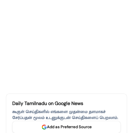
Daily Tamilnadu on Google News
கூகுள் செய்திகளில் எங்களை முதன்மை தளமாகச்
சேர்ப்பதன் மூலம் உடனுக்குடன் செய்திகளைப் பெறலாம்.
Add as Preferred Source