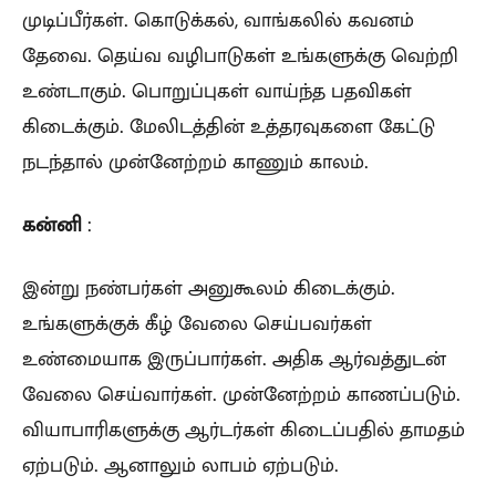
முடிப்பீர்கள். கொடுக்கல், வாங்கலில் கவனம்
தேவை. தெய்வ வழிபாடுகள் உங்களுக்கு வெற்றி
உண்டாகும். பொறுப்புகள் வாய்ந்த பதவிகள்
கிடைக்கும். மேலிடத்தின் உத்தரவுகளை கேட்டு
நடந்தால் முன்னேற்றம் காணும் காலம்.
கன்னி
:
இன்று நண்பர்கள் அனுகூலம் கிடைக்கும்.
உங்களுக்குக் கீழ் வேலை செய்பவர்கள்
உண்மையாக இருப்பார்கள். அதிக ஆர்வத்துடன்
வேலை செய்வார்கள். முன்னேற்றம் காணப்படும்.
வியாபாரிகளுக்கு ஆர்டர்கள் கிடைப்பதில் தாமதம்
ஏற்படும். ஆனாலும் லாபம் ஏற்படும்.