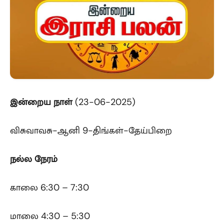
இன்றைய
நாள்
(23-06-2025)
விசுவாவசு-ஆனி 9-திங்கள்-தேய்பிறை
நல்ல நேரம்
காலை 6:30 – 7:30
மாலை 4:30 – 5:30