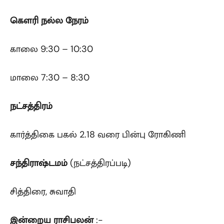
கௌரி
நல்ல நேரம்
காலை 9:30 – 10:30
மாலை 7:30 – 8:30
நட்சத்திரம்
கார்த்திகை பகல் 2.18 வரை பின்பு ரோகிணி
சந்திராஷ்டமம்
(நட்சத்திரப்படி)
சித்திரை, சுவாதி
இன்றைய ராசிபலன்
:-