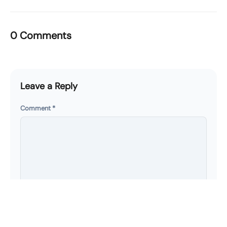
0 Comments
Leave a Reply
Comment
*
Name
*