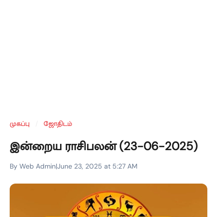
முகப்பு
/
ஜோதிடம்
இன்றைய ராசிபலன் (23-06-2025)
By Web Admin
|
June 23, 2025 at 5:27 AM