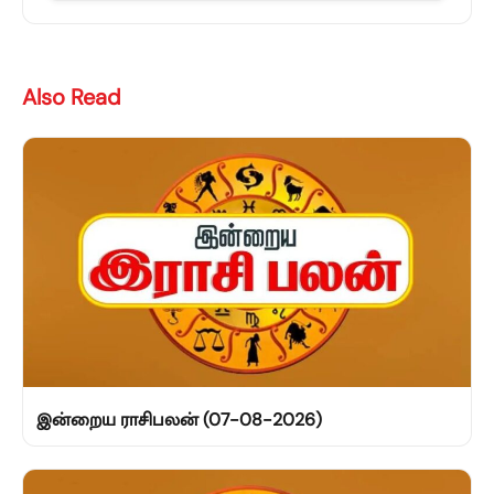
Also Read
இன்றைய ராசிபலன் (07-08-2026)