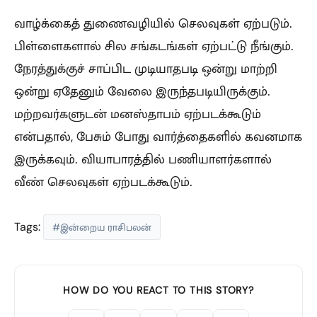
வாழ்க்கைத் துணைவழியில் செலவுகள் ஏற்படும்.
பிள்ளைகளால் சில சங்கடங்கள் ஏற்பட்டு நீங்கும்.
நேரத்துக்குச் சாப்பிட முடியாதபடி ஒன்று மாற்றி
ஒன்று ஏதேனும் வேலை இருந்தபடியிருக்கும்.
மற்றவர்களுடன் மனஸ்தாபம் ஏற்படக்கூடும்
என்பதால், பேசும் போது வார்த்தைகளில் கவனமாக
இருக்கவும். வியாபாரத்தில் பணியாளர்களால்
வீண் செலவுகள் ஏற்படக்கூடும்.
Tags:
#இன்றைய ராசிபலன்
HOW DO YOU REACT TO THIS STORY?