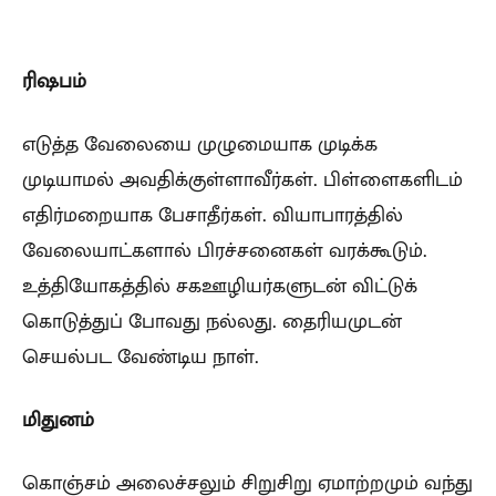
ரிஷபம்
எடுத்த வேலையை முழுமையாக முடிக்க
முடியாமல் அவதிக்குள்ளாவீர்கள். பிள்ளைகளிடம்
எதிர்மறையாக பேசாதீர்கள். வியாபாரத்தில்
வேலையாட்களால் பிரச்சனைகள் வரக்கூடும்.
உத்தியோகத்தில் சகஊழியர்களுடன் விட்டுக்
கொடுத்துப் போவது நல்லது. தைரியமுடன்
செயல்பட வேண்டிய நாள்.
மிதுனம்
கொஞ்சம் அலைச்சலும் சிறுசிறு ஏமாற்றமும் வந்து