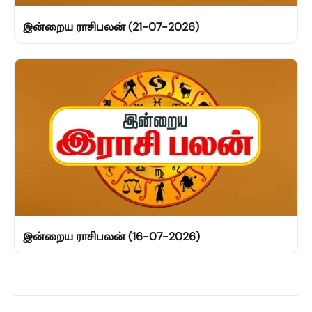
இன்றைய ராசிபலன் (21-07-2026)
இன்றைய ராசிபலன் (16-07-2026)