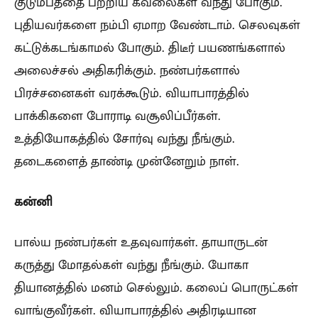
குடும்பத்தை பற்றிய கவலைகள் வந்து போகும்.
புதியவர்களை நம்பி ஏமாற வேண்டாம். செலவுகள்
கட்டுக்கடங்காமல் போகும். திடீர் பயணங்களால்
அலைச்சல் அதிகரிக்கும். நண்பர்களால்
பிரச்சனைகள் வரக்கூடும். வியாபாரத்தில்
பாக்கிகளை போராடி வசூலிப்பீர்கள்.
உத்தியோகத்தில் சோர்வு வந்து நீங்கும்.
தடைகளைத் தாண்டி முன்னேறும் நாள்.
கன்னி
பால்ய நண்பர்கள் உதவுவார்கள். தாயாருடன்
கருத்து மோதல்கள் வந்து நீங்கும். யோகா
தியானத்தில் மனம் செல்லும். கலைப் பொருட்கள்
வாங்குவீர்கள். வியாபாரத்தில் அதிரடியான