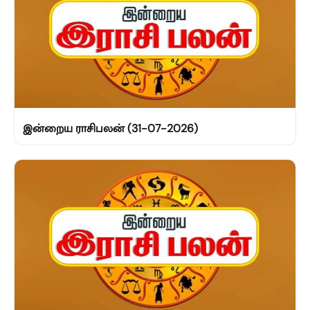
இன்றைய ராசிபலன் (31-07-2026)