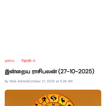
முகப்பு
/
ஜோதிடம்
இன்றைய ராசிபலன் (27-10-2025)
By Web Admin
|
October 27, 2025 at 5:26 AM