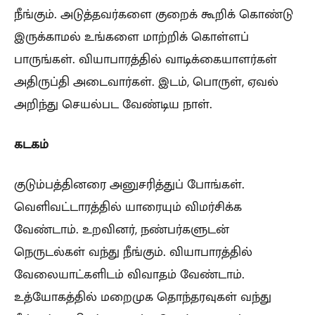
நீங்கும். அடுத்தவர்களை குறைக் கூறிக் கொண்டு
இருக்காமல் உங்களை மாற்றிக் கொள்ளப்
பாருங்கள். வியாபாரத்தில் வாடிக்கையாளர்கள்
அதிருப்தி அடைவார்கள். இடம், பொருள், ஏவல்
அறிந்து செயல்பட வேண்டிய நாள்.
கடகம்
குடும்பத்தினரை அனுசரித்துப் போங்கள்.
வெளிவட்டாரத்தில் யாரையும் விமர்சிக்க
வேண்டாம். உறவினர், நண்பர்களுடன்
நெருடல்கள் வந்து நீங்கும். வியாபாரத்தில்
வேலையாட்களிடம் விவாதம் வேண்டாம்.
உத்யோகத்தில் மறைமுக தொந்தரவுகள் வந்து