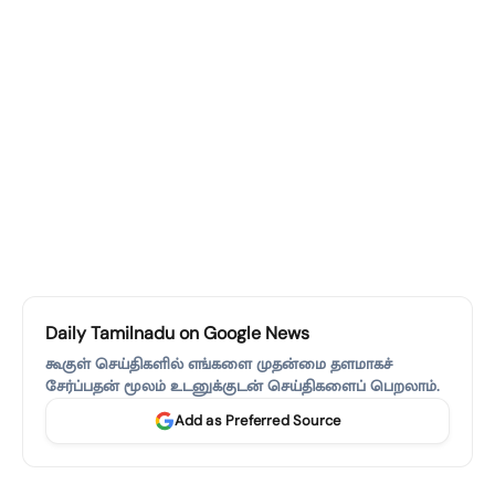
Daily Tamilnadu on Google News
கூகுள் செய்திகளில் எங்களை முதன்மை தளமாகச்
சேர்ப்பதன் மூலம் உடனுக்குடன் செய்திகளைப் பெறலாம்.
Add as Preferred Source