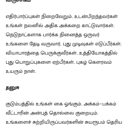
எதிர்பார்ப்புகள் நிறைவேறும். உடன்பிறந்தவர்கள்
உங்கள் நலனில் அதிக அக்கறை காட்டுவார்கள்.
நெடுநாட்களாக பார்க்க நினைத்த ஒருவர்
உங்களை தேடி வருவார். புது முடிவுகள் எடுப்பீர்கள்.
வியாபாரத்தை பெருக்குவீர்கள். உத்தியோகத்தில்
புது பொறுப்புகளை ஏற்பீர்கள். புகழ் கௌரவம்
உயரும் நாள்.
தனுசு
குடும்பத்தில் உங்கள் கை ஓங்கும். அக்கம்-பக்கம்
வீட்டாரின் அன்புத் தொல்லை குறையும்.
உங்களைச் சுற்றியிருப்பவர்களின் சுயரூபம் தெரிய