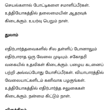
செயல்களால் போட்டிகளை சமாளிப்பீர்கள்.
உத்தியோகத்தில் தலைமையின் ஆதரவுக்
கிடைக்கும். உயர்வு பெறும் நாள்.
துலாம்
எதிர்பார்த்தவைகளில் சில தள்ளிப் போனாலும்
எதிர்பாராத ஒரு வேலை முடியும். சகோதரி
வகையில் உதவிகள் கிடைக்கும். பழைய கடனைப்
பற்றி அவ்வப்போது யோசிப்பீர்கள். வியாபாரத்தில்
வேலையாட்களிடம் கனிவாக பழகுங்கள்.
உத்தியோகத்தில் எதிர்பார்த்த சலுகைகள்
கிடைக்கும். நன்மை கிட்டும் நாள்.
விருச்சிகம்