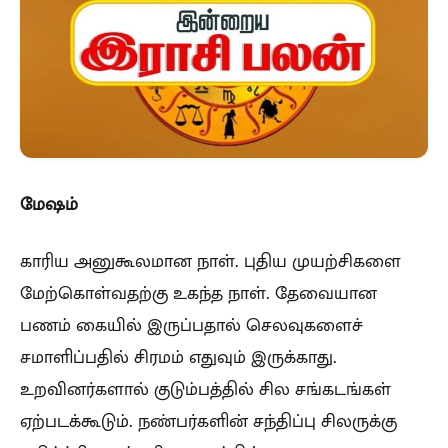
மேஷம்
காரிய அனுகூலமான நாள். புதிய முயற்சிகளை
மேற்கொள்வதற்கு உகந்த நாள். தேவையான
பணம் கையில் இருப்பதால் செலவுகளைச்
சமாளிப்பதில் சிரமம் எதுவும் இருக்காது.
உறவினர்களால் குடும்பத்தில் சில சங்கடங்கள்
ஏற்படக்கூடும். நண்பர்களின் சந்திப்பு சிலருக்கு