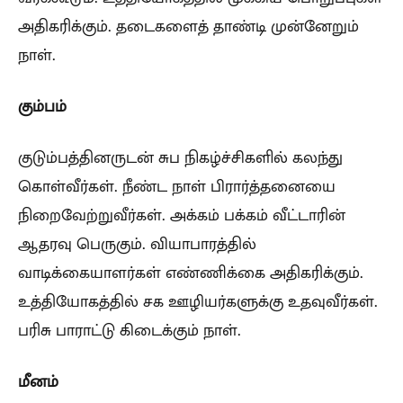
அதிகரிக்கும். தடைகளைத் தாண்டி முன்னேறும்
நாள்.
கும்பம்
குடும்பத்தினருடன் சுப நிகழ்ச்சிகளில் கலந்து
கொள்வீர்கள். நீண்ட நாள் பிரார்த்தனையை
நிறைவேற்றுவீர்கள். அக்கம் பக்கம் வீட்டாரின்
ஆதரவு பெருகும். வியாபாரத்தில்
வாடிக்கையாளர்கள் எண்ணிக்கை அதிகரிக்கும்.
உத்தியோகத்தில் சக ஊழியர்களுக்கு உதவுவீர்கள்.
பரிசு பாராட்டு கிடைக்கும் நாள்.
மீனம்