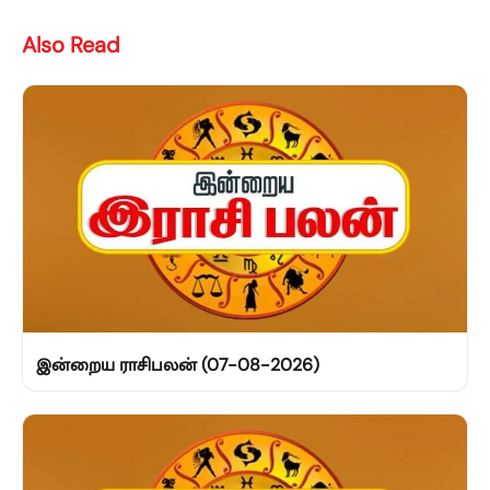
Also Read
இன்றைய ராசிபலன் (07-08-2026)